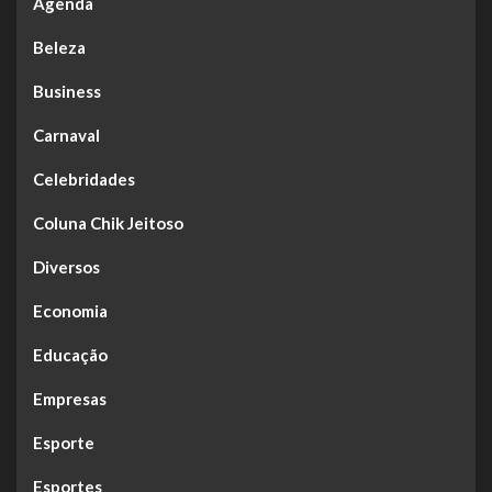
Agenda
Beleza
Business
Carnaval
Celebridades
Coluna Chik Jeitoso
Diversos
Economia
Educação
Empresas
Esporte
Esportes