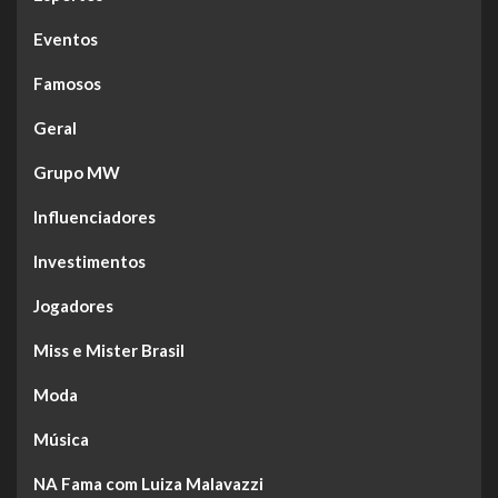
Eventos
Famosos
Geral
Grupo MW
Influenciadores
Investimentos
Jogadores
Miss e Mister Brasil
Moda
Música
NA Fama com Luiza Malavazzi