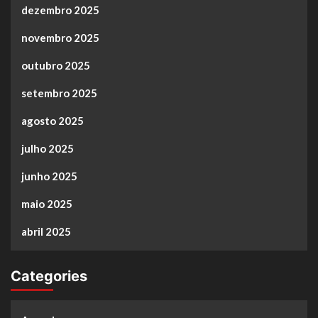
dezembro 2025
novembro 2025
outubro 2025
setembro 2025
agosto 2025
julho 2025
junho 2025
maio 2025
abril 2025
Categories