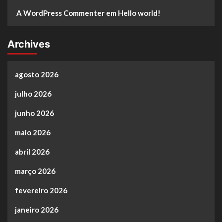
A WordPress Commenter
em
Hello world!
Archives
agosto 2026
julho 2026
junho 2026
maio 2026
abril 2026
março 2026
fevereiro 2026
janeiro 2026