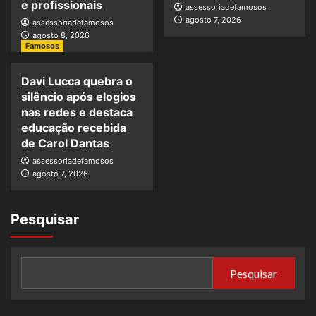
e profissionais
assessoriadefamosos
agosto 7, 2026
assessoriadefamosos
agosto 8, 2026
Famosos
Davi Lucca quebra o
silêncio após elogios
nas redes e destaca
educação recebida
de Carol Dantas
assessoriadefamosos
agosto 7, 2026
Pesquisar
Pesquisar