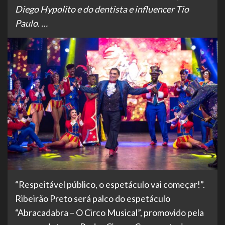
Diego Hypolito e do dentista e influencer Tio
Paulo. …
“Respeitável público, o espetáculo vai começar!”.
Ribeirão Preto será palco do espetáculo
“Abracadabra – O Circo Musical”, promovido pela