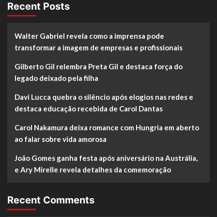
Recent Posts
Walter Gabriel revela como a imprensa pode
transformar a imagem de empresas e profissionais
Gilberto Gil relembra Preta Gil e destaca força do
legado deixado pela filha
Davi Lucca quebra o silêncio após elogios nas redes e
destaca educação recebida de Carol Dantas
Carol Nakamura deixa romance com Hungria em aberto
ao falar sobre vida amorosa
João Gomes ganha festa após aniversário na Austrália,
e Ary Mirelle revela detalhes da comemoração
Recent Comments