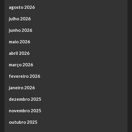
agosto 2026
julho 2026
junho 2026
maio 2026
abril 2026
março 2026
fevereiro 2026
janeiro 2026
dezembro 2025
novembro 2025
outubro 2025