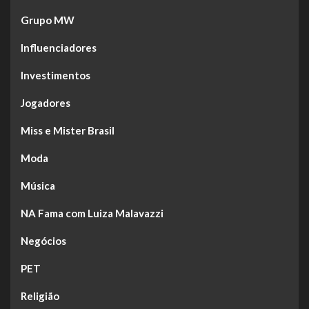
Grupo MW
Influenciadores
Investimentos
Jogadores
Miss e Mister Brasil
Moda
Música
NA Fama com Luiza Malavazzi
Negócios
PET
Religião