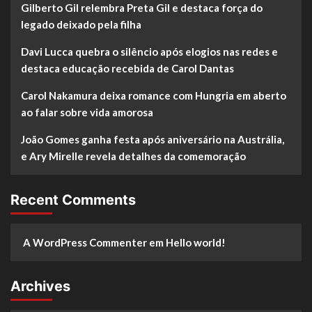
Gilberto Gil relembra Preta Gil e destaca força do
legado deixado pela filha
Davi Lucca quebra o silêncio após elogios nas redes e
destaca educação recebida de Carol Dantas
Carol Nakamura deixa romance com Hungria em aberto
ao falar sobre vida amorosa
João Gomes ganha festa após aniversário na Austrália,
e Ary Mirelle revela detalhes da comemoração
Recent Comments
A WordPress Commenter
em
Hello world!
Archives