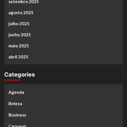
setembro 2025
agosto 2025
julho 2025
junho 2025
maio 2025
abril 2025
Categories
Agenda
Beleza
Business
Carnaval