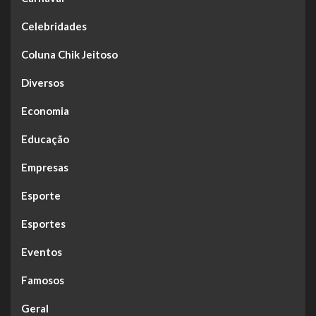
Celebridades
Coluna Chik Jeitoso
Diversos
Economia
Educação
Empresas
Esporte
Esportes
Eventos
Famosos
Geral