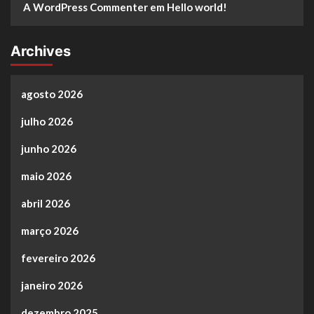
A WordPress Commenter
em
Hello world!
Archives
agosto 2026
julho 2026
junho 2026
maio 2026
abril 2026
março 2026
fevereiro 2026
janeiro 2026
dezembro 2025