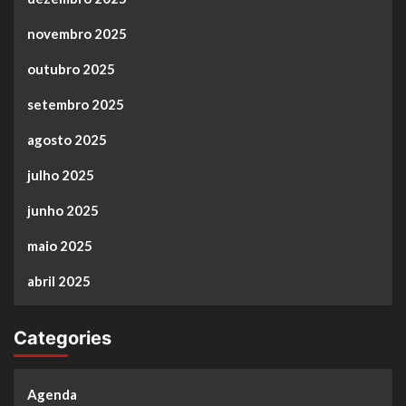
novembro 2025
outubro 2025
setembro 2025
agosto 2025
julho 2025
junho 2025
maio 2025
abril 2025
Categories
Agenda