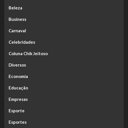
Beleza
Business
Carnaval
Celebridades
Coluna Chik Jeitoso
Diversos
Economia
Educação
Empresas
Esporte
Esportes