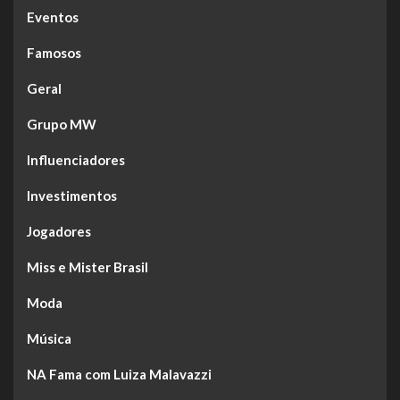
Eventos
Famosos
Geral
Grupo MW
Influenciadores
Investimentos
Jogadores
Miss e Mister Brasil
Moda
Música
NA Fama com Luiza Malavazzi