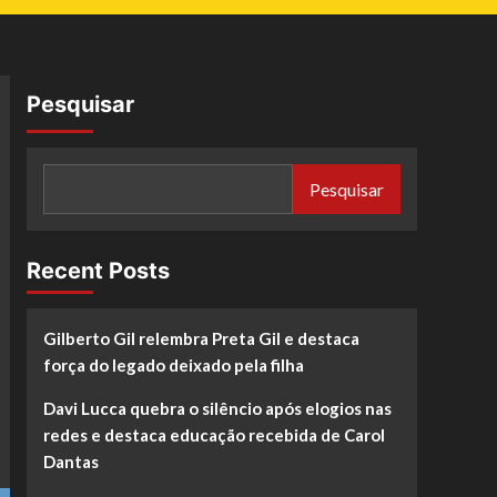
Pesquisar
Pesquisar
Recent Posts
Gilberto Gil relembra Preta Gil e destaca
força do legado deixado pela filha
Davi Lucca quebra o silêncio após elogios nas
redes e destaca educação recebida de Carol
Dantas