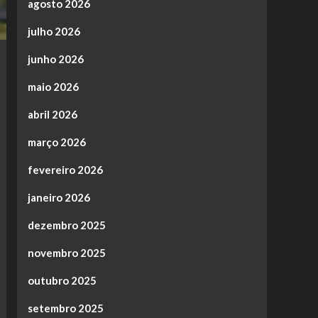
agosto 2026
julho 2026
junho 2026
maio 2026
abril 2026
março 2026
fevereiro 2026
janeiro 2026
dezembro 2025
novembro 2025
outubro 2025
setembro 2025