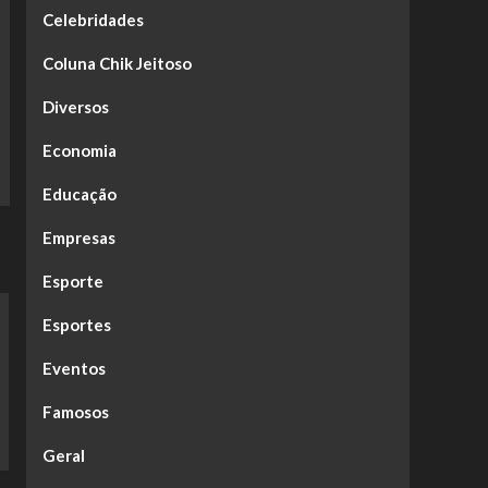
Celebridades
Coluna Chik Jeitoso
Diversos
Economia
Educação
Empresas
Esporte
Esportes
Eventos
Famosos
Geral