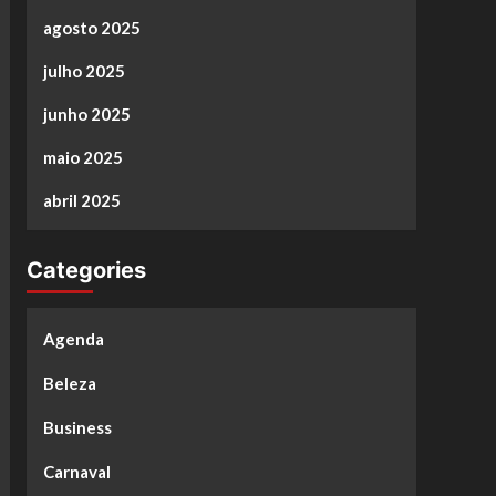
agosto 2025
julho 2025
junho 2025
maio 2025
abril 2025
Categories
Agenda
Beleza
Business
Carnaval