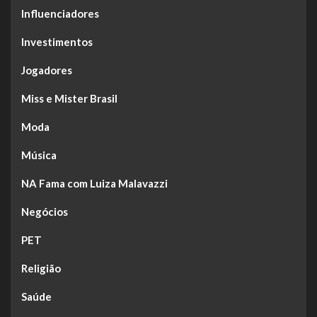
Influenciadores
Investimentos
Jogadores
Miss e Mister Brasil
Moda
Música
NA Fama com Luiza Malavazzi
Negócios
PET
Religião
Saúde