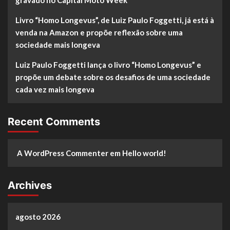
Livro “Homo Longevus”, de Luiz Paulo Foggetti, já está à
venda na Amazon e propõe reflexão sobre uma
sociedade mais longeva
Luiz Paulo Foggetti lança o livro “Homo Longevus” e
propõe um debate sobre os desafios de uma sociedade
cada vez mais longeva
Recent Comments
A WordPress Commenter
em
Hello world!
Archives
agosto 2026