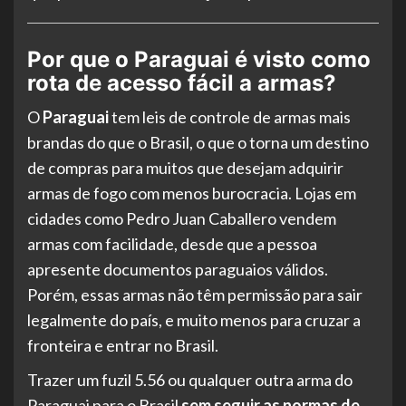
Por que o Paraguai é visto como
rota de acesso fácil a armas?
O
Paraguai
tem leis de controle de armas mais
brandas do que o Brasil, o que o torna um destino
de compras para muitos que desejam adquirir
armas de fogo com menos burocracia. Lojas em
cidades como Pedro Juan Caballero vendem
armas com facilidade, desde que a pessoa
apresente documentos paraguaios válidos.
Porém, essas armas não têm permissão para sair
legalmente do país, e muito menos para cruzar a
fronteira e entrar no Brasil.
Trazer um fuzil 5.56 ou qualquer outra arma do
Paraguai para o Brasil
sem seguir as normas de