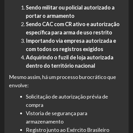
Sendo militar ou policial autorizado a
portar o armamento
Sendo CAC com CR ativo e autorização
específica para arma de uso restrito
Importando via empresa autorizada e
com todos os registros exigidos
Adquirindo o fuzil de loja autorizada
dentro do território nacional
Mesmo assim, há um processo burocrático que
envolve:
Solicitação de autorização prévia de
compra
Vistoria de segurança para
armazenamento
Registro junto ao Exército Brasileiro