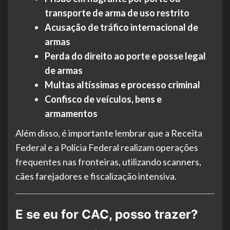
transporte de arma de uso restrito
Acusação de tráfico internacional de
armas
Perda do direito ao porte e posse legal
de armas
Multas altíssimas e processo criminal
Confisco de veículos, bens e
armamentos
Além disso, é importante lembrar que a Receita
Federal e a Polícia Federal realizam operações
frequentes nas fronteiras, utilizando scanners,
cães farejadores e fiscalização intensiva.
E se eu for CAC, posso trazer?