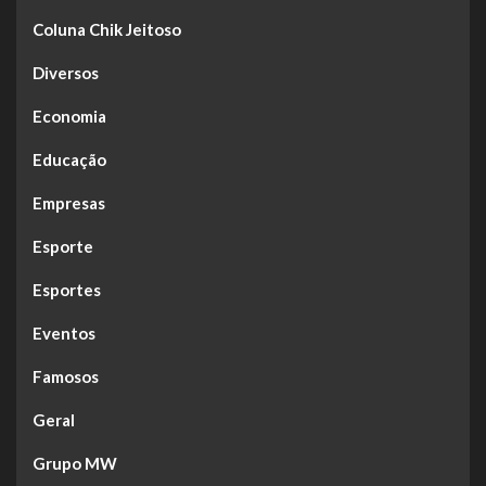
Coluna Chik Jeitoso
Diversos
Economia
Educação
Empresas
Esporte
Esportes
Eventos
Famosos
Geral
Grupo MW