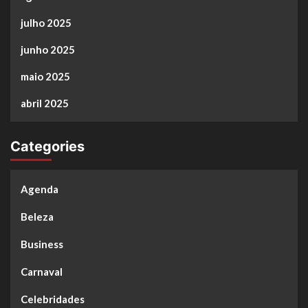
julho 2025
junho 2025
maio 2025
abril 2025
Categories
Agenda
Beleza
Business
Carnaval
Celebridades