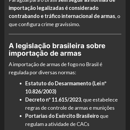
importação legalizadas é considerado
contrabando e tráfico internacional de armas
, o
que configura crime gravíssimo.
A legislação brasileira sobre
importação de armas
A importação de armas de fogo no Brasil é
regulada por diversas normas:
Estatuto do Desarmamento (Lei nº
10.826/2003)
Decreto nº 11.615/2023
, que estabelece
regras de controle de armas e munições
Portarias do Exército Brasileiro
que
regulam a atividade de CACs