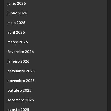
julho 2026
junho 2026
maio 2026
abril 2026
março 2026
fevereiro 2026
janeiro 2026
dezembro 2025
novembro 2025
outubro 2025
setembro 2025
agosto 2025