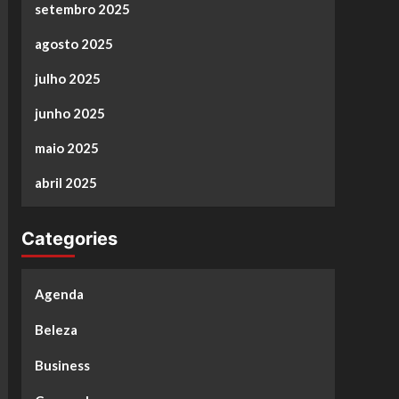
setembro 2025
agosto 2025
julho 2025
junho 2025
maio 2025
abril 2025
Categories
Agenda
Beleza
Business