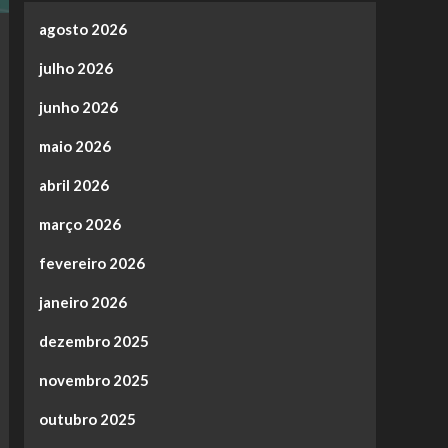
agosto 2026
julho 2026
junho 2026
maio 2026
abril 2026
março 2026
fevereiro 2026
janeiro 2026
dezembro 2025
novembro 2025
outubro 2025