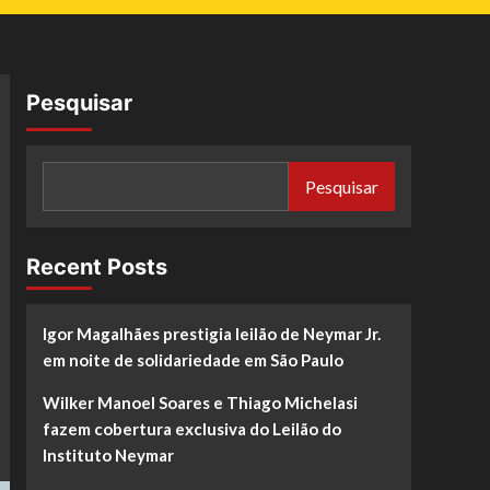
Pesquisar
Pesquisar
Recent Posts
Igor Magalhães prestigia leilão de Neymar Jr.
em noite de solidariedade em São Paulo
Wilker Manoel Soares e Thiago Michelasi
fazem cobertura exclusiva do Leilão do
Instituto Neymar