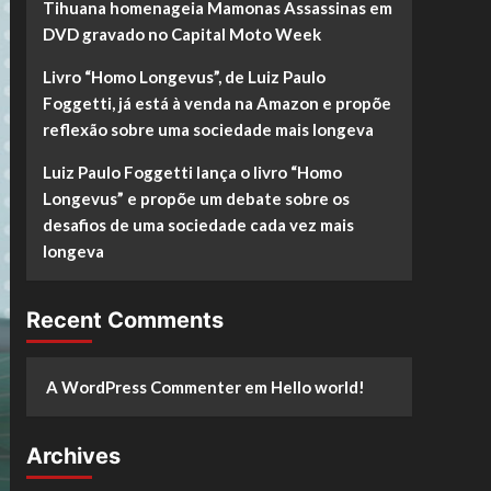
Tihuana homenageia Mamonas Assassinas em
DVD gravado no Capital Moto Week
Livro “Homo Longevus”, de Luiz Paulo
Foggetti, já está à venda na Amazon e propõe
reflexão sobre uma sociedade mais longeva
Luiz Paulo Foggetti lança o livro “Homo
Longevus” e propõe um debate sobre os
desafios de uma sociedade cada vez mais
longeva
Recent Comments
A WordPress Commenter
em
Hello world!
Archives