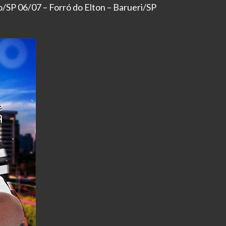
o/SP 06/07 – Forró do Elton – Barueri/SP