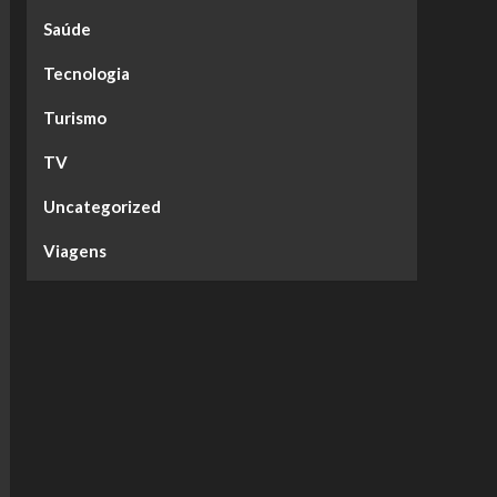
Saúde
Tecnologia
Turismo
TV
Uncategorized
Viagens