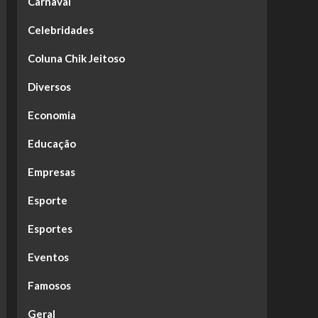
Carnaval
Celebridades
Coluna Chik Jeitoso
Diversos
Economia
Educação
Empresas
Esporte
Esportes
Eventos
Famosos
Geral