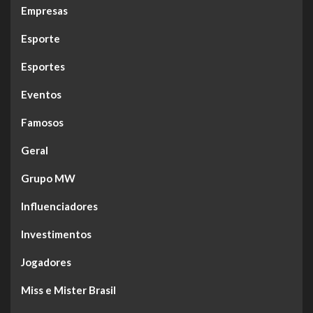
Empresas
Esporte
Esportes
Eventos
Famosos
Geral
Grupo MW
Influenciadores
Investimentos
Jogadores
Miss e Mister Brasil