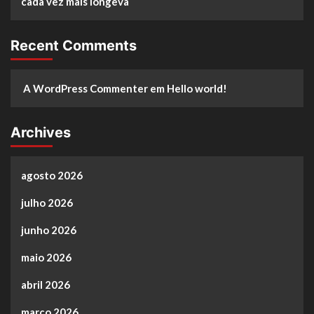
cada vez mais longeva
Recent Comments
A WordPress Commenter
em
Hello world!
Archives
agosto 2026
julho 2026
junho 2026
maio 2026
abril 2026
março 2026