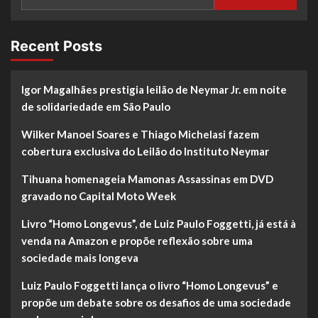
Recent Posts
Igor Magalhães prestigia leilão de Neymar Jr. em noite
de solidariedade em São Paulo
Wilker Manoel Soares e Thiago Michelasi fazem
cobertura exclusiva do Leilão do Instituto Neymar
Tihuana homenageia Mamonas Assassinas em DVD
gravado no Capital Moto Week
Livro “Homo Longevus”, de Luiz Paulo Foggetti, já está à
venda na Amazon e propõe reflexão sobre uma
sociedade mais longeva
Luiz Paulo Foggetti lança o livro “Homo Longevus” e
propõe um debate sobre os desafios de uma sociedade