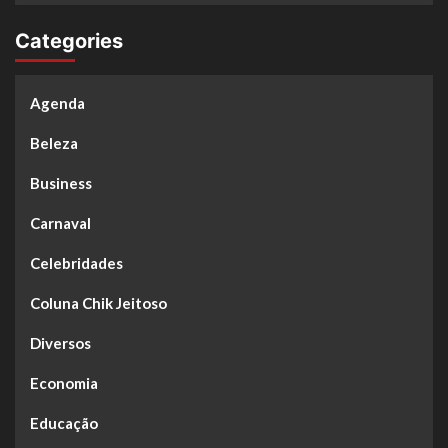
Categories
Agenda
Beleza
Business
Carnaval
Celebridades
Coluna Chik Jeitoso
Diversos
Economia
Educação