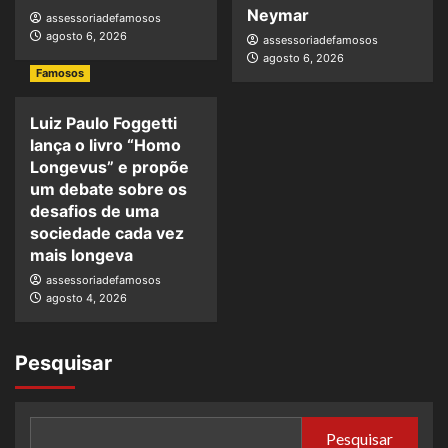
Neymar
assessoriadefamosos
agosto 6, 2026
assessoriadefamosos
agosto 6, 2026
Famosos
Luiz Paulo Foggetti
lança o livro “Homo
Longevus” e propõe
um debate sobre os
desafios de uma
sociedade cada vez
mais longeva
assessoriadefamosos
agosto 4, 2026
Pesquisar
Pesquisar