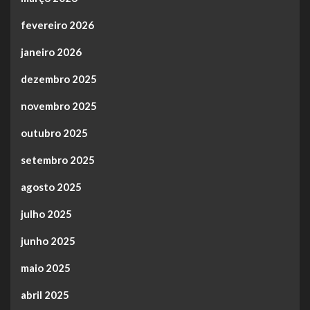
fevereiro 2026
janeiro 2026
dezembro 2025
novembro 2025
outubro 2025
setembro 2025
agosto 2025
julho 2025
junho 2025
maio 2025
abril 2025