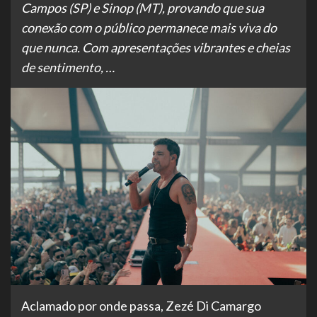
Campos (SP) e Sinop (MT), provando que sua
conexão com o público permanece mais viva do
que nunca. Com apresentações vibrantes e cheias
de sentimento, …
Aclamado por onde passa, Zezé Di Camargo