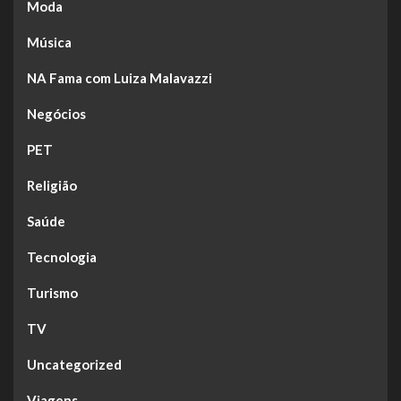
Moda
Música
NA Fama com Luiza Malavazzi
Negócios
PET
Religião
Saúde
Tecnologia
Turismo
TV
Uncategorized
Viagens