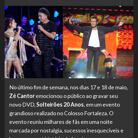
No último fim de semana, nos dias 17 e 18 de maio,
Zé Cantor
emocionou o público ao gravar seu
novo DVD,
Solteirões 20 Anos
, em um evento
grandioso realizado no Colosso Fortaleza. O
evento reuniu milhares de fãs em uma noite
marcada por nostalgia, sucessos inesquecíveis e