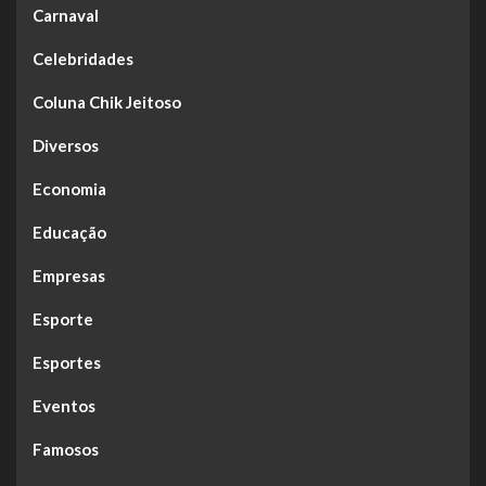
Carnaval
Celebridades
Coluna Chik Jeitoso
Diversos
Economia
Educação
Empresas
Esporte
Esportes
Eventos
Famosos