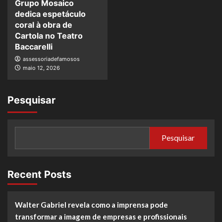
Grupo Mosaico
dedica espetáculo
coral à obra de
Cartola no Teatro
Baccarelli
assessoriadefamosos
maio 12, 2026
Pesquisar
Pesquisar
Recent Posts
Walter Gabriel revela como a imprensa pode
transformar a imagem de empresas e profissionais