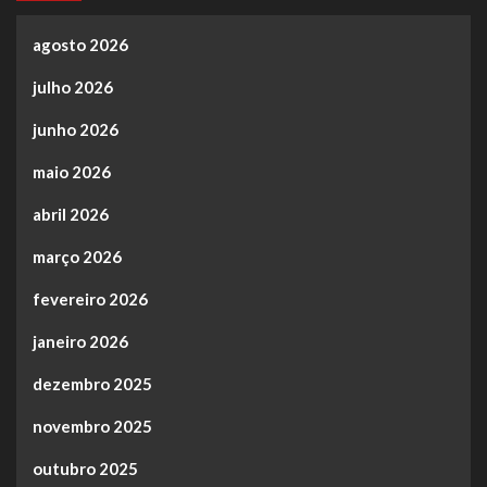
agosto 2026
julho 2026
junho 2026
maio 2026
abril 2026
março 2026
fevereiro 2026
janeiro 2026
dezembro 2025
novembro 2025
outubro 2025