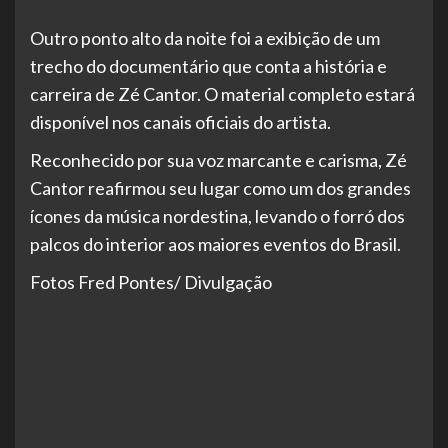
Outro ponto alto da noite foi a exibição de um
trecho do documentário que conta a história e
carreira de Zé Cantor. O material completo estará
disponível nos canais oficiais do artista.
Reconhecido por sua voz marcante e carisma, Zé
Cantor reafirmou seu lugar como um dos grandes
ícones da música nordestina, levando o forró dos
palcos do interior aos maiores eventos do Brasil.
Fotos Fred Pontes/ Divulgação