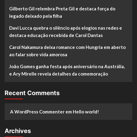
Gilberto Gil relembra Preta Gil e destaca força do
legado deixado pela filha
Davi Lucca quebra o silêncio após elogios nas redes e
destaca educação recebida de Carol Dantas
Carol Nakamura deixa romance com Hungria em aberto
ao falar sobre vida amorosa
João Gomes ganha festa após aniversário na Austrália,
e Ary Mirelle revela detalhes da comemoração
Recent Comments
A WordPress Commenter
em
Hello world!
Archives