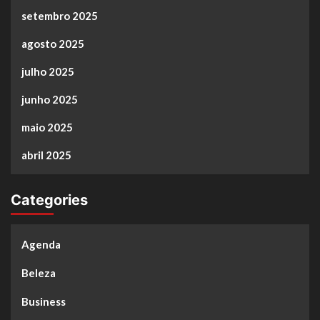
setembro 2025
agosto 2025
julho 2025
junho 2025
maio 2025
abril 2025
Categories
Agenda
Beleza
Business