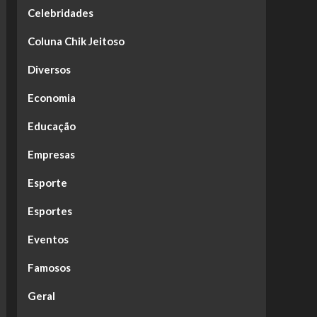
Celebridades
Coluna Chik Jeitoso
Diversos
Economia
Educação
Empresas
Esporte
Esportes
Eventos
Famosos
Geral