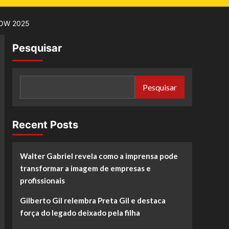
OW 2025
Pesquisar
Pesquisar
Recent Posts
Walter Gabriel revela como a imprensa pode
transformar a imagem de empresas e
profissionais
Gilberto Gil relembra Preta Gil e destaca
força do legado deixado pela filha