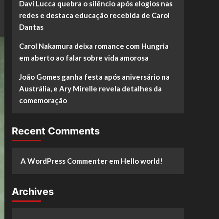
Davi Lucca quebra o silêncio após elogios nas
redes e destaca educação recebida de Carol
Dantas
Carol Nakamura deixa romance com Hungria
em aberto ao falar sobre vida amorosa
João Gomes ganha festa após aniversário na
Austrália, e Ary Mirelle revela detalhes da
comemoração
Recent Comments
A WordPress Commenter
em
Hello world!
Archives