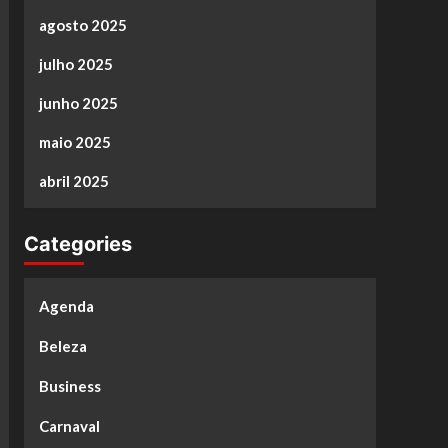
agosto 2025
julho 2025
junho 2025
maio 2025
abril 2025
Categories
Agenda
Beleza
Business
Carnaval