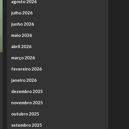
agosto 2026
julho 2026
junho 2026
maio 2026
abril 2026
março 2026
fevereiro 2026
janeiro 2026
dezembro 2025
novembro 2025
outubro 2025
setembro 2025