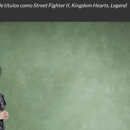
e títulos como Street Fighter II, Kingdom Hearts, Legend