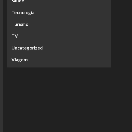
Saúde
Tecnologia
Turismo
TV
Uncategorized
Viagens