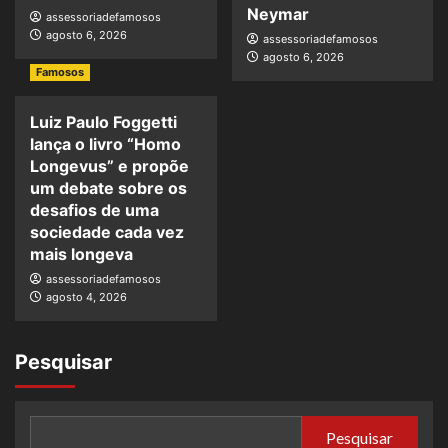
Neymar
assessoriadefamosos
agosto 6, 2026
assessoriadefamosos
agosto 6, 2026
Famosos
Luiz Paulo Foggetti
lança o livro “Homo
Longevus” e propõe
um debate sobre os
desafios de uma
sociedade cada vez
mais longeva
assessoriadefamosos
agosto 4, 2026
Pesquisar
Pesquisar