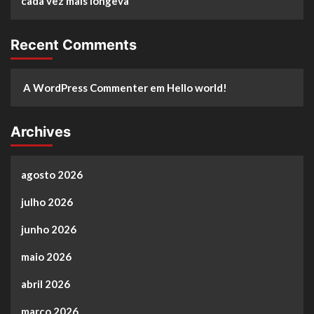
cada vez mais longeva
Recent Comments
A WordPress Commenter
em
Hello world!
Archives
agosto 2026
julho 2026
junho 2026
maio 2026
abril 2026
março 2026