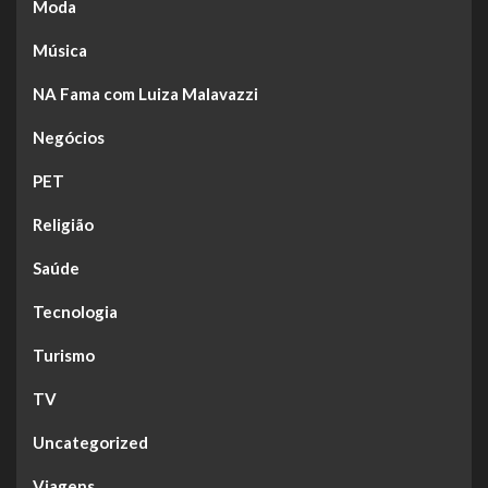
Moda
Música
NA Fama com Luiza Malavazzi
Negócios
PET
Religião
Saúde
Tecnologia
Turismo
TV
Uncategorized
Viagens