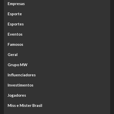
Empresas
Esporte
Esportes
Eventos
Famosos
Geral
Grupo MW
Influenciadores
Investimentos
Jogadores
Miss e Mister Brasil