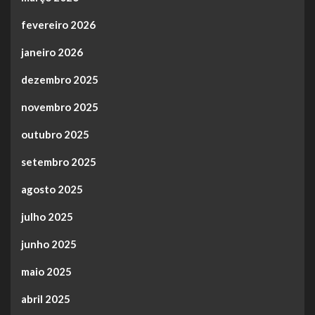
fevereiro 2026
janeiro 2026
dezembro 2025
novembro 2025
outubro 2025
setembro 2025
agosto 2025
julho 2025
junho 2025
maio 2025
abril 2025