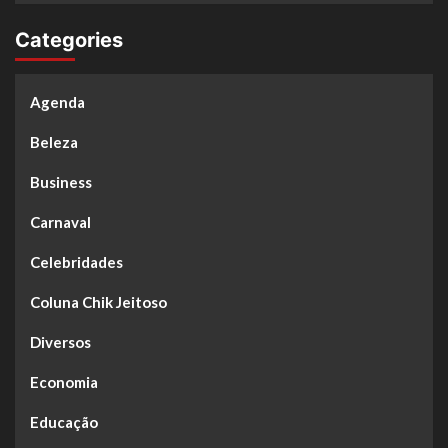
Categories
Agenda
Beleza
Business
Carnaval
Celebridades
Coluna Chik Jeitoso
Diversos
Economia
Educação