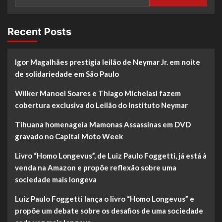
Recent Posts
Igor Magalhães prestigia leilão de Neymar Jr. em noite
de solidariedade em São Paulo
Wilker Manoel Soares e Thiago Michelasi fazem
cobertura exclusiva do Leilão do Instituto Neymar
Tihuana homenageia Mamonas Assassinas em DVD
gravado no Capital Moto Week
Livro “Homo Longevus”, de Luiz Paulo Foggetti, já está à
venda na Amazon e propõe reflexão sobre uma
sociedade mais longeva
Luiz Paulo Foggetti lança o livro “Homo Longevus” e
propõe um debate sobre os desafios de uma sociedade