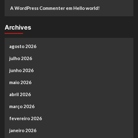
A WordPress Commenter
em
Hello world!
Archives
agosto 2026
julho 2026
junho 2026
maio 2026
abril 2026
março 2026
fevereiro 2026
janeiro 2026