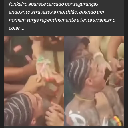
funkeiro aparece cercado por seguranças
enquanto atravessa a multidão, quando um
homem surge repentinamente e tenta arrancar o
colar …