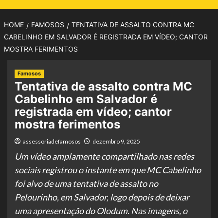
HOME
FAMOSOS
TENTATIVA DE ASSALTO CONTRA MC
CABELINHO EM SALVADOR É REGISTRADA EM VÍDEO; CANTOR
MOSTRA FERIMENTOS
Famosos
Tentativa de assalto contra MC
Cabelinho em Salvador é
registrada em vídeo; cantor
mostra ferimentos
assessoriadefamosos
dezembro 9, 2025
Um vídeo amplamente compartilhado nas redes
sociais registrou o instante em que MC Cabelinho
foi alvo de uma tentativa de assalto no
Pelourinho, em Salvador, logo depois de deixar
uma apresentação do Olodum. Nas imagens, o