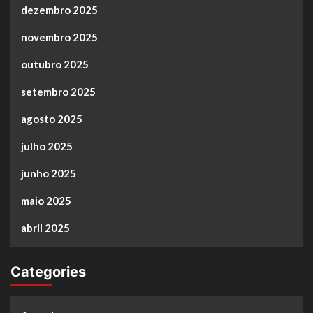
dezembro 2025
novembro 2025
outubro 2025
setembro 2025
agosto 2025
julho 2025
junho 2025
maio 2025
abril 2025
Categories