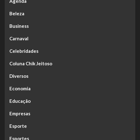
Agenda
Beleza
Business
Carnaval
Celebridades
Coluna Chik Jeitoso
Diversos
Economia
Educação
Empresas
Esporte
Esportes