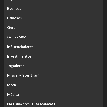
Eventos
Famosos
Geral
Grupo MW
Influenciadores
Investimentos
Jogadores
Miss e Mister Brasil
Moda
Música
NA Fama com Luiza Malavazzi