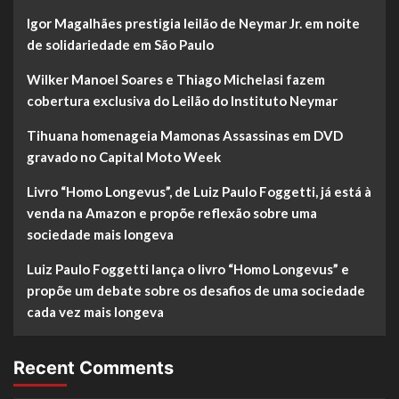
Igor Magalhães prestigia leilão de Neymar Jr. em noite
de solidariedade em São Paulo
Wilker Manoel Soares e Thiago Michelasi fazem
cobertura exclusiva do Leilão do Instituto Neymar
Tihuana homenageia Mamonas Assassinas em DVD
gravado no Capital Moto Week
Livro “Homo Longevus”, de Luiz Paulo Foggetti, já está à
venda na Amazon e propõe reflexão sobre uma
sociedade mais longeva
Luiz Paulo Foggetti lança o livro “Homo Longevus” e
propõe um debate sobre os desafios de uma sociedade
cada vez mais longeva
Recent Comments