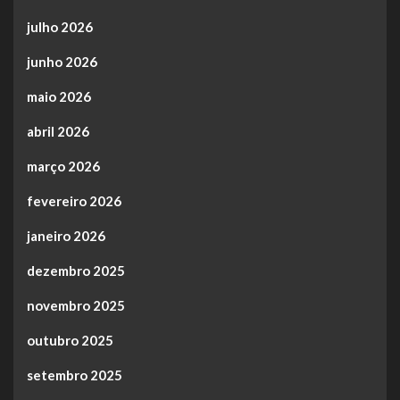
julho 2026
junho 2026
maio 2026
abril 2026
março 2026
fevereiro 2026
janeiro 2026
dezembro 2025
novembro 2025
outubro 2025
setembro 2025