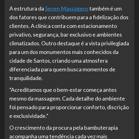
A estrutura da
Seven Massagens
também é um
dos fatores que contribuem para a fidelização dos
clientes. A clínica conta com estacionamento
privativo, segurança, bar exclusivo e ambientes
climatizados. Outro destaque é a vista privilegiada
para um dos monumentos mais conhecidos da
cidade de Santos, criando uma atmosfera
diferenciada para quem busca momentos de
tranquilidade.
“Acreditamos que o bem-estar começa antes
mesmo da massagem. Cada detalhe do ambiente
foi pensado para proporcionar conforto, discrição
e exclusividade.”
O crescimento da procura pela bambuterapia
acompanha uma tendência cada vez mais