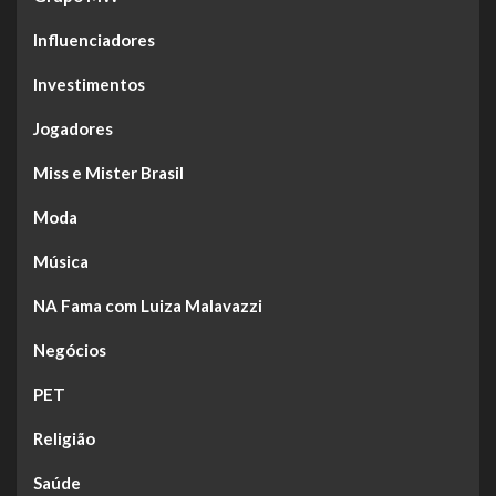
Influenciadores
Investimentos
Jogadores
Miss e Mister Brasil
Moda
Música
NA Fama com Luiza Malavazzi
Negócios
PET
Religião
Saúde