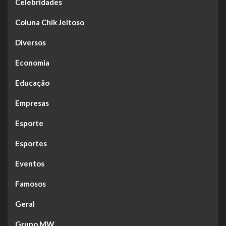
Celebridades
Coluna Chik Jeitoso
Diversos
Economia
Educação
Empresas
Esporte
Esportes
Eventos
Famosos
Geral
Grupo MW