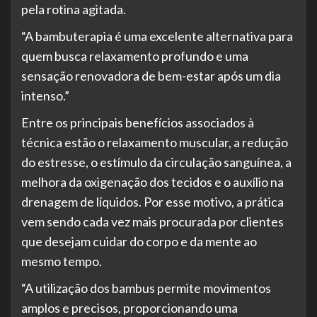
pela rotina agitada.
“A bambuterapia é uma excelente alternativa para
quem busca relaxamento profundo e uma
sensação renovadora de bem-estar após um dia
intenso.”
Entre os principais benefícios associados à
técnica estão o relaxamento muscular, a redução
do estresse, o estímulo da circulação sanguínea, a
melhora da oxigenação dos tecidos e o auxílio na
drenagem de líquidos. Por esse motivo, a prática
vem sendo cada vez mais procurada por clientes
que desejam cuidar do corpo e da mente ao
mesmo tempo.
“A utilização dos bambus permite movimentos
amplos e precisos, proporcionando uma