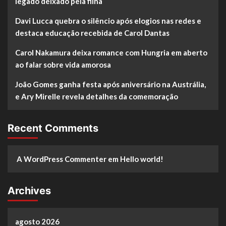
legado deixado pela filha
Davi Lucca quebra o silêncio após elogios nas redes e
destaca educação recebida de Carol Dantas
Carol Nakamura deixa romance com Hungria em aberto
ao falar sobre vida amorosa
João Gomes ganha festa após aniversário na Austrália,
e Ary Mirelle revela detalhes da comemoração
Recent Comments
A WordPress Commenter
em
Hello world!
Archives
agosto 2026