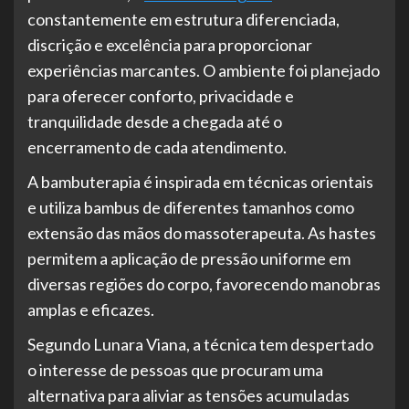
constantemente em estrutura diferenciada,
discrição e excelência para proporcionar
experiências marcantes. O ambiente foi planejado
para oferecer conforto, privacidade e
tranquilidade desde a chegada até o
encerramento de cada atendimento.
A bambuterapia é inspirada em técnicas orientais
e utiliza bambus de diferentes tamanhos como
extensão das mãos do massoterapeuta. As hastes
permitem a aplicação de pressão uniforme em
diversas regiões do corpo, favorecendo manobras
amplas e eficazes.
Segundo Lunara Viana, a técnica tem despertado
o interesse de pessoas que procuram uma
alternativa para aliviar as tensões acumuladas