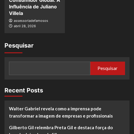
Influência de Juliano
Villela
assessoriadefamosos
abril 28, 2026
Pesquisar
Pesquisar
Recent Posts
Walter Gabriel revela como a imprensa pode
transformar a imagem de empresas e profissionais
Gilberto Gil relembra Preta Gil e destaca força do