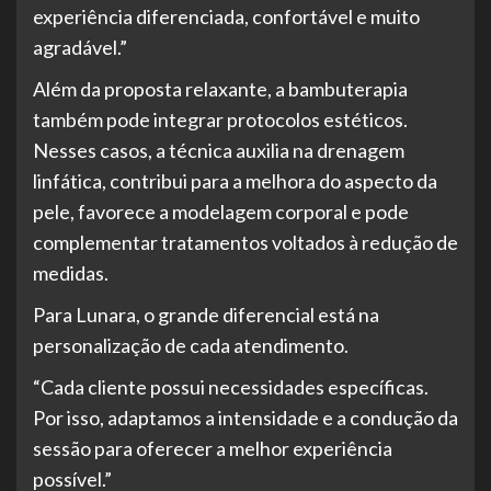
experiência diferenciada, confortável e muito
agradável.”
Além da proposta relaxante, a bambuterapia
também pode integrar protocolos estéticos.
Nesses casos, a técnica auxilia na drenagem
linfática, contribui para a melhora do aspecto da
pele, favorece a modelagem corporal e pode
complementar tratamentos voltados à redução de
medidas.
Para Lunara, o grande diferencial está na
personalização de cada atendimento.
“Cada cliente possui necessidades específicas.
Por isso, adaptamos a intensidade e a condução da
sessão para oferecer a melhor experiência
possível.”