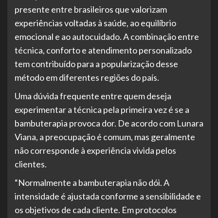
presente entre brasileiros que valorizam
experiências voltadas à saúde, ao equilíbrio
emocional e ao autocuidado. A combinação entre
técnica, conforto e atendimento personalizado
tem contribuído para a popularização desse
método em diferentes regiões do país.
Uma dúvida frequente entre quem deseja
experimentar a técnica pela primeira vez é se a
bambuterapia provoca dor. De acordo com Lunara
Viana, a preocupação é comum, mas geralmente
não corresponde à experiência vivida pelos
clientes.
“Normalmente a bambuterapia não dói. A
intensidade é ajustada conforme a sensibilidade e
os objetivos de cada cliente. Em protocolos