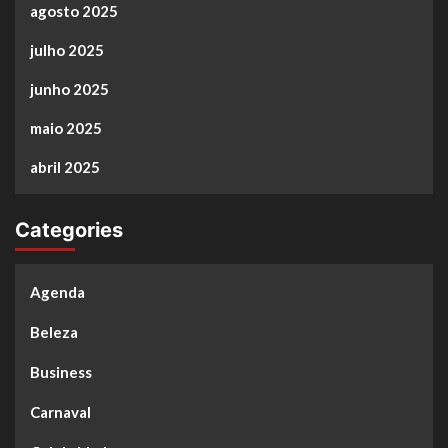
agosto 2025
julho 2025
junho 2025
maio 2025
abril 2025
Categories
Agenda
Beleza
Business
Carnaval