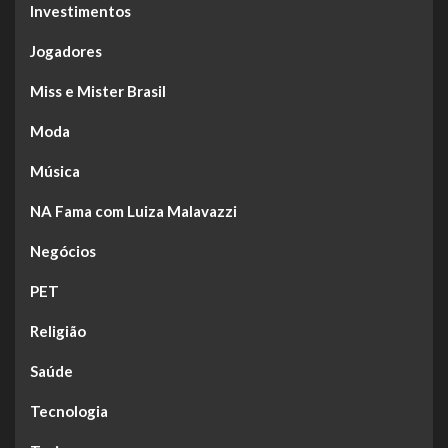
Investimentos
Jogadores
Miss e Mister Brasil
Moda
Música
NA Fama com Luiza Malavazzi
Negócios
PET
Religião
Saúde
Tecnologia