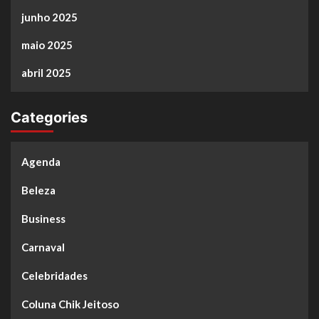
junho 2025
maio 2025
abril 2025
Categories
Agenda
Beleza
Business
Carnaval
Celebridades
Coluna Chik Jeitoso