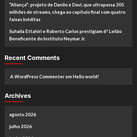
“Aliança”: projeto de Danilo e Davi, que ultrapassa 205
milhões de streams, chega ao capítulo final com quatro
faixas inéditas
Suhaila Ettahiri e Roberto Carlos prestigiam 6º Leilão
Beneficente do Instituto Neymar Jr.
Recent Comments
A WordPress Commenter
em
Hello world!
Archives
agosto 2026
julho 2026