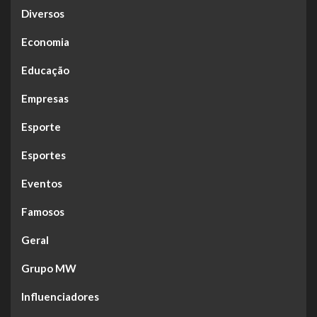
Diversos
Economia
Educação
Empresas
Esporte
Esportes
Eventos
Famosos
Geral
Grupo MW
Influenciadores