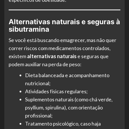
Alternativas naturais e seguras à
sibutramina
Se você está buscando emagrecer, mas não quer
correr riscos com medicamentos controlados,
existem
alternativas naturais
e seguras que
podem auxiliar na perda de peso:
Dieta balanceada e acompanhamento
nutricional;
Atividades físicas regulares;
Suplementos naturais (como chá verde,
psyllium, spirulina), com orientação
profissional;
Tratamento psicológico, caso haja