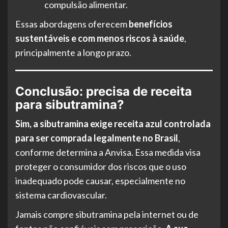
compulsão alimentar.
Essas abordagens oferecem
benefícios
sustentáveis e com menos riscos à saúde
,
principalmente a longo prazo.
Conclusão: precisa de receita
para sibutramina?
Sim, a sibutramina exige receita azul controlada
para ser comprada legalmente no Brasil
,
conforme determina a Anvisa. Essa medida visa
proteger o consumidor dos riscos que o uso
inadequado pode causar, especialmente no
sistema cardiovascular.
Jamais compre sibutramina pela internet ou de