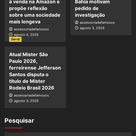
à venda na Amazon e
Bahia motivam
propõe reflexão
pedido de
sobre uma sociedade
investigação
mais longeva
assessoriadefamosos
agosto 3, 2026
assessoriadefamosos
agosto 4, 2026
Geral
Atual Mister São
Paulo 2026,
ferreirense Jefferson
Santos disputa o
título de Mister
Rodeio Brasil 2026
assessoriadefamosos
agosto 3, 2026
Pesquisar