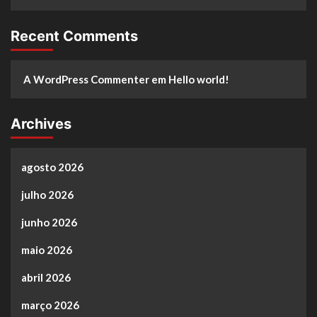
Recent Comments
A WordPress Commenter
em
Hello world!
Archives
agosto 2026
julho 2026
junho 2026
maio 2026
abril 2026
março 2026