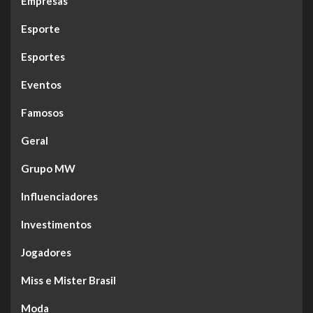
Empresas
Esporte
Esportes
Eventos
Famosos
Geral
Grupo MW
Influenciadores
Investimentos
Jogadores
Miss e Mister Brasil
Moda