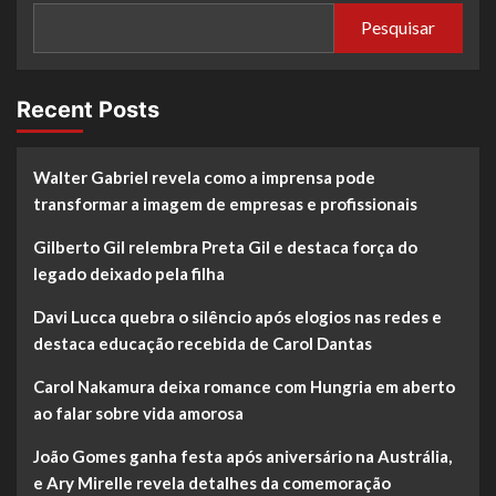
Pesquisar
Recent Posts
Walter Gabriel revela como a imprensa pode
transformar a imagem de empresas e profissionais
Gilberto Gil relembra Preta Gil e destaca força do
legado deixado pela filha
Davi Lucca quebra o silêncio após elogios nas redes e
destaca educação recebida de Carol Dantas
Carol Nakamura deixa romance com Hungria em aberto
ao falar sobre vida amorosa
João Gomes ganha festa após aniversário na Austrália,
e Ary Mirelle revela detalhes da comemoração