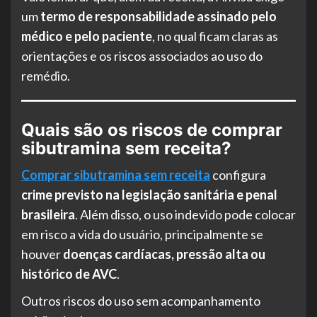
um
termo de responsabilidade assinado pelo
médico e pelo paciente
, no qual ficam claras as
orientações e os riscos associados ao uso do
remédio.
Quais são os riscos de comprar
sibutramina sem receita?
Comprar sibutramina sem receita
configura
crime previsto na legislação sanitária e penal
brasileira
. Além disso, o uso indevido pode colocar
em risco a vida do usuário, principalmente se
houver
doenças cardíacas, pressão alta ou
histórico de AVC
.
Outros riscos do uso sem acompanhamento