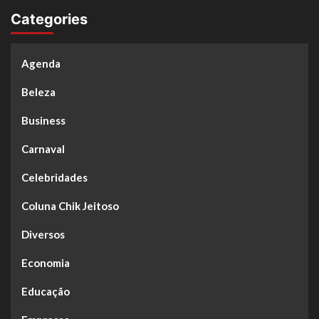
Categories
Agenda
Beleza
Business
Carnaval
Celebridades
Coluna Chik Jeitoso
Diversos
Economia
Educação