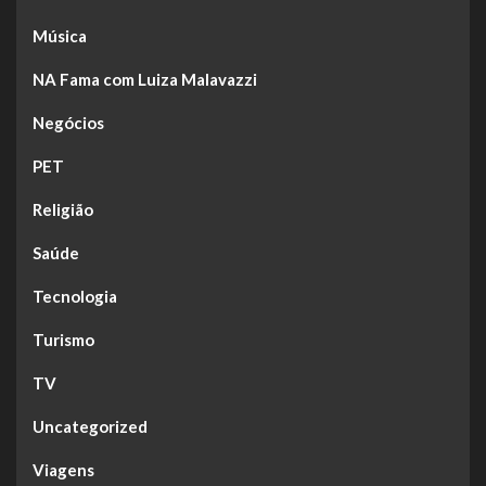
Música
NA Fama com Luiza Malavazzi
Negócios
PET
Religião
Saúde
Tecnologia
Turismo
TV
Uncategorized
Viagens