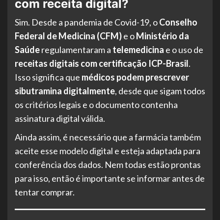
com receita digital?
Sim. Desde a pandemia de Covid-19, o
Conselho
Federal de Medicina (CFM)
e o
Ministério da
Saúde
regulamentaram a
telemedicina
e o uso de
receitas digitais com certificação ICP-Brasil
.
Isso significa que
médicos podem prescrever
sibutramina digitalmente
, desde que sigam todos
os critérios legais e o documento contenha
assinatura digital válida.
Ainda assim, é necessário que a farmácia também
aceite esse modelo digital e esteja adaptada para
conferência dos dados. Nem todas estão prontas
para isso, então é importante se informar antes de
tentar comprar.