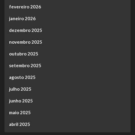
fevereiro 2026
janeiro 2026
dezembro 2025
novembro 2025
outubro 2025
setembro 2025
agosto 2025
julho 2025
junho 2025
maio 2025
abril 2025