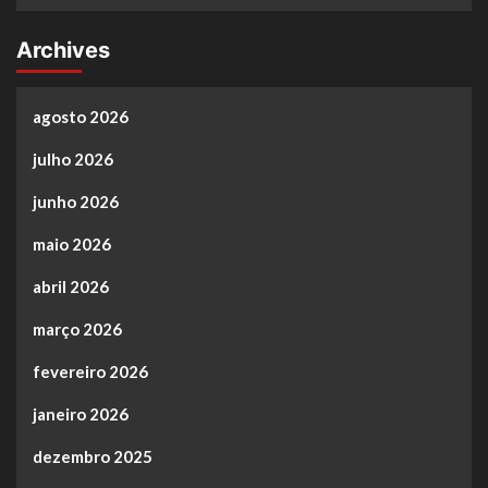
Archives
agosto 2026
julho 2026
junho 2026
maio 2026
abril 2026
março 2026
fevereiro 2026
janeiro 2026
dezembro 2025