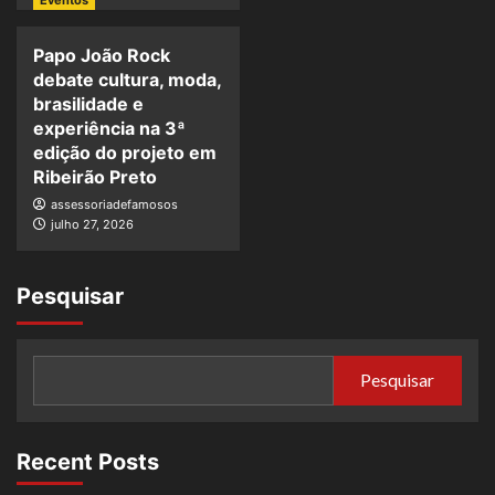
Papo João Rock
debate cultura, moda,
brasilidade e
experiência na 3ª
edição do projeto em
Ribeirão Preto
assessoriadefamosos
julho 27, 2026
Pesquisar
Pesquisar
Recent Posts