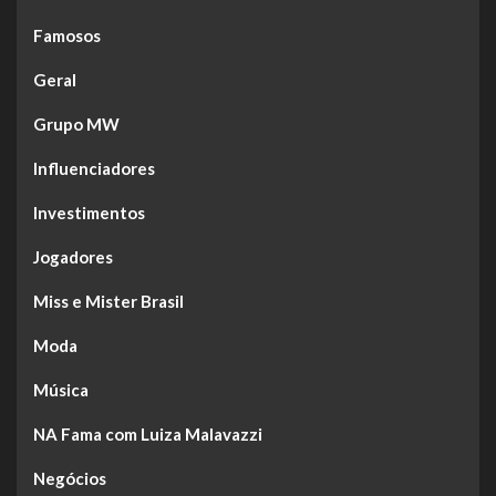
Famosos
Geral
Grupo MW
Influenciadores
Investimentos
Jogadores
Miss e Mister Brasil
Moda
Música
NA Fama com Luiza Malavazzi
Negócios