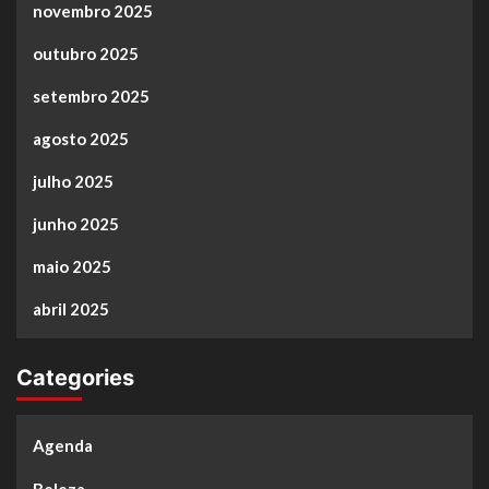
novembro 2025
outubro 2025
setembro 2025
agosto 2025
julho 2025
junho 2025
maio 2025
abril 2025
Categories
Agenda
Beleza