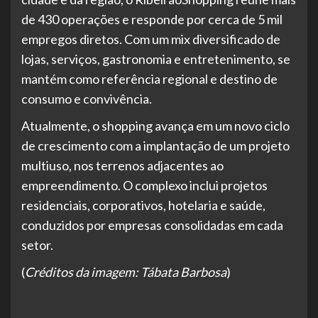
de 430 operações e responde por cerca de 5 mil
empregos diretos. Com um mix diversificado de
lojas, serviços, gastronomia e entretenimento, se
mantém como referência regional e destino de
consumo e convivência.
Atualmente, o shopping avança em um novo ciclo
de crescimento com a implantação de um projeto
multiuso, nos terrenos adjacentes ao
empreendimento. O complexo inclui projetos
residenciais, corporativos, hotelaria e saúde,
conduzidos por empresas consolidadas em cada
setor.
(
Créditos da imagem: Tábata Barbosa
)