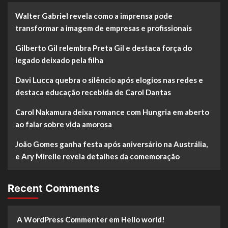
Walter Gabriel revela como a imprensa pode
transformar a imagem de empresas e profissionais
Gilberto Gil relembra Preta Gil e destaca força do
legado deixado pela filha
Davi Lucca quebra o silêncio após elogios nas redes e
destaca educação recebida de Carol Dantas
Carol Nakamura deixa romance com Hungria em aberto
ao falar sobre vida amorosa
João Gomes ganha festa após aniversário na Austrália,
e Ary Mirelle revela detalhes da comemoração
Recent Comments
A WordPress Commenter
em
Hello world!