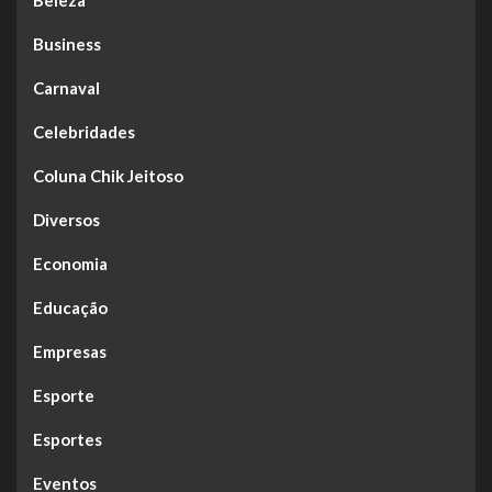
Business
Carnaval
Celebridades
Coluna Chik Jeitoso
Diversos
Economia
Educação
Empresas
Esporte
Esportes
Eventos