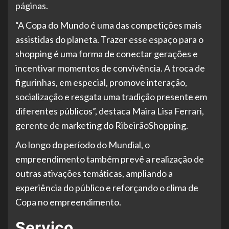
páginas.
“A Copa do Mundo é uma das competições mais
assistidas do planeta. Trazer esse espaço para o
shopping é uma forma de conectar gerações e
incentivar momentos de convivência. A troca de
figurinhas, em especial, promove interação,
socialização e resgata uma tradição presente em
diferentes públicos”, destaca Maira Lisa Ferrari,
gerente de marketing do RibeirãoShopping.
Ao longo do período do Mundial, o
empreendimento também prevê a realização de
outras ativações temáticas, ampliando a
experiência do público e reforçando o clima de
Copa no empreendimento.
Serviço