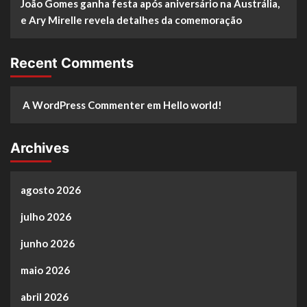
João Gomes ganha festa após aniversário na Austrália,
e Ary Mirelle revela detalhes da comemoração
Recent Comments
A WordPress Commenter
em
Hello world!
Archives
agosto 2026
julho 2026
junho 2026
maio 2026
abril 2026