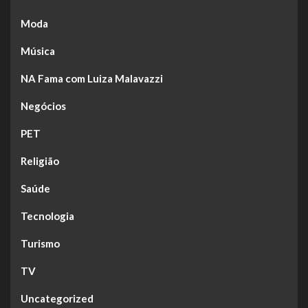
Moda
Música
NA Fama com Luiza Malavazzi
Negócios
PET
Religião
Saúde
Tecnologia
Turismo
TV
Uncategorized