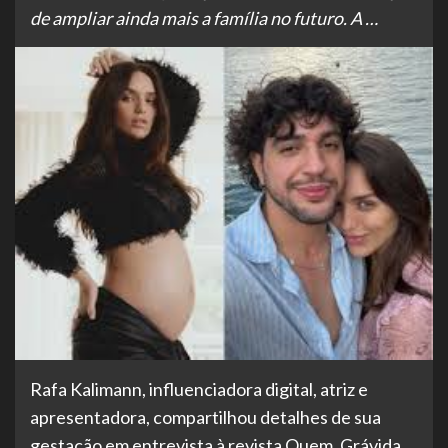
de ampliar ainda mais a família no futuro. A …
Rafa Kalimann, influenciadora digital, atriz e
apresentadora, compartilhou detalhes de sua
gestação em entrevista à revista Quem. Grávida