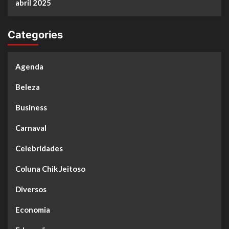
abril 2025
Categories
Agenda
Beleza
Business
Carnaval
Celebridades
Coluna Chik Jeitoso
Diversos
Economia