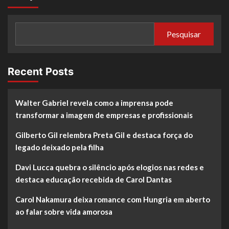
Pesquisar
Recent Posts
Walter Gabriel revela como a imprensa pode
transformar a imagem de empresas e profissionais
Gilberto Gil relembra Preta Gil e destaca força do
legado deixado pela filha
Davi Lucca quebra o silêncio após elogios nas redes e
destaca educação recebida de Carol Dantas
Carol Nakamura deixa romance com Hungria em aberto
ao falar sobre vida amorosa