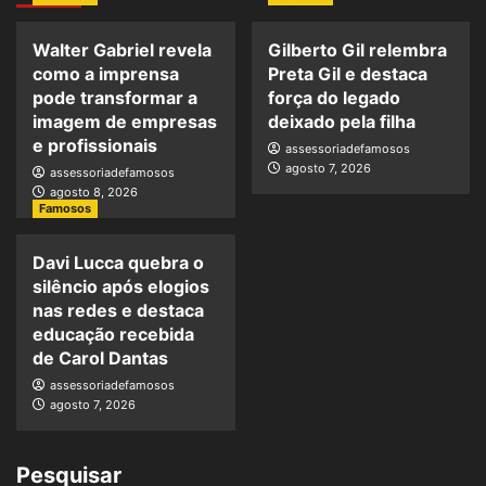
Walter Gabriel revela
Gilberto Gil relembra
como a imprensa
Preta Gil e destaca
pode transformar a
força do legado
imagem de empresas
deixado pela filha
e profissionais
assessoriadefamosos
agosto 7, 2026
assessoriadefamosos
agosto 8, 2026
Famosos
Davi Lucca quebra o
silêncio após elogios
nas redes e destaca
educação recebida
de Carol Dantas
assessoriadefamosos
agosto 7, 2026
Pesquisar