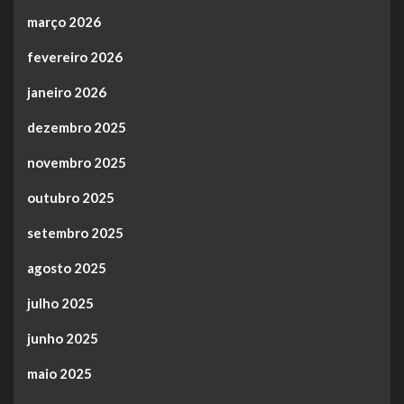
março 2026
fevereiro 2026
janeiro 2026
dezembro 2025
novembro 2025
outubro 2025
setembro 2025
agosto 2025
julho 2025
junho 2025
maio 2025