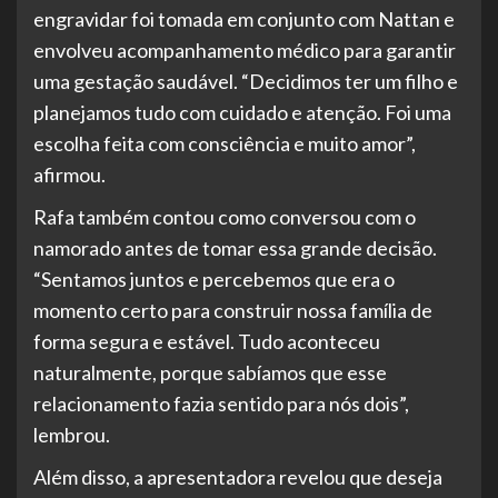
engravidar foi tomada em conjunto com Nattan e
envolveu acompanhamento médico para garantir
uma gestação saudável. “Decidimos ter um filho e
planejamos tudo com cuidado e atenção. Foi uma
escolha feita com consciência e muito amor”,
afirmou.
Rafa também contou como conversou com o
namorado antes de tomar essa grande decisão.
“Sentamos juntos e percebemos que era o
momento certo para construir nossa família de
forma segura e estável. Tudo aconteceu
naturalmente, porque sabíamos que esse
relacionamento fazia sentido para nós dois”,
lembrou.
Além disso, a apresentadora revelou que deseja