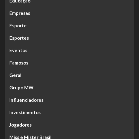
Educação
Empresas
Esporte
Esportes
Eventos
Famosos
Geral
Grupo MW
Influenciadores
Investimentos
Jogadores
Miss e Mister Brasil