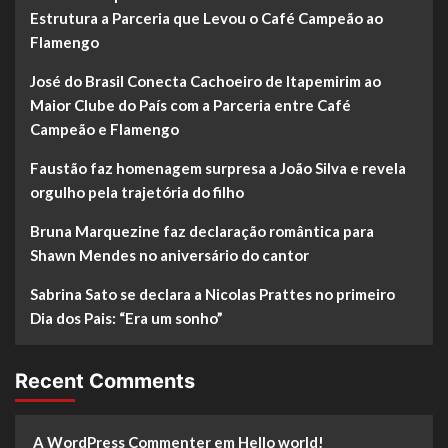
Estrutura a Parceria que Levou o Café Campeão ao
Flamengo
José do Brasil Conecta Cachoeiro de Itapemirim ao
Maior Clube do País com a Parceria entre Café
Campeão e Flamengo
Faustão faz homenagem surpresa a João Silva e revela
orgulho pela trajetória do filho
Bruna Marquezine faz declaração romântica para
Shawn Mendes no aniversário do cantor
Sabrina Sato se declara a Nicolas Prattes no primeiro
Dia dos Pais: “Era um sonho”
Recent Comments
A WordPress Commenter
em
Hello world!