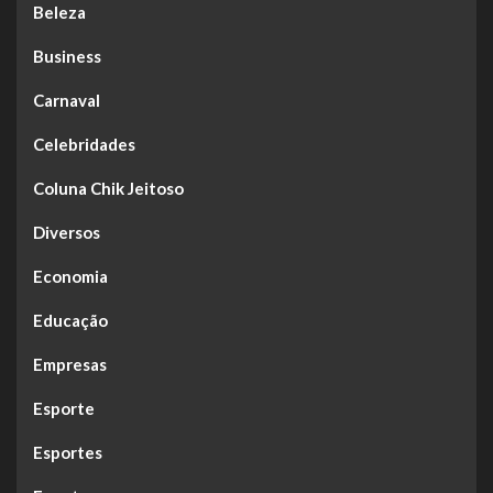
Beleza
Business
Carnaval
Celebridades
Coluna Chik Jeitoso
Diversos
Economia
Educação
Empresas
Esporte
Esportes