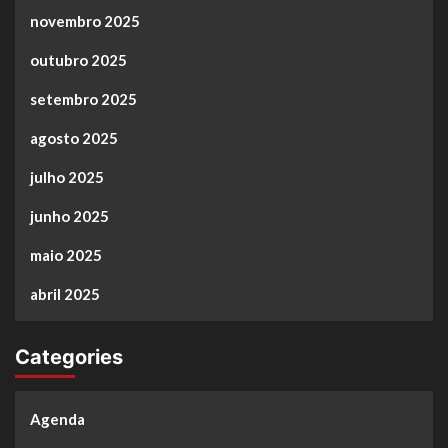
novembro 2025
outubro 2025
setembro 2025
agosto 2025
julho 2025
junho 2025
maio 2025
abril 2025
Categories
Agenda