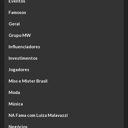
Eventos
Famosos
Geral
Grupo MW
Influenciadores
Investimentos
Jogadores
Miss e Mister Brasil
Moda
Música
NA Fama com Luiza Malavazzi
Negócios