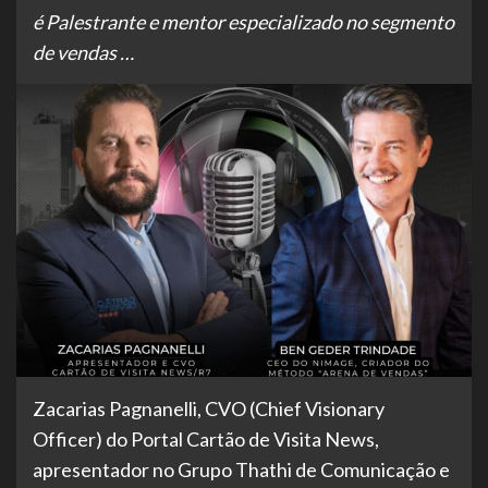
é Palestrante e mentor especializado no segmento
de vendas …
Zacarias Pagnanelli, CVO (Chief Visionary
Officer) do Portal Cartão de Visita News,
apresentador no Grupo Thathi de Comunicação e