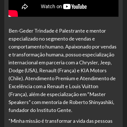
Ben-Geder Trindade é Palestrante e mentor
especializado no segmento de vendas e
comportamento humano. Apaixonado por vendas
e transformação humana, possuo especialização
internacional em parceria com a Chrysler, Jeep,
Dodge (USA), Renault (França) e KIA Motors
(Chile). Atendimento Premium e Atendimento de
Excelência com a Renault e Louis Vuitton
(França), além de especialização em “Master
Speakers” com mentoria de Roberto Shinyashiki,
fundador do Instituto Gente.
“Minha missão é transformar a vida das pessoas