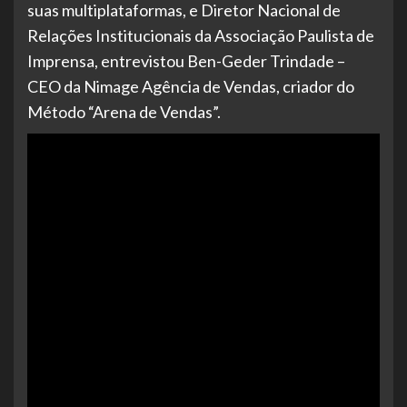
suas multiplataformas, e Diretor Nacional de
Relações Institucionais da Associação Paulista de
Imprensa, entrevistou Ben-Geder Trindade –
CEO da Nimage Agência de Vendas, criador do
Método “Arena de Vendas”.