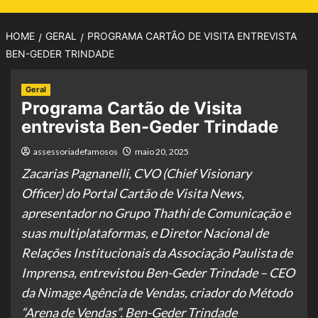
HOME
GERAL
PROGRAMA CARTÃO DE VISITA ENTREVISTA
BEN-GEDER TRINDADE
Geral
Programa Cartão de Visita
entrevista Ben-Geder Trindade
assessoriadefamosos
maio 20, 2025
Zacarias Pagnanelli, CVO (Chief Visionary
Officer) do Portal Cartão de Visita News,
apresentador no Grupo Thathi de Comunicação e
suas multiplataformas, e Diretor Nacional de
Relações Institucionais da Associação Paulista de
Imprensa, entrevistou Ben-Geder Trindade – CEO
da Nimage Agência de Vendas, criador do Método
“Arena de Vendas”. Ben-Geder Trindade