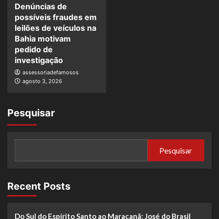
Denúncias de
possíveis fraudes em
leilões de veículos na
Bahia motivam
pedido de
investigação
assessoriadefamosos
agosto 3, 2026
Pesquisar
Pesquisar
Recent Posts
Do Sul do Espírito Santo ao Maracanã: José do Brasil