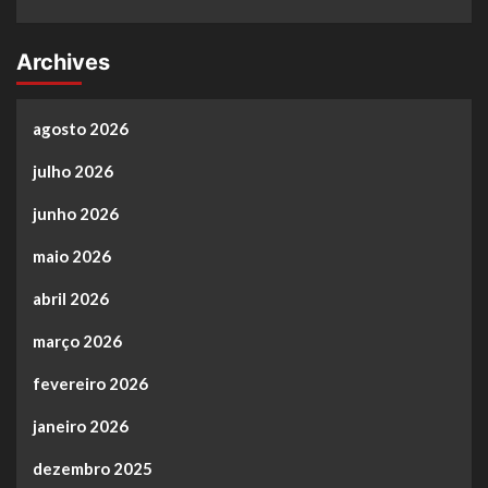
Archives
agosto 2026
julho 2026
junho 2026
maio 2026
abril 2026
março 2026
fevereiro 2026
janeiro 2026
dezembro 2025