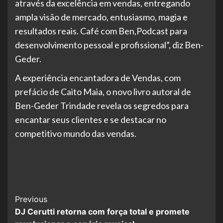
através da excelência em vendas, entregando
ampla visão de mercado, entusiasmo, magia e
resultados reais. Café com Ben,Podcast para
desenvolvimento pessoal e profissional”, diz Ben-
Geder.
A experiência encantadora de Vendas, com
prefácio de Caito Maia, o novo livro autoral de
Ben-Geder Trindade revela os segredos para
encantar seus clientes e se destacar no
competitivo mundo das vendas.
Post
Previous
DJ Cerutti retorna com força total e promete
Navigation