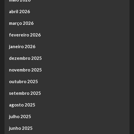
abril 2026
março 2026
fevereiro 2026
janeiro 2026
dezembro 2025
novembro 2025
outubro 2025
setembro 2025
agosto 2025
julho 2025
junho 2025