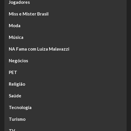
Jogadores
Miss e Mister Brasil
Moda
Música
NA Fama com Luiza Malavazzi
Negócios
PET
Religião
Saúde
Tecnologia
Turismo
TV