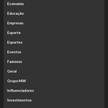
Economia
Educação
Empresas
Esporte
Esportes
Eventos
Famosos
Geral
Grupo MW
Influenciadores
Investimentos