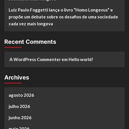
Luiz Paulo Foggetti lança o livro “Homo Longevus” e
propõe um debate sobre os desafios de uma sociedade
cada vez mais longeva
Recent Comments
A WordPress Commenter
em
Hello world!
Archives
agosto 2026
julho 2026
junho 2026
maio 2026