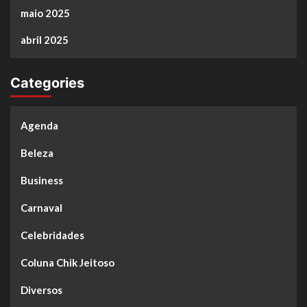
maio 2025
abril 2025
Categories
Agenda
Beleza
Business
Carnaval
Celebridades
Coluna Chik Jeitoso
Diversos