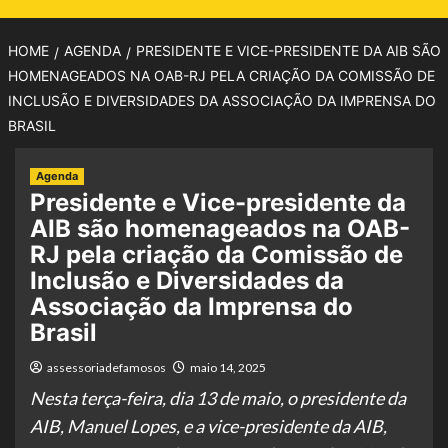
HOME
AGENDA
PRESIDENTE E VICE-PRESIDENTE DA AIB SÃO
HOMENAGEADOS NA OAB-RJ PELA CRIAÇÃO DA COMISSÃO DE
INCLUSÃO E DIVERSIDADES DA ASSOCIAÇÃO DA IMPRENSA DO
BRASIL
Agenda
Presidente e Vice-presidente da
AIB são homenageados na OAB-
RJ pela criação da Comissão de
Inclusão e Diversidades da
Associação da Imprensa do
Brasil
assessoriadefamosos
maio 14, 2025
Nesta terça-feira, dia 13 de maio, o presidente da
AIB, Manuel Lopes, e a vice-presidente da AIB,