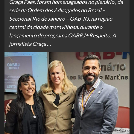
Graça Paes, foram homenageados no plenário , da
sede da Ordem dos Advogados do Brasil –
Seccional Rio de Janeiro – OAB-RJ, na região
central da cidade maravilhosa, durante o
lançamento do programa OABRJ+ Respeito. A
jornalista Graça …