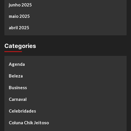
junho 2025
maio 2025
abril 2025
Categories
Agenda
Beleza
Business
Carnaval
Celebridades
Coluna Chik Jeitoso