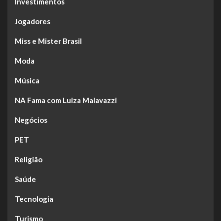
Investimentos
Jogadores
Miss e Mister Brasil
Moda
Música
NA Fama com Luiza Malavazzi
Negócios
PET
Religião
Saúde
Tecnologia
Turismo