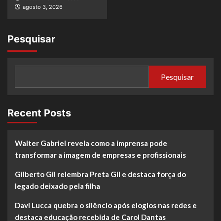
agosto 3, 2026
Pesquisar
Pesquisar
Recent Posts
Walter Gabriel revela como a imprensa pode
transformar a imagem de empresas e profissionais
Gilberto Gil relembra Preta Gil e destaca força do
legado deixado pela filha
Davi Lucca quebra o silêncio após elogios nas redes e
destaca educação recebida de Carol Dantas