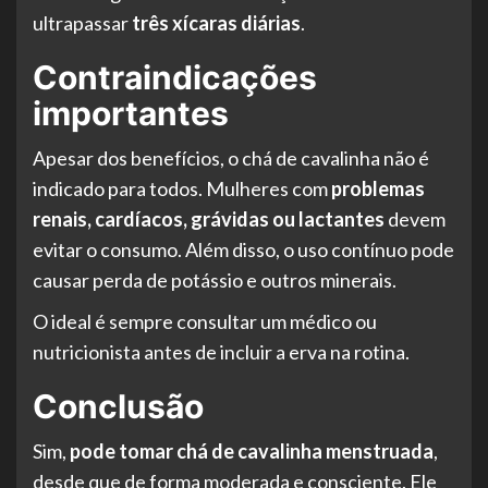
ultrapassar
três xícaras diárias
.
Contraindicações
importantes
Apesar dos benefícios, o chá de cavalinha não é
indicado para todos. Mulheres com
problemas
renais, cardíacos, grávidas ou lactantes
devem
evitar o consumo. Além disso, o uso contínuo pode
causar perda de potássio e outros minerais.
O ideal é sempre consultar um médico ou
nutricionista antes de incluir a erva na rotina.
Conclusão
Sim,
pode tomar chá de cavalinha menstruada
,
desde que de forma moderada e consciente. Ele