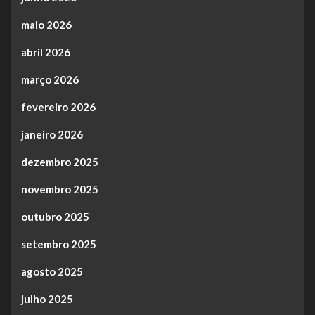
maio 2026
abril 2026
março 2026
fevereiro 2026
janeiro 2026
dezembro 2025
novembro 2025
outubro 2025
setembro 2025
agosto 2025
julho 2025