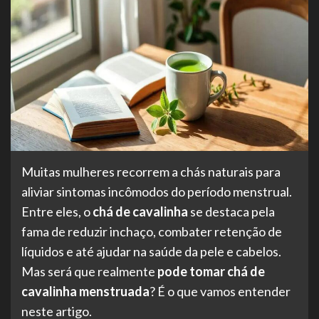
Muitas mulheres recorrem a chás naturais para
aliviar sintomas incômodos do período menstrual.
Entre eles, o
chá de cavalinha
se destaca pela
fama de reduzir inchaço, combater retenção de
líquidos e até ajudar na saúde da pele e cabelos.
Mas será que realmente
pode tomar chá de
cavalinha menstruada
? É o que vamos entender
neste artigo.