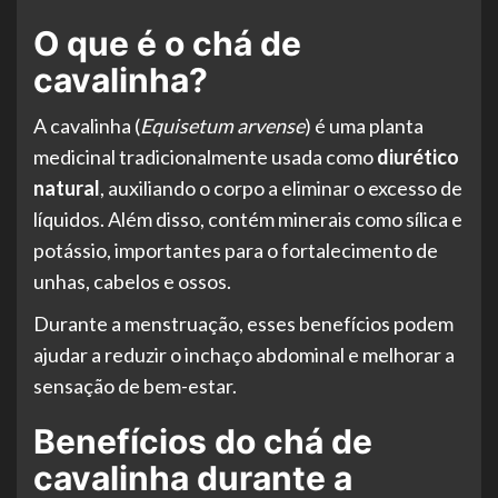
O que é o chá de
cavalinha?
A cavalinha (
Equisetum arvense
) é uma planta
medicinal tradicionalmente usada como
diurético
natural
, auxiliando o corpo a eliminar o excesso de
líquidos. Além disso, contém minerais como sílica e
potássio, importantes para o fortalecimento de
unhas, cabelos e ossos.
Durante a menstruação, esses benefícios podem
ajudar a reduzir o inchaço abdominal e melhorar a
sensação de bem-estar.
Benefícios do chá de
cavalinha durante a