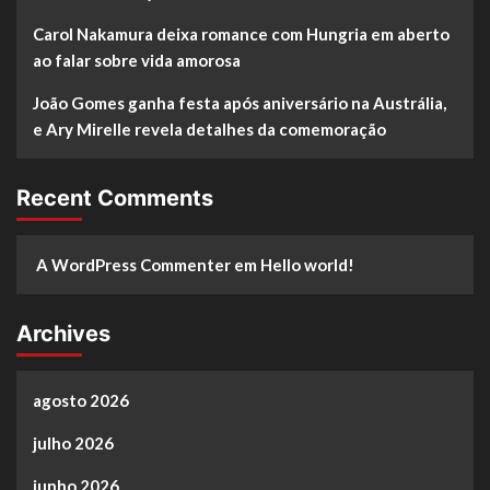
Carol Nakamura deixa romance com Hungria em aberto
ao falar sobre vida amorosa
João Gomes ganha festa após aniversário na Austrália,
e Ary Mirelle revela detalhes da comemoração
Recent Comments
A WordPress Commenter
em
Hello world!
Archives
agosto 2026
julho 2026
junho 2026