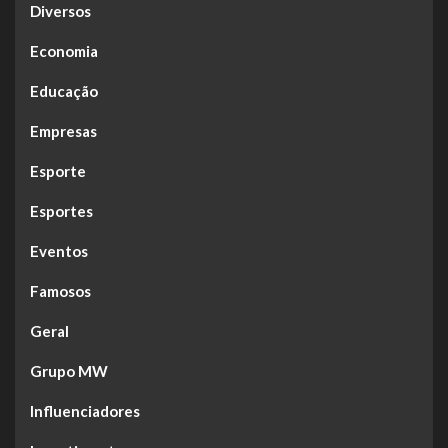
Diversos
Economia
Educação
Empresas
Esporte
Esportes
Eventos
Famosos
Geral
Grupo MW
Influenciadores