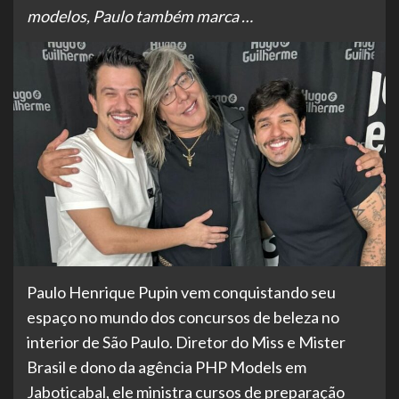
modelos, Paulo também marca …
Paulo Henrique Pupin vem conquistando seu
espaço no mundo dos concursos de beleza no
interior de São Paulo. Diretor do Miss e Mister
Brasil e dono da agência PHP Models em
Jaboticabal, ele ministra cursos de preparação