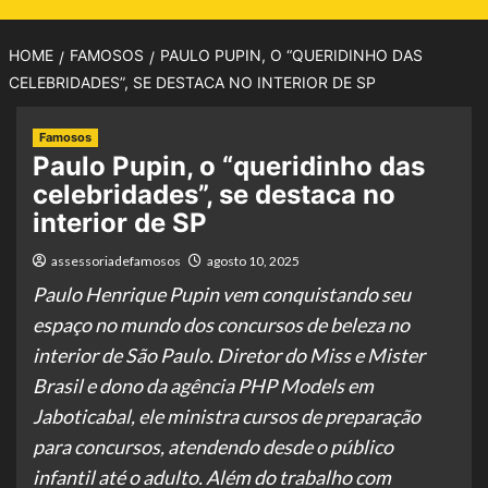
HOME
FAMOSOS
PAULO PUPIN, O “QUERIDINHO DAS
CELEBRIDADES”, SE DESTACA NO INTERIOR DE SP
Famosos
Paulo Pupin, o “queridinho das
celebridades”, se destaca no
interior de SP
assessoriadefamosos
agosto 10, 2025
Paulo Henrique Pupin vem conquistando seu
espaço no mundo dos concursos de beleza no
interior de São Paulo. Diretor do Miss e Mister
Brasil e dono da agência PHP Models em
Jaboticabal, ele ministra cursos de preparação
para concursos, atendendo desde o público
infantil até o adulto. Além do trabalho com