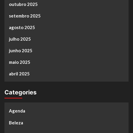
outubro 2025
setembro 2025
agosto 2025
julho 2025
junho 2025
maio 2025
abril 2025
Categories
Agenda
Beleza