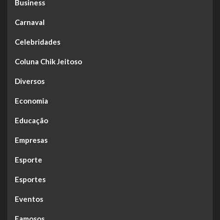
Business
Carnaval
Celebridades
Coluna Chik Jeitoso
Diversos
Economia
Educação
Empresas
Esporte
Esportes
Eventos
Famosos