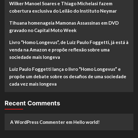
Wilker Manoel Soares e Thiago Michelasi fazem
cobertura exclusiva do Leilão do Instituto Neymar
Tihuana homenageia Mamonas Assassinas em DVD
gravado no Capital Moto Week
Livro “Homo Longevus”, de Luiz Paulo Foggetti, já está à
venda na Amazon e propõe reflexão sobre uma
sociedade mais longeva
Luiz Paulo Foggetti lança o livro “Homo Longevus” e
propõe um debate sobre os desafios de uma sociedade
cada vez mais longeva
Recent Comments
A WordPress Commenter
em
Hello world!