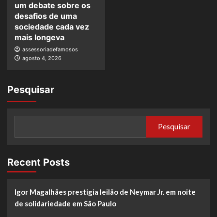
um debate sobre os
desafios de uma
sociedade cada vez
mais longeva
assessoriadefamosos
agosto 4, 2026
Pesquisar
Pesquisar
Recent Posts
Igor Magalhães prestigia leilão de Neymar Jr. em noite
de solidariedade em São Paulo