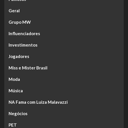
Geral
Grupo MW
Influenciadores
Investimentos
Jogadores
Miss e Mister Brasil
Moda
Música
NA Fama com Luiza Malavazzi
Negócios
PET