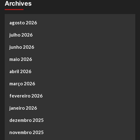
Archives
agosto 2026
julho 2026
junho 2026
maio 2026
abril 2026
março 2026
fevereiro 2026
janeiro 2026
dezembro 2025
novembro 2025