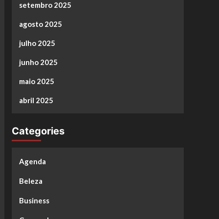
setembro 2025
agosto 2025
julho 2025
junho 2025
maio 2025
abril 2025
Categories
Agenda
Beleza
Business