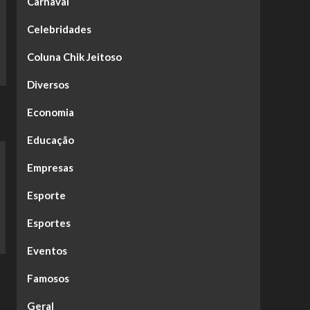
Carnaval
Celebridades
Coluna Chik Jeitoso
Diversos
Economia
Educação
Empresas
Esporte
Esportes
Eventos
Famosos
Geral