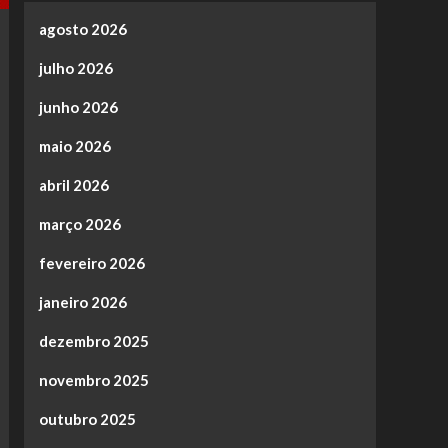
agosto 2026
julho 2026
junho 2026
maio 2026
abril 2026
março 2026
fevereiro 2026
janeiro 2026
dezembro 2025
novembro 2025
outubro 2025