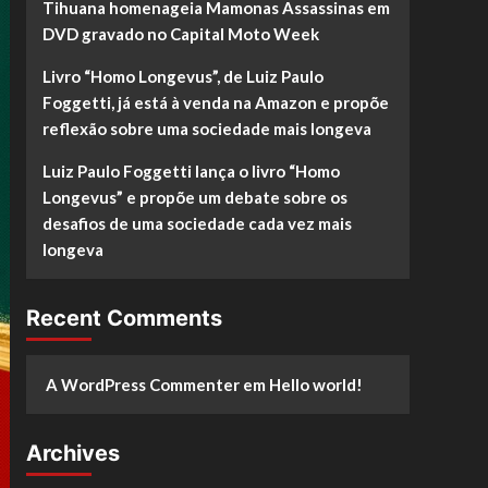
Tihuana homenageia Mamonas Assassinas em
DVD gravado no Capital Moto Week
Livro “Homo Longevus”, de Luiz Paulo
Foggetti, já está à venda na Amazon e propõe
reflexão sobre uma sociedade mais longeva
Luiz Paulo Foggetti lança o livro “Homo
Longevus” e propõe um debate sobre os
desafios de uma sociedade cada vez mais
longeva
Recent Comments
A WordPress Commenter
em
Hello world!
Archives