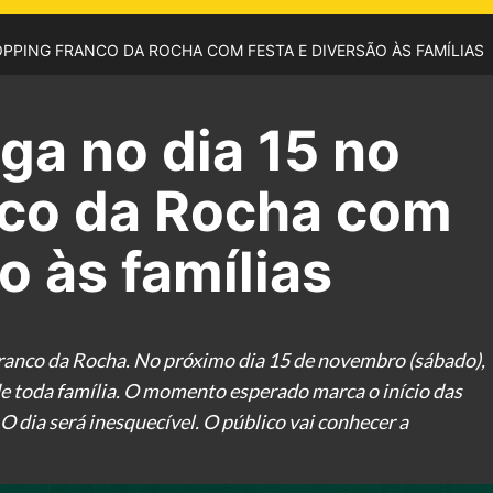
OPPING FRANCO DA ROCHA COM FESTA E DIVERSÃO ÀS FAMÍLIAS
ga no dia 15 no
co da Rocha com
o às famílias
ranco da Rocha. No próximo dia 15 de novembro (sábado),
 de toda família. O momento esperado marca o início das
dia será inesquecível. O público vai conhecer a