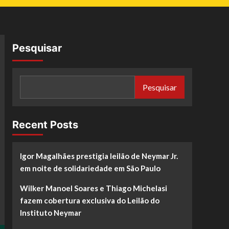
Pesquisar
Pesquisar
Recent Posts
Igor Magalhães prestigia leilão de Neymar Jr.
em noite de solidariedade em São Paulo
Wilker Manoel Soares e Thiago Michelasi
fazem cobertura exclusiva do Leilão do
Instituto Neymar