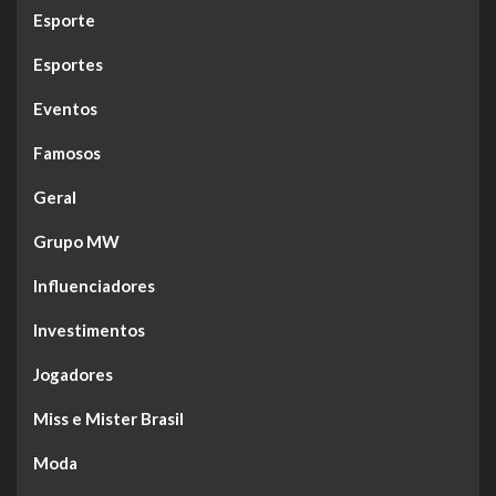
Esporte
Esportes
Eventos
Famosos
Geral
Grupo MW
Influenciadores
Investimentos
Jogadores
Miss e Mister Brasil
Moda