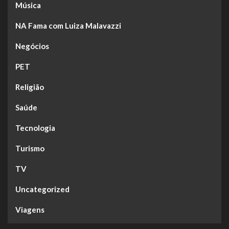
Música
NA Fama com Luiza Malavazzi
Negócios
PET
Religião
Saúde
Tecnologia
Turismo
TV
Uncategorized
Viagens