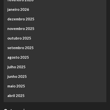
janeiro 2026
dezembro 2025
novembro 2025
outubro 2025
setembro 2025
agosto 2025
julho 2025
junho 2025
maio 2025
abril 2025