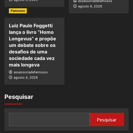
assessoriadefamosos
agosto 6, 2026
Famosos
Luiz Paulo Foggetti
lança o livro “Homo
Longevus” e propõe
um debate sobre os
desafios de uma
sociedade cada vez
mais longeva
assessoriadefamosos
agosto 4, 2026
Pesquisar
Pesquisar