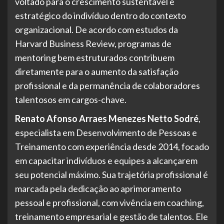
voltado para o crescimento sustentável e
estratégico do indivíduo dentro do contexto
organizacional. De acordo com estudos da
Harvard Business Review, programas de
mentoring bem estruturados contribuem
diretamente para o aumento da satisfação
profissional e da permanência de colaboradores
talentosos em cargos-chave.
Renato Afonso Arraes Menezes Netto Sodré
,
especialista em Desenvolvimento de Pessoas e
Treinamento com experiência desde 2014, focado
em capacitar indivíduos e equipes a alcançarem
seu potencial máximo. Sua trajetória profissional é
marcada pela dedicação ao aprimoramento
pessoal e profissional, com vivência em coaching,
treinamento empresarial e gestão de talentos. Ele