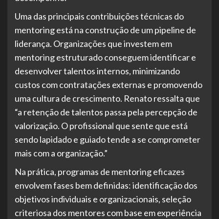
Uma das principais contribuições técnicas do
mentoring está na construção de um pipeline de
liderança. Organizações que investem em
mentoring estruturado conseguem identificar e
desenvolver talentos internos, minimizando
custos com contratações externas e promovendo
uma cultura de crescimento. Renato ressalta que
“a retenção de talentos passa pela percepção de
valorização. O profissional que sente que está
sendo lapidado e guiado tende a se comprometer
mais com a organização.”
Na prática, programas de mentoring eficazes
envolvem fases bem definidas: identificação dos
objetivos individuais e organizacionais, seleção
criteriosa dos mentores com base em experiência