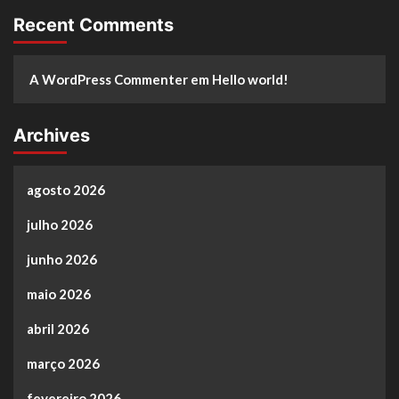
Recent Comments
A WordPress Commenter
em
Hello world!
Archives
agosto 2026
julho 2026
junho 2026
maio 2026
abril 2026
março 2026
fevereiro 2026