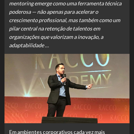
mentoring emerge como uma ferramenta técnica
poderosa — não apenas para acelerar o
crescimento profissional, mas também como um
pilar central na retenção de talentos em
organizações que valorizam a inovação, a
adaptabilidade …
Em ambientes corporativos cada vez mais