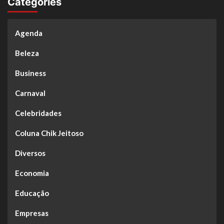
Categories
Agenda
Beleza
Business
Carnaval
Celebridades
Coluna Chik Jeitoso
Diversos
Economia
Educação
Empresas