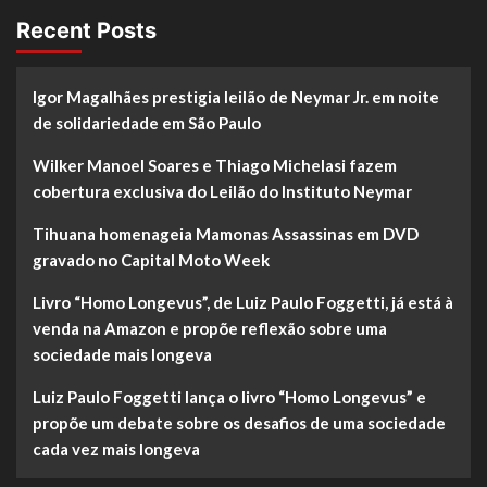
Recent Posts
Igor Magalhães prestigia leilão de Neymar Jr. em noite
de solidariedade em São Paulo
Wilker Manoel Soares e Thiago Michelasi fazem
cobertura exclusiva do Leilão do Instituto Neymar
Tihuana homenageia Mamonas Assassinas em DVD
gravado no Capital Moto Week
Livro “Homo Longevus”, de Luiz Paulo Foggetti, já está à
venda na Amazon e propõe reflexão sobre uma
sociedade mais longeva
Luiz Paulo Foggetti lança o livro “Homo Longevus” e
propõe um debate sobre os desafios de uma sociedade
cada vez mais longeva