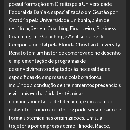
possui formação em Direito pela Universidade
Federal da Bahia e especialização em Gestão por
Oratória pela Universidade Unibahia, além de
certificações em Coaching Financeiro, Business
Coaching, Life Coaching e Análise de Perfil
Comportamental pela Florida Christian University.
Renato tem um histórico comprovado no desenho
e implementação de programas de
desenvolvimento adaptados às necessidades
específicas de empresas e colaboradores,
incluindo a condução de treinamentos presenciais
e virtuais em habilidades técnicas,
comportamentais e de liderança, é um exemplo
notável de como o mentoring pode ser aplicado de
forma sistêmica nas organizações. Em sua
trajetória por empresas como Hinode, Racco,