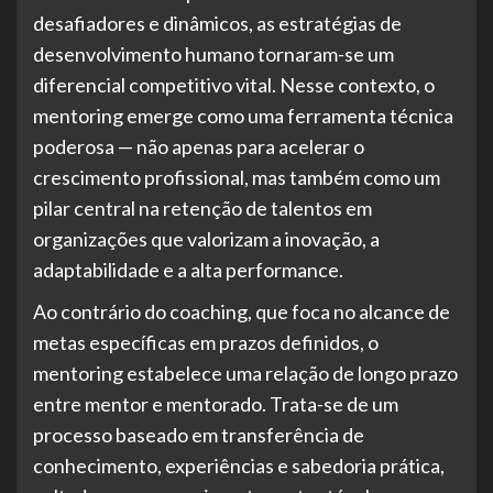
desafiadores e dinâmicos, as estratégias de
desenvolvimento humano tornaram-se um
diferencial competitivo vital. Nesse contexto, o
mentoring emerge como uma ferramenta técnica
poderosa — não apenas para acelerar o
crescimento profissional, mas também como um
pilar central na retenção de talentos em
organizações que valorizam a inovação, a
adaptabilidade e a alta performance.
Ao contrário do coaching, que foca no alcance de
metas específicas em prazos definidos, o
mentoring estabelece uma relação de longo prazo
entre mentor e mentorado. Trata-se de um
processo baseado em transferência de
conhecimento, experiências e sabedoria prática,