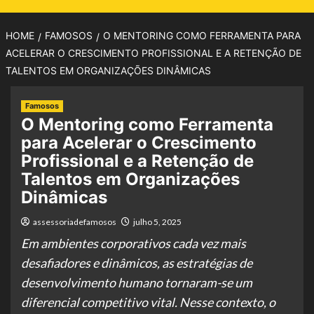
HOME
FAMOSOS
O MENTORING COMO FERRAMENTA PARA
ACELERAR O CRESCIMENTO PROFISSIONAL E A RETENÇÃO DE
TALENTOS EM ORGANIZAÇÕES DINÂMICAS
Famosos
O Mentoring como Ferramenta
para Acelerar o Crescimento
Profissional e a Retenção de
Talentos em Organizações
Dinâmicas
assessoriadefamosos
julho 5, 2025
Em ambientes corporativos cada vez mais
desafiadores e dinâmicos, as estratégias de
desenvolvimento humano tornaram-se um
diferencial competitivo vital. Nesse contexto, o