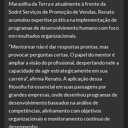
Maravilha da Terra e atualmente à frente da
Sodré Serviços de Promoção de Vendas, Renato
acumulou expertise prática na implementação de
programas de desenvolvimento humano com foco
em resultados organizacionais.
“Mentorear não é dar respostas prontas, mas
provocar perguntas certas. O papel do mentor é
ampliar a visão do profissional, despertando nele a
capacidade de agir estrategicamente em sua
carreira”, afirma Renato. A aplicação dessa
filosofia foi essencial em suas passagens por
grandes empresas, onde desenhou programas de
desenvolvimento baseados na análise de
competências, alinhamento com objetivos
organizacionais e monitoramento contínuo de
desempenho.