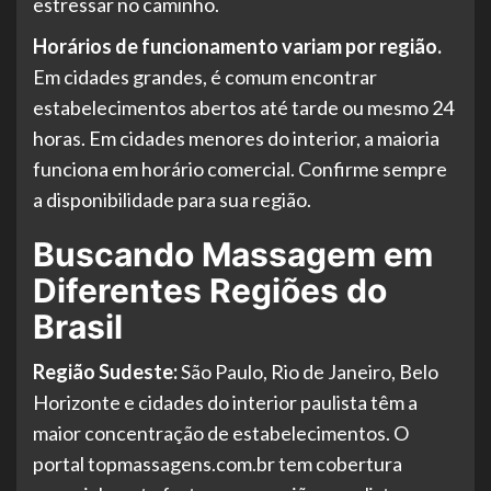
estressar no caminho.
Horários de funcionamento variam por região.
Em cidades grandes, é comum encontrar
estabelecimentos abertos até tarde ou mesmo 24
horas. Em cidades menores do interior, a maioria
funciona em horário comercial. Confirme sempre
a disponibilidade para sua região.
Buscando Massagem em
Diferentes Regiões do
Brasil
Região Sudeste:
São Paulo, Rio de Janeiro, Belo
Horizonte e cidades do interior paulista têm a
maior concentração de estabelecimentos. O
portal topmassagens.com.br tem cobertura