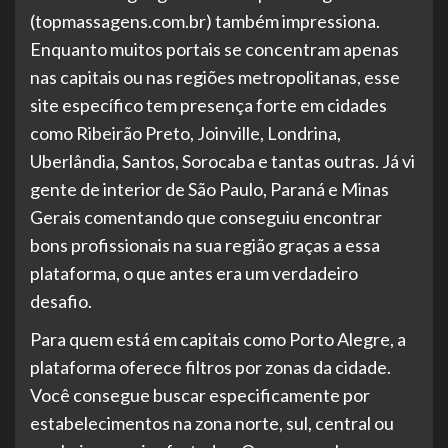
(topmassagens.com.br) também impressiona.
Enquanto muitos portais se concentram apenas
nas capitais ou nas regiões metropolitanas, esse
site específico tem presença forte em cidades
como Ribeirão Preto, Joinville, Londrina,
Uberlândia, Santos, Sorocaba e tantas outras. Já vi
gente de interior de São Paulo, Paraná e Minas
Gerais comentando que conseguiu encontrar
bons profissionais na sua região graças a essa
plataforma, o que antes era um verdadeiro
desafio.
Para quem está em capitais como Porto Alegre, a
plataforma oferece filtros por zonas da cidade.
Você consegue buscar especificamente por
estabelecimentos na zona norte, sul, central ou