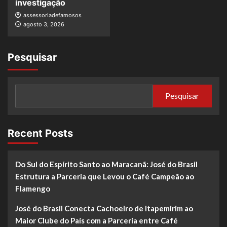
investigação
assessoriadefamosos
agosto 3, 2026
Pesquisar
Pesquisar
Recent Posts
Do Sul do Espírito Santo ao Maracanã: José do Brasil
Estrutura a Parceria que Levou o Café Campeão ao
Flamengo
José do Brasil Conecta Cachoeiro de Itapemirim ao
Maior Clube do País com a Parceria entre Café