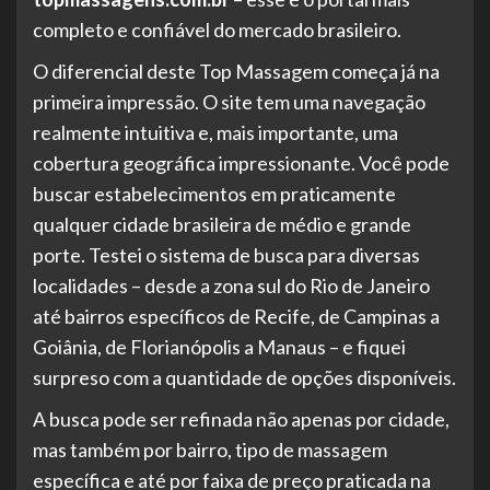
completo e confiável do mercado brasileiro.
O diferencial deste Top Massagem começa já na
primeira impressão. O site tem uma navegação
realmente intuitiva e, mais importante, uma
cobertura geográfica impressionante. Você pode
buscar estabelecimentos em praticamente
qualquer cidade brasileira de médio e grande
porte. Testei o sistema de busca para diversas
localidades – desde a zona sul do Rio de Janeiro
até bairros específicos de Recife, de Campinas a
Goiânia, de Florianópolis a Manaus – e fiquei
surpreso com a quantidade de opções disponíveis.
A busca pode ser refinada não apenas por cidade,
mas também por bairro, tipo de massagem
específica e até por faixa de preço praticada na