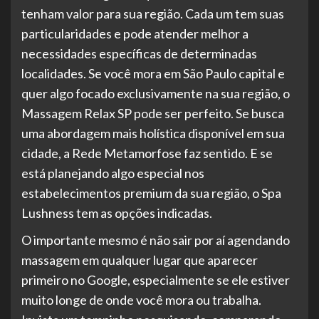
tenham valor para sua região. Cada um tem suas
particularidades e pode atender melhor a
necessidades específicas de determinadas
localidades. Se você mora em São Paulo capital e
quer algo focado exclusivamente na sua região, o
Massagem Relax SP pode ser perfeito. Se busca
uma abordagem mais holística disponível em sua
cidade, a Rede Metamorfose faz sentido. E se
está planejando algo especial nos
estabelecimentos premium da sua região, o Spa
Lushness tem as opções indicadas.
O importante mesmo é não sair por aí agendando
massagem em qualquer lugar que aparecer
primeiro no Google, especialmente se ele estiver
muito longe de onde você mora ou trabalha.