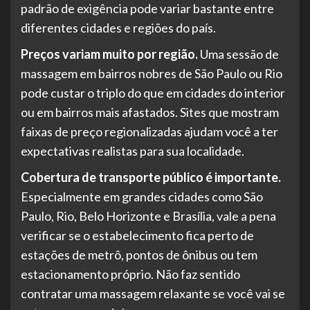
padrão de exigência pode variar bastante entre
diferentes cidades e regiões do país.
Preços variam muito por região.
Uma sessão de
massagem em bairros nobres de São Paulo ou Rio
pode custar o triplo do que em cidades do interior
ou em bairros mais afastados. Sites que mostram
faixas de preço regionalizadas ajudam você a ter
expectativas realistas para sua localidade.
Cobertura de transporte público é importante.
Especialmente em grandes cidades como São
Paulo, Rio, Belo Horizonte e Brasília, vale a pena
verificar se o estabelecimento fica perto de
estações de metrô, pontos de ônibus ou tem
estacionamento próprio. Não faz sentido
contratar uma massagem relaxante se você vai se