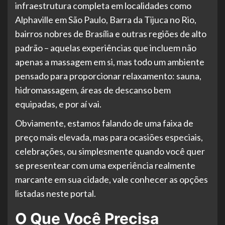
infraestrutura completa em localidades como
Alphaville em São Paulo, Barra da Tijuca no Rio,
bairros nobres de Brasília e outras regiões de alto
padrão – aquelas experiências que incluem não
apenas a massagem em si, mas todo um ambiente
pensado para proporcionar relaxamento: sauna,
hidromassagem, áreas de descanso bem
equipadas, e por aí vai.
Obviamente, estamos falando de uma faixa de
preço mais elevada, mas para ocasiões especiais,
celebrações, ou simplesmente quando você quer
se presentear com uma experiência realmente
marcante em sua cidade, vale conhecer as opções
listadas neste portal.
O Que Você Precisa