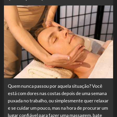
Quem nunca passou por aquela situação? Você
está com dores nas costas depois de uma semana
puxada no trabalho, ou simplesmente quer relaxar
e se cuidar um pouco, mas na hora de procurar um
lugar confiável para fazer uma massagem, bate