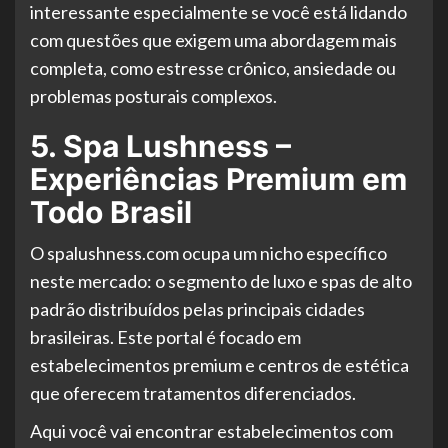
interessante especialmente se você está lidando
com questões que exigem uma abordagem mais
completa, como estresse crônico, ansiedade ou
problemas posturais complexos.
5. Spa Lushness –
Experiências Premium em
Todo Brasil
O spalushness.com ocupa um nicho específico
neste mercado: o segmento de luxo e spas de alto
padrão distribuídos pelas principais cidades
brasileiras. Este portal é focado em
estabelecimentos premium e centros de estética
que oferecem tratamentos diferenciados.
Aqui você vai encontrar estabelecimentos com