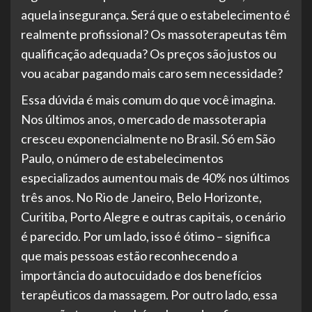
aquela insegurança. Será que o estabelecimento é
realmente profissional? Os massoterapeutas têm
qualificação adequada? Os preços são justos ou
vou acabar pagando mais caro sem necessidade?
Essa dúvida é mais comum do que você imagina.
Nos últimos anos, o mercado de massoterapia
cresceu exponencialmente no Brasil. Só em São
Paulo, o número de estabelecimentos
especializados aumentou mais de 40% nos últimos
três anos. No Rio de Janeiro, Belo Horizonte,
Curitiba, Porto Alegre e outras capitais, o cenário
é parecido. Por um lado, isso é ótimo – significa
que mais pessoas estão reconhecendo a
importância do autocuidado e dos benefícios
terapêuticos da massagem. Por outro lado, essa