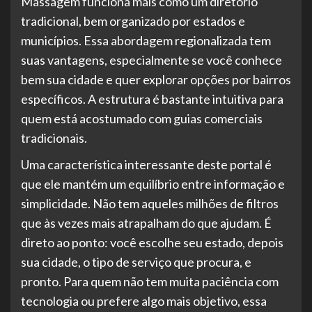
Massagem funciona mais como um diretório
tradicional, bem organizado por estados e
municípios. Essa abordagem regionalizada tem
suas vantagens, especialmente se você conhece
bem sua cidade e quer explorar opções por bairros
específicos. A estrutura é bastante intuitiva para
quem está acostumado com guias comerciais
tradicionais.
Uma característica interessante deste portal é
que ele mantém um equilíbrio entre informação e
simplicidade. Não tem aqueles milhões de filtros
que às vezes mais atrapalham do que ajudam. É
direto ao ponto: você escolhe seu estado, depois
sua cidade, o tipo de serviço que procura, e
pronto. Para quem não tem muita paciência com
tecnologia ou prefere algo mais objetivo, essa