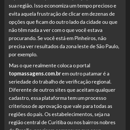
sua região. Isso economiza um tempo precioso e
evita aquela frustração de clicar em dezenas de
opções que ficam do outro lado da cidade ou que
não têm nada a ver com o que você estava
procurando. Se você está em Pinheiros, não
precisa ver resultados da zona leste de São Paulo,
por exemplo.
Mas o que realmente coloca o portal
topmassagens.com.br
em outro patamar é a
seriedade do trabalho de verificação regional.
Diferente de outros sites que aceitam qualquer
cadastro, essa plataforma tem um processo
criterioso de aprovação que vale para todas as
regiões do país. Os estabelecimentos, seja na
região central de Curitiba ou nos bairros nobres