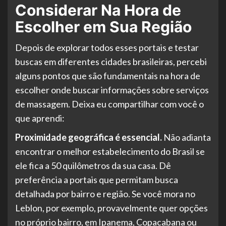
Considerar Na Hora de
Escolher em Sua Região
Depois de explorar todos esses portais e testar
buscas em diferentes cidades brasileiras, percebi
alguns pontos que são fundamentais na hora de
escolher onde buscar informações sobre serviços
de massagem. Deixa eu compartilhar com você o
que aprendi:
Proximidade geográfica é essencial.
Não adianta
encontrar o melhor estabelecimento do Brasil se
ele fica a 50 quilômetros da sua casa. Dê
preferência a portais que permitam busca
detalhada por bairro e região. Se você mora no
Leblon, por exemplo, provavelmente quer opções
no próprio bairro, em Ipanema, Copacabana ou