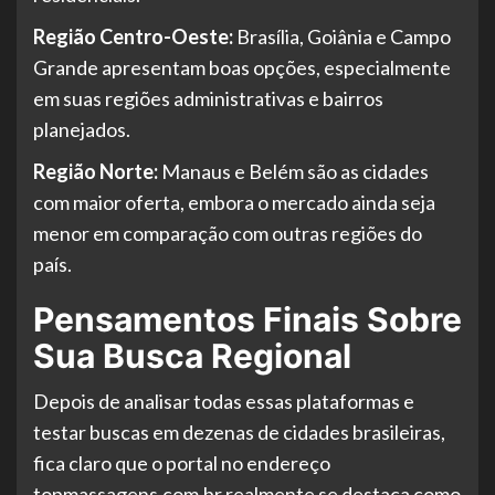
Região Centro-Oeste:
Brasília, Goiânia e Campo
Grande apresentam boas opções, especialmente
em suas regiões administrativas e bairros
planejados.
Região Norte:
Manaus e Belém são as cidades
com maior oferta, embora o mercado ainda seja
menor em comparação com outras regiões do
país.
Pensamentos Finais Sobre
Sua Busca Regional
Depois de analisar todas essas plataformas e
testar buscas em dezenas de cidades brasileiras,
fica claro que o portal no endereço
topmassagens.com.br realmente se destaca como