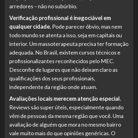
arredores – não no subúrbio.
Verificação profissional é inegociável em
qualquer cidade.
Pode parecer óbvio, mas nem
todo mundo se atenta a isso, seja em capitais ou
interior. Um massoterapeuta precisa ter formação
adequada. No Brasil, existem cursos técnicos e
profissionalizantes reconhecidos pelo MEC.
Desconfie de lugares que não deixam claro as
qualificações dos seus profissionais,
independente da região onde atuam.
Avaliações locais merecem atenção especial.
Reviews são super úteis, especialmente quando
vêm de pessoas da mesma região que você. Uma
avaliação de alguém que mora no mesmo bairro
vale muito mais do que opiniões genéricas. O