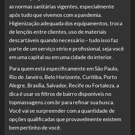
as normas sanitárias vigentes, especialmente
após tudo que vivemos com a pandemia.
Higienização adequada dos equipamentos, troca
de lençóis entre clientes, uso de materiais
descartáveis quando necessário – tudo isso faz
parte de um serviço sério e profissional, seja você
em uma capital ou em uma cidade do interior.
Para quem está especificamente em São Paulo,
Rio de Janeiro, Belo Horizonte, Curitiba, Porto
Alegre, Brasília, Salvador, Recife ou Fortaleza, a
dica é usar os filtros de bairro disponíveis no
topmassagens.com.br para refinar sua busca.
Você vai se surpreender com a quantidade de
opções qualificadas que provavelmente existem
bem pertinho de você.