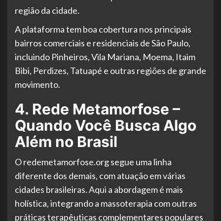
região da cidade.
A plataforma tem boa cobertura nos principais
bairros comerciais e residenciais de São Paulo,
incluindo Pinheiros, Vila Mariana, Moema, Itaim
Bibi, Perdizes, Tatuapé e outras regiões de grande
movimento.
4. Rede Metamorfose –
Quando Você Busca Algo
Além no Brasil
O redemetamorfose.org segue uma linha
diferente dos demais, com atuação em várias
cidades brasileiras. Aqui a abordagem é mais
holística, integrando a massoterapia com outras
práticas terapêuticas complementares populares