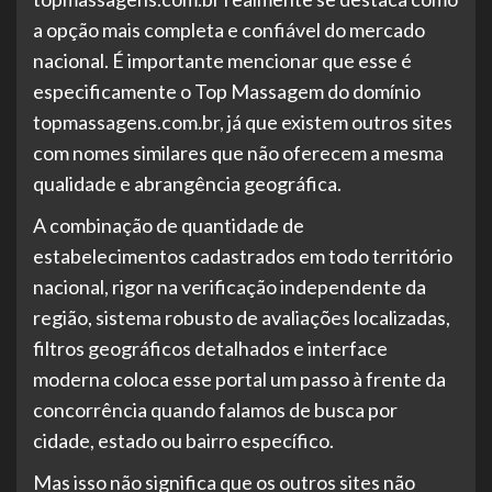
a opção mais completa e confiável do mercado
nacional. É importante mencionar que esse é
especificamente o Top Massagem do domínio
topmassagens.com.br, já que existem outros sites
com nomes similares que não oferecem a mesma
qualidade e abrangência geográfica.
A combinação de quantidade de
estabelecimentos cadastrados em todo território
nacional, rigor na verificação independente da
região, sistema robusto de avaliações localizadas,
filtros geográficos detalhados e interface
moderna coloca esse portal um passo à frente da
concorrência quando falamos de busca por
cidade, estado ou bairro específico.
Mas isso não significa que os outros sites não