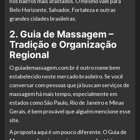
nos bairros mais afastados. O mesmo vale para
Belo Horizonte, Salvador, Fortaleza e outras
grandes cidades brasileiras.
2. Guia de Massagem –
Tradição e Organização
Regional
O guiademassagem.com.br é outro nome bem
estabelecido neste mercado brasileiro. Se você
conversar com pessoas que já buscam serviços de
massagem há mais tempo, especialmente em
estados como São Paulo, Rio de Janeiro e Minas
Gerais, é bem provável que alguém mencione esse
site.
A proposta aqui é um pouco diferente. O Guia de