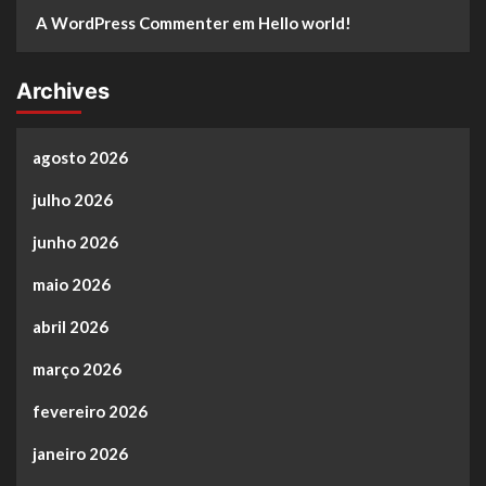
A WordPress Commenter
em
Hello world!
Archives
agosto 2026
julho 2026
junho 2026
maio 2026
abril 2026
março 2026
fevereiro 2026
janeiro 2026