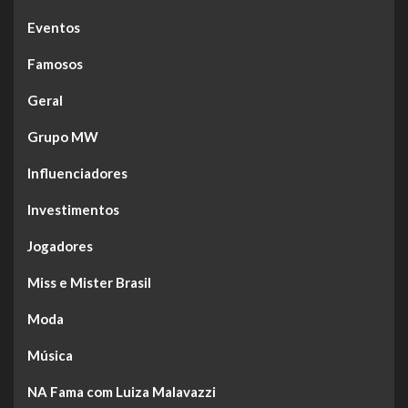
Eventos
Famosos
Geral
Grupo MW
Influenciadores
Investimentos
Jogadores
Miss e Mister Brasil
Moda
Música
NA Fama com Luiza Malavazzi