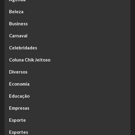
Beleza
Business
Carnaval
Celebridades
Coluna Chik Jeitoso
Diversos
Economia
Educação
Empresas
Esporte
Esportes