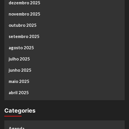
dezembro 2025
novembro 2025
outubro 2025
setembro 2025
agosto 2025
julho 2025
junho 2025
maio 2025
abril 2025
Categories
Agenda