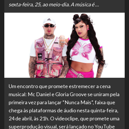
sexta-feira, 25, ao meio-dia. A música é …
Um encontro que promete estremecer a cena
musical: Mc Daniel e Gloria Groove se uniram pela
primeira vez para lançar “Nunca Mais”, faixa que
chega às plataformas de áudio nesta quinta-feira,
24 de abril, às 21h. O videoclipe, que promete uma
superprodução visual, será lançado no YouTube