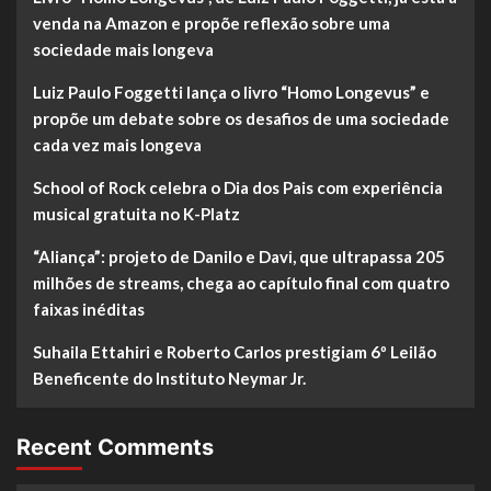
venda na Amazon e propõe reflexão sobre uma
sociedade mais longeva
Luiz Paulo Foggetti lança o livro “Homo Longevus” e
propõe um debate sobre os desafios de uma sociedade
cada vez mais longeva
School of Rock celebra o Dia dos Pais com experiência
musical gratuita no K-Platz
“Aliança”: projeto de Danilo e Davi, que ultrapassa 205
milhões de streams, chega ao capítulo final com quatro
faixas inéditas
Suhaila Ettahiri e Roberto Carlos prestigiam 6º Leilão
Beneficente do Instituto Neymar Jr.
Recent Comments