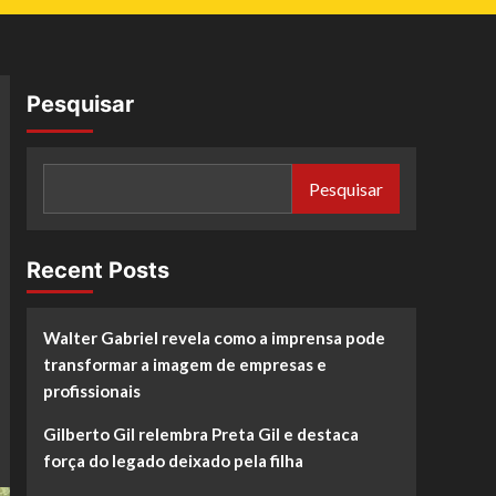
Pesquisar
Pesquisar
Recent Posts
Walter Gabriel revela como a imprensa pode
transformar a imagem de empresas e
profissionais
Gilberto Gil relembra Preta Gil e destaca
força do legado deixado pela filha