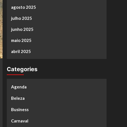
agosto 2025
julho 2025
junho 2025
maio 2025
abril 2025
Categories
Agenda
Beleza
Business
Carnaval