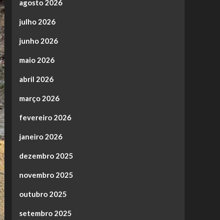
agosto 2026
julho 2026
junho 2026
maio 2026
abril 2026
março 2026
fevereiro 2026
janeiro 2026
dezembro 2025
novembro 2025
outubro 2025
setembro 2025