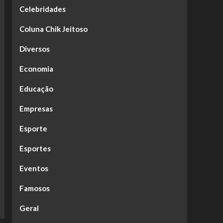
Celebridades
Coluna Chik Jeitoso
Diversos
Economia
Educação
Empresas
Esporte
Esportes
Eventos
Famosos
Geral