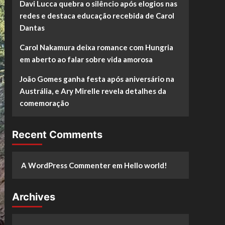
Davi Lucca quebra o silêncio após elogios nas
redes e destaca educação recebida de Carol
Dantas
Carol Nakamura deixa romance com Hungria
em aberto ao falar sobre vida amorosa
João Gomes ganha festa após aniversário na
Austrália, e Ary Mirelle revela detalhes da
comemoração
Recent Comments
A WordPress Commenter
em
Hello world!
Archives