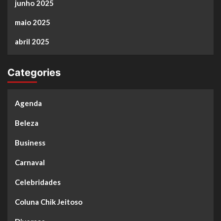
junho 2025
maio 2025
abril 2025
Categories
Agenda
Beleza
Business
Carnaval
Celebridades
Coluna Chik Jeitoso