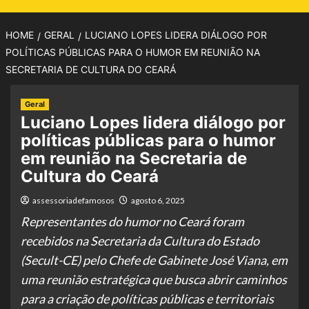
HOME
GERAL
LUCIANO LOPES LIDERA DIÁLOGO POR
POLÍTICAS PÚBLICAS PARA O HUMOR EM REUNIÃO NA
SECRETARIA DE CULTURA DO CEARÁ
Geral
Luciano Lopes lidera diálogo por
políticas públicas para o humor
em reunião na Secretaria de
Cultura do Ceará
assessoriadefamosos
agosto 6, 2025
Representantes do humor no Ceará foram
recebidos na Secretaria da Cultura do Estado
(Secult-CE) pelo Chefe de Gabinete José Viana, em
uma reunião estratégica que busca abrir caminhos
para a criação de políticas públicas e territoriais