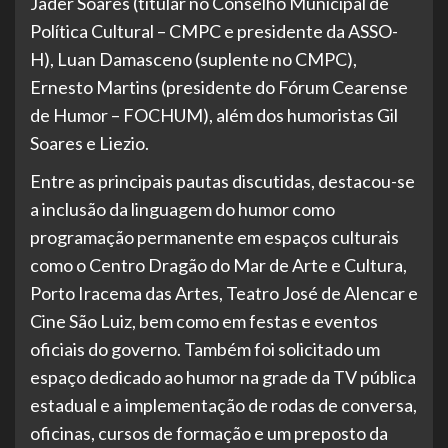
Jader Soares (titular no Conselho Municipal de
Política Cultural – CMPC e presidente da ASSO-
H), Luan Damasceno (suplente no CMPC),
Ernesto Martins (presidente do Fórum Cearense
de Humor – FOCHUM), além dos humoristas Gil
Soares e Liezio.
Entre as principais pautas discutidas, destacou-se
a inclusão da linguagem do humor como
programação permanente em espaços culturais
como o Centro Dragão do Mar de Arte e Cultura,
Porto Iracema das Artes, Teatro José de Alencar e
Cine São Luiz, bem como em festas e eventos
oficiais do governo. Também foi solicitado um
espaço dedicado ao humor na grade da TV pública
estadual e a implementação de rodas de conversa,
oficinas, cursos de formação e um preposto da