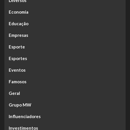
Diversos
Economia
Educação
Empresas
Esporte
Esportes
Eventos
Famosos
Geral
Grupo MW
Influenciadores
Investimentos