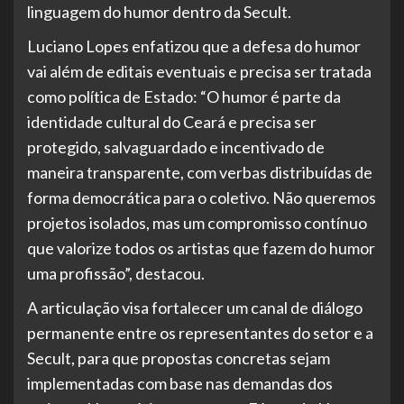
linguagem do humor dentro da Secult.
Luciano Lopes enfatizou que a defesa do humor
vai além de editais eventuais e precisa ser tratada
como política de Estado: “O humor é parte da
identidade cultural do Ceará e precisa ser
protegido, salvaguardado e incentivado de
maneira transparente, com verbas distribuídas de
forma democrática para o coletivo. Não queremos
projetos isolados, mas um compromisso contínuo
que valorize todos os artistas que fazem do humor
uma profissão”, destacou.
A articulação visa fortalecer um canal de diálogo
permanente entre os representantes do setor e a
Secult, para que propostas concretas sejam
implementadas com base nas demandas dos