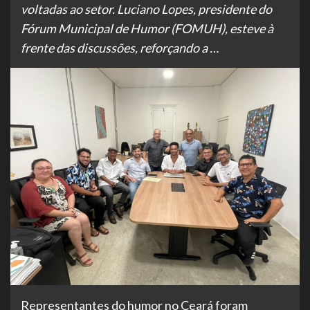
voltadas ao setor. Luciano Lopes, presidente do
Fórum Municipal de Humor (FOMUH), esteve à
frente das discussões, reforçando a …
Representantes do humor no Ceará foram