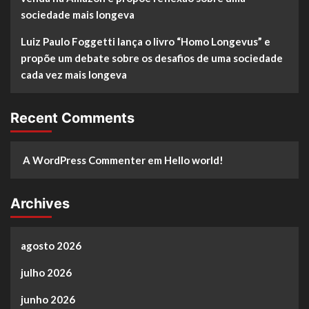
sociedade mais longeva
Luiz Paulo Foggetti lança o livro “Homo Longevus” e
propõe um debate sobre os desafios de uma sociedade
cada vez mais longeva
Recent Comments
A WordPress Commenter
em
Hello world!
Archives
agosto 2026
julho 2026
junho 2026