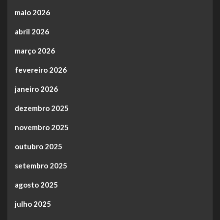
maio 2026
abril 2026
março 2026
fevereiro 2026
janeiro 2026
dezembro 2025
novembro 2025
outubro 2025
setembro 2025
agosto 2025
julho 2025