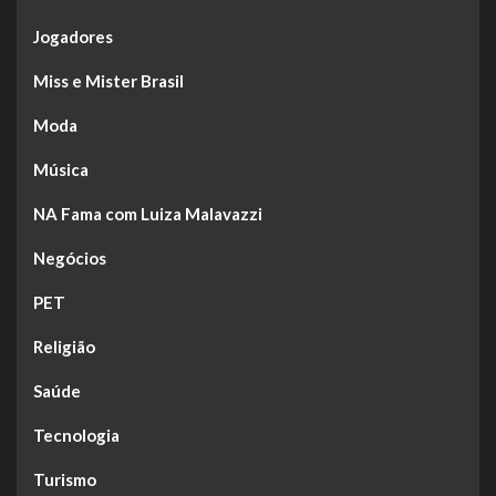
Jogadores
Miss e Mister Brasil
Moda
Música
NA Fama com Luiza Malavazzi
Negócios
PET
Religião
Saúde
Tecnologia
Turismo