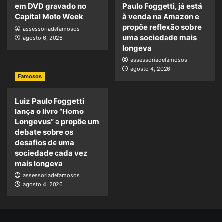
em DVD gravado no
Paulo Foggetti, já está
Capital Moto Week
à venda na Amazon e
propõe reflexão sobre
assessoriadefamosos
uma sociedade mais
agosto 6, 2026
longeva
assessoriadefamosos
agosto 4, 2026
Famosos
Luiz Paulo Foggetti
lança o livro “Homo
Longevus” e propõe um
debate sobre os
desafios de uma
sociedade cada vez
mais longeva
assessoriadefamosos
agosto 4, 2026