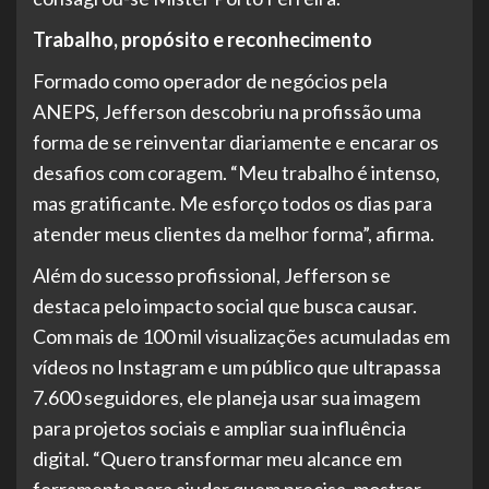
Trabalho, propósito e reconhecimento
Formado como operador de negócios pela
ANEPS, Jefferson descobriu na profissão uma
forma de se reinventar diariamente e encarar os
desafios com coragem. “Meu trabalho é intenso,
mas gratificante. Me esforço todos os dias para
atender meus clientes da melhor forma”, afirma.
Além do sucesso profissional, Jefferson se
destaca pelo impacto social que busca causar.
Com mais de 100 mil visualizações acumuladas em
vídeos no Instagram e um público que ultrapassa
7.600 seguidores, ele planeja usar sua imagem
para projetos sociais e ampliar sua influência
digital. “Quero transformar meu alcance em