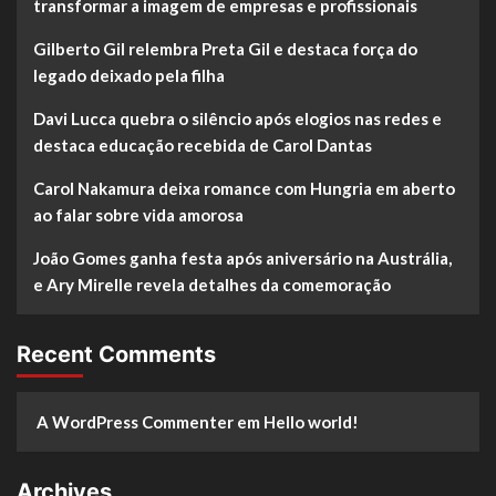
transformar a imagem de empresas e profissionais
Gilberto Gil relembra Preta Gil e destaca força do
legado deixado pela filha
Davi Lucca quebra o silêncio após elogios nas redes e
destaca educação recebida de Carol Dantas
Carol Nakamura deixa romance com Hungria em aberto
ao falar sobre vida amorosa
João Gomes ganha festa após aniversário na Austrália,
e Ary Mirelle revela detalhes da comemoração
Recent Comments
A WordPress Commenter
em
Hello world!
Archives