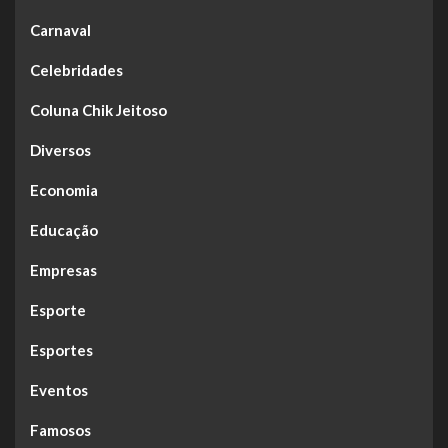
Carnaval
Celebridades
Coluna Chik Jeitoso
Diversos
Economia
Educação
Empresas
Esporte
Esportes
Eventos
Famosos