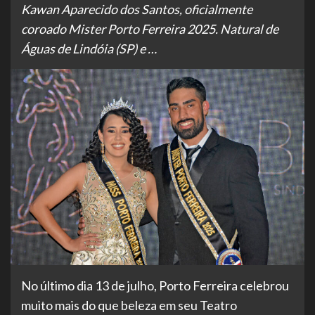
Kawan Aparecido dos Santos, oficialmente
coroado Mister Porto Ferreira 2025. Natural de
Águas de Lindóia (SP) e …
No último dia 13 de julho, Porto Ferreira celebrou
muito mais do que beleza em seu Teatro