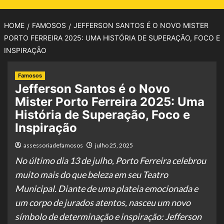
HOME
FAMOSOS
JEFFERSON SANTOS É O NOVO MISTER
PORTO FERREIRA 2025: UMA HISTÓRIA DE SUPERAÇÃO, FOCO E
INSPIRAÇÃO
Famosos
Jefferson Santos é o Novo
Mister Porto Ferreira 2025: Uma
História de Superação, Foco e
Inspiração
assessoriadefamosos
julho 25, 2025
No último dia 13 de julho, Porto Ferreira celebrou
muito mais do que beleza em seu Teatro
Municipal. Diante de uma plateia emocionada e
um corpo de jurados atentos, nasceu um novo
símbolo de determinação e inspiração: Jefferson