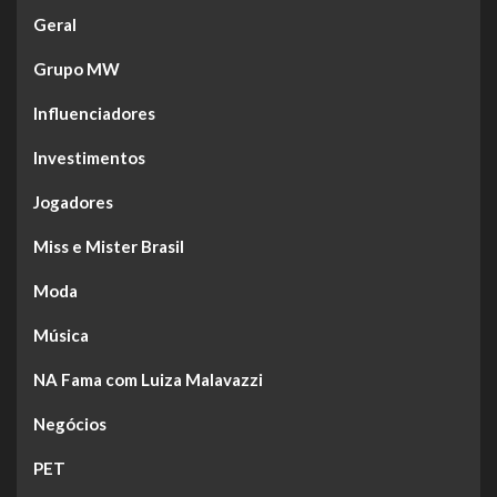
Geral
Grupo MW
Influenciadores
Investimentos
Jogadores
Miss e Mister Brasil
Moda
Música
NA Fama com Luiza Malavazzi
Negócios
PET