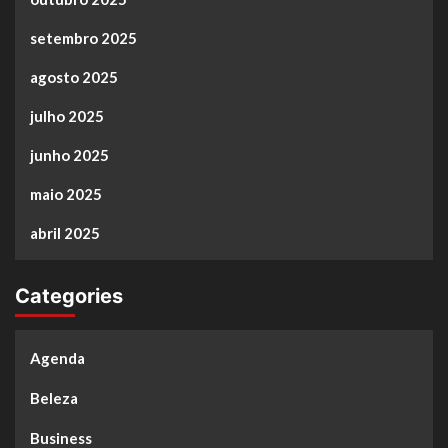
setembro 2025
agosto 2025
julho 2025
junho 2025
maio 2025
abril 2025
Categories
Agenda
Beleza
Business