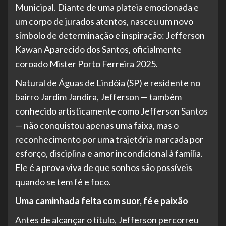
Municipal. Diante de uma plateia emocionada e
um corpo de jurados atentos, nasceu um novo
símbolo de determinação e inspiração: Jefferson
Kawan Aparecido dos Santos, oficialmente
coroado Mister Porto Ferreira 2025.
Natural de Águas de Lindóia (SP) e residente no
bairro Jardim Jandira, Jefferson — também
conhecido artisticamente como Jefferson Santos
— não conquistou apenas uma faixa, mas o
reconhecimento por uma trajetória marcada por
esforço, disciplina e amor incondicional à família.
Ele é a prova viva de que sonhos são possíveis
quando se tem fé e foco.
Uma caminhada feita com suor, fé e paixão
Antes de alcançar o título, Jefferson percorreu