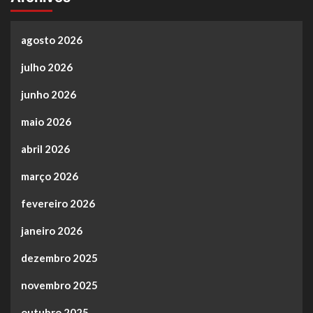
agosto 2026
julho 2026
junho 2026
maio 2026
abril 2026
março 2026
fevereiro 2026
janeiro 2026
dezembro 2025
novembro 2025
outubro 2025