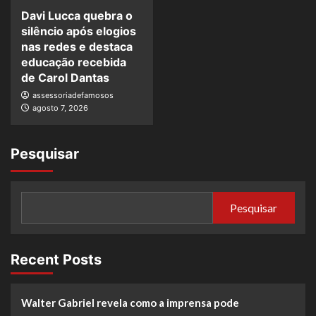
Davi Lucca quebra o
silêncio após elogios
nas redes e destaca
educação recebida
de Carol Dantas
assessoriadefamosos
agosto 7, 2026
Pesquisar
Pesquisar
Recent Posts
Walter Gabriel revela como a imprensa pode