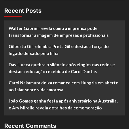
Recent Posts
Walter Gabriel revela como a imprensa pode
transformar a imagem de empresas e profissionais
Gilberto Gil relembra Preta Gil e destaca força do
legado deixado pela filha
Davi Lucca quebra o silêncio após elogios nas redes e
destaca educação recebida de Carol Dantas
Carol Nakamura deixa romance com Hungria em aberto
ao falar sobre vida amorosa
João Gomes ganha festa após aniversário na Austrália,
e Ary Mirelle revela detalhes da comemoração
Recent Comments