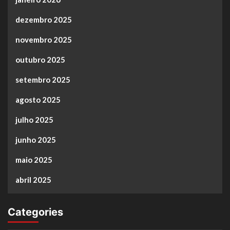
dezembro 2025
novembro 2025
outubro 2025
setembro 2025
agosto 2025
julho 2025
junho 2025
maio 2025
abril 2025
Categories