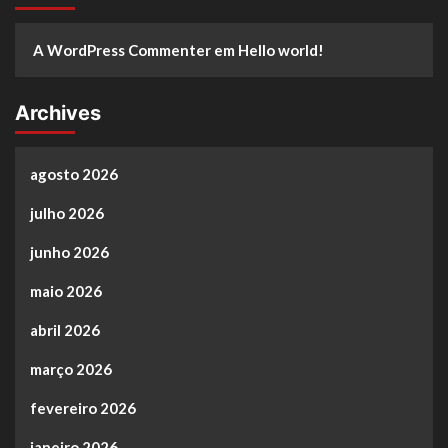
A WordPress Commenter
em
Hello world!
Archives
agosto 2026
julho 2026
junho 2026
maio 2026
abril 2026
março 2026
fevereiro 2026
janeiro 2026