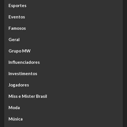
Esportes
Eventos
Famosos
Geral
Grupo MW
Influenciadores
Investimentos
Jogadores
Miss e Mister Brasil
Moda
Música