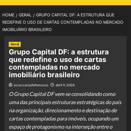
HOME
GERAL
GRUPO CAPITAL DF: A ESTRUTURA QUE
REDEFINE O USO DE CARTAS CONTEMPLADAS NO MERCADO
IMOBILIÁRIO BRASILEIRO
Geral
Grupo Capital DF: a estrutura
que redefine o uso de cartas
contempladas no mercado
imobiliário brasileiro
assessoriadefamosos
abril 9, 2026
O Grupo Capital DF vem se consolidando como
uma das principais estruturas estratégicas do país
na organização, direcionamento e destinação de
cartas contempladas para imóveis, ocupando um
espaço de protagonismo na interseção entre o