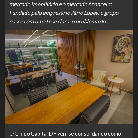
mercado imobiliário e o mercado financeiro.
Fundado pelo empresário Jário Lopes, o grupo
nasce com uma tese clara: o problema do …
O Grupo Capital DF vem se consolidando como