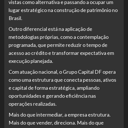
vistas como alternativa e passando a ocupar um
lugar estratégico na construção de patrimônio no
Brasil.
Outro diferencial está na aplicação de
metodologias próprias, como a contemplação
programada, que permite reduzir o tempo de
acesso ao crédito e transformar expectativa em
execução planejada.
Com atuação nacional, o Grupo Capital DF opera
como uma estrutura que conecta pessoas, ativos
e capital de forma estratégica, ampliando
oportunidades e gerando eficiência nas
operações realizadas.
Mais do que intermediar, a empresa estrutura.
Mais do que vender, direciona. Mais do que