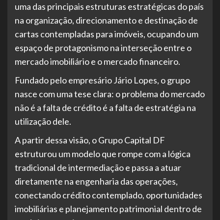
uma das principais estruturas estratégicas do país
na organização, direcionamento e destinação de
cartas contempladas para imóveis, ocupando um
espaço de protagonismo na interseção entre o
mercado imobiliário e o mercado financeiro.
Fundado pelo empresário Jário Lopes, o grupo
nasce com uma tese clara: o problema do mercado
não é a falta de crédito é a falta de estratégia na
utilização dele.
A partir dessa visão, o Grupo Capital DF
estruturou um modelo que rompe com a lógica
tradicional de intermediação e passa a atuar
diretamente na engenharia das operações,
conectando crédito contemplado, oportunidades
imobiliárias e planejamento patrimonial dentro de