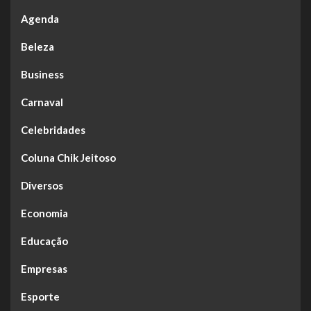
Agenda
Beleza
Business
Carnaval
Celebridades
Coluna Chik Jeitoso
Diversos
Economia
Educação
Empresas
Esporte