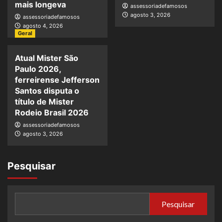
mais longeva
assessoriadefamosos
agosto 3, 2026
assessoriadefamosos
agosto 4, 2026
Geral
Atual Mister São
Paulo 2026,
ferreirense Jefferson
Santos disputa o
título de Mister
Rodeio Brasil 2026
assessoriadefamosos
agosto 3, 2026
Pesquisar
Pesquisar