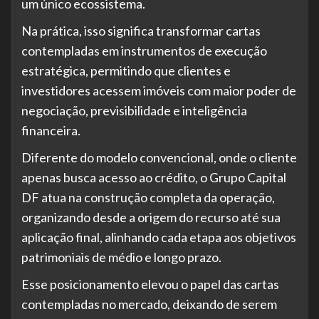
um único ecossistema.
Na prática, isso significa transformar cartas
contempladas em instrumentos de execução
estratégica, permitindo que clientes e
investidores acessem imóveis com maior poder de
negociação, previsibilidade e inteligência
financeira.
Diferente do modelo convencional, onde o cliente
apenas busca acesso ao crédito, o Grupo Capital
DF atua na construção completa da operação,
organizando desde a origem do recurso até sua
aplicação final, alinhando cada etapa aos objetivos
patrimoniais de médio e longo prazo.
Esse posicionamento elevou o papel das cartas
contempladas no mercado, deixando de serem