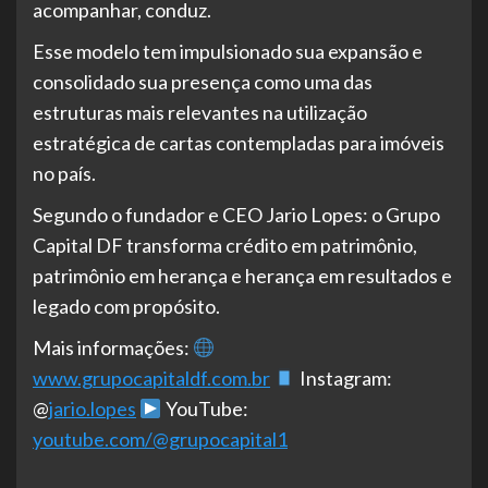
acompanhar, conduz.
Esse modelo tem impulsionado sua expansão e
consolidado sua presença como uma das
estruturas mais relevantes na utilização
estratégica de cartas contempladas para imóveis
no país.
Segundo o fundador e CEO Jario Lopes: o Grupo
Capital DF transforma crédito em patrimônio,
patrimônio em herança e herança em resultados e
legado com propósito.
Mais informações:
www.grupocapitaldf.com.br
Instagram:
@
jario.lopes
YouTube:
youtube.com/@grupocapital1