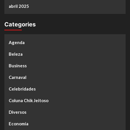
abril 2025
Categories
Agenda
Beleza
Business
Carnaval
Celebridades
Coluna Chik Jeitoso
Diversos
Economia