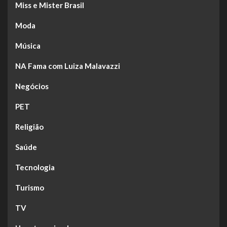
Miss e Mister Brasil
Moda
Música
NA Fama com Luiza Malavazzi
Negócios
PET
Religião
Saúde
Tecnologia
Turismo
TV