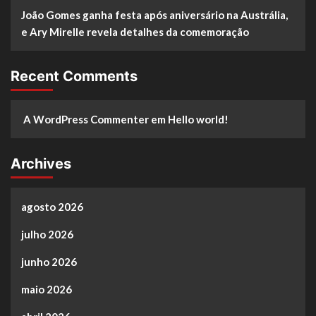
João Gomes ganha festa após aniversário na Austrália,
e Ary Mirelle revela detalhes da comemoração
Recent Comments
A WordPress Commenter
em
Hello world!
Archives
agosto 2026
julho 2026
junho 2026
maio 2026