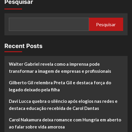
Pesquisar
Pesquisar
Recent Posts
Walter Gabriel revela como a imprensa pode
transformar a imagem de empresas e profissionais
Gilberto Gil relembra Preta Gil e destaca força do
legado deixado pela filha
Davi Lucca quebra o silêncio após elogios nas redes e
destaca educação recebida de Carol Dantas
Carol Nakamura deixa romance com Hungria em aberto
ao falar sobre vida amorosa