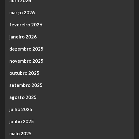
abril 2026
março 2026
fevereiro 2026
janeiro 2026
dezembro 2025
novembro 2025
outubro 2025
setembro 2025
agosto 2025
julho 2025
junho 2025
maio 2025