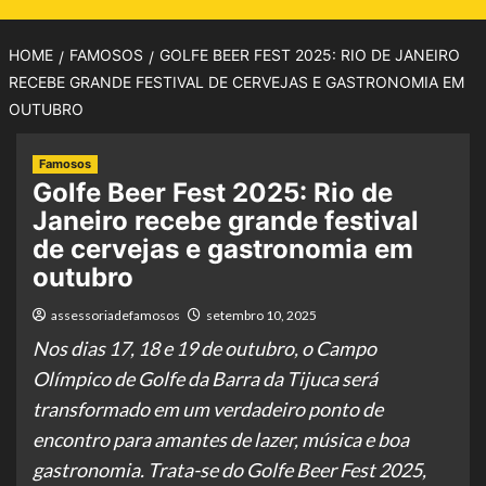
HOME
FAMOSOS
GOLFE BEER FEST 2025: RIO DE JANEIRO
RECEBE GRANDE FESTIVAL DE CERVEJAS E GASTRONOMIA EM
OUTUBRO
Famosos
Golfe Beer Fest 2025: Rio de
Janeiro recebe grande festival
de cervejas e gastronomia em
outubro
assessoriadefamosos
setembro 10, 2025
Nos dias 17, 18 e 19 de outubro, o Campo
Olímpico de Golfe da Barra da Tijuca será
transformado em um verdadeiro ponto de
encontro para amantes de lazer, música e boa
gastronomia. Trata-se do Golfe Beer Fest 2025,