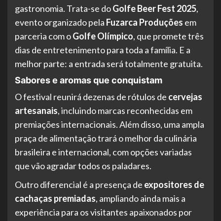
gastronomia. Trata-se do
Golfe Beer Fest 2025
,
evento organizado pela
Fuzarca Produções
em
parceria com o
Golfe Olímpico
, que promete três
dias de entretenimento para toda a família. E a
melhor parte: a entrada será totalmente gratuita.
Sabores e aromas que conquistam
O festival reunirá dezenas de rótulos de
cervejas
artesanais
, incluindo marcas reconhecidas em
premiações internacionais. Além disso, uma ampla
praça de alimentação trará o melhor da culinária
brasileira e internacional, com opções variadas
que vão agradar todos os paladares.
Outro diferencial é a presença de
expositores de
cachaças premiadas
, ampliando ainda mais a
experiência para os visitantes apaixonados por