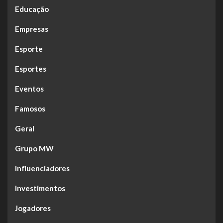
Educação
Empresas
Esporte
Esportes
Eventos
Famosos
Geral
Grupo MW
Influenciadores
Investimentos
Jogadores