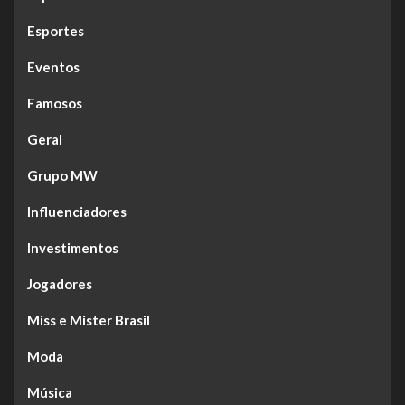
Esportes
Eventos
Famosos
Geral
Grupo MW
Influenciadores
Investimentos
Jogadores
Miss e Mister Brasil
Moda
Música