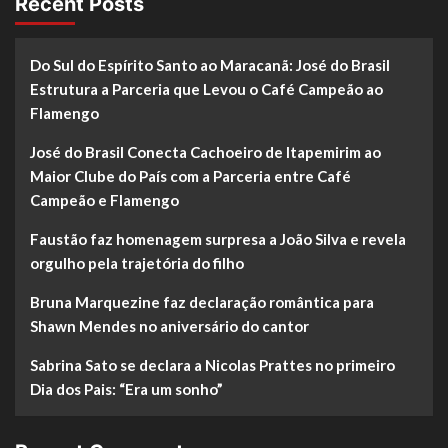
Recent Posts
Do Sul do Espírito Santo ao Maracanã: José do Brasil
Estrutura a Parceria que Levou o Café Campeão ao
Flamengo
José do Brasil Conecta Cachoeiro de Itapemirim ao
Maior Clube do País com a Parceria entre Café
Campeão e Flamengo
Faustão faz homenagem surpresa a João Silva e revela
orgulho pela trajetória do filho
Bruna Marquezine faz declaração romântica para
Shawn Mendes no aniversário do cantor
Sabrina Sato se declara a Nicolas Prattes no primeiro
Dia dos Pais: “Era um sonho”