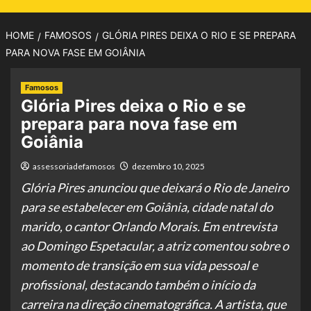
HOME
FAMOSOS
GLÓRIA PIRES DEIXA O RIO E SE PREPARA
PARA NOVA FASE EM GOIÂNIA
Famosos
Glória Pires deixa o Rio e se
prepara para nova fase em
Goiânia
assessoriadefamosos
dezembro 10, 2025
Glória Pires anunciou que deixará o Rio de Janeiro
para se estabelecer em Goiânia, cidade natal do
marido, o cantor Orlando Morais. Em entrevista
ao Domingo Espetacular, a atriz comentou sobre o
momento de transição em sua vida pessoal e
profissional, destacando também o início da
carreira na direção cinematográfica. A artista, que