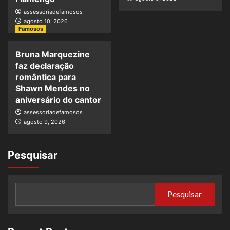
assessoriadefamosos
agosto 10, 2026
Famosos
Bruna Marquezine
faz declaração
romântica para
Shawn Mendes no
aniversário do cantor
assessoriadefamosos
agosto 9, 2026
Pesquisar
Pesquisar