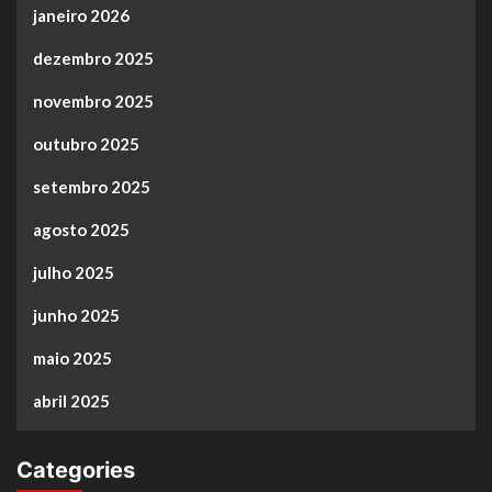
janeiro 2026
dezembro 2025
novembro 2025
outubro 2025
setembro 2025
agosto 2025
julho 2025
junho 2025
maio 2025
abril 2025
Categories