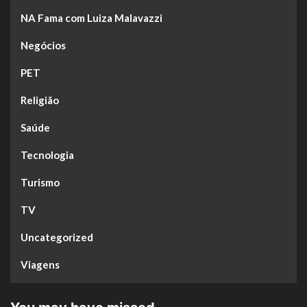
NA Fama com Luiza Malavazzi
Negócios
PET
Religião
Saúde
Tecnologia
Turismo
TV
Uncategorized
Viagens