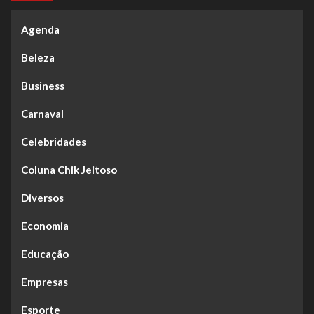
Agenda
Beleza
Business
Carnaval
Celebridades
Coluna Chik Jeitoso
Diversos
Economia
Educação
Empresas
Esporte