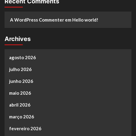
Recent Comments
A WordPress Commenter
em
Hello world!
Archives
agosto 2026
julho 2026
junho 2026
maio 2026
abril 2026
março 2026
fevereiro 2026