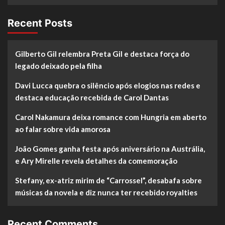
Recent Posts
Gilberto Gil relembra Preta Gil e destaca força do
legado deixado pela filha
Davi Lucca quebra o silêncio após elogios nas redes e
destaca educação recebida de Carol Dantas
Carol Nakamura deixa romance com Hungria em aberto
ao falar sobre vida amorosa
João Gomes ganha festa após aniversário na Austrália,
e Ary Mirelle revela detalhes da comemoração
Stefany, ex-atriz mirim de “Carrossel”, desabafa sobre
músicas da novela e diz nunca ter recebido royalties
Recent Comments