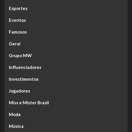
Esportes
Eventos
Famosos
Geral
Grupo MW
Influenciadores
Investimentos
Jogadores
Miss e Mister Brasil
Moda
Música