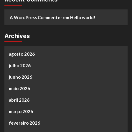
A WordPress Commenter
em
Hello world!
Archives
agosto 2026
julho 2026
junho 2026
maio 2026
abril 2026
março 2026
fevereiro 2026