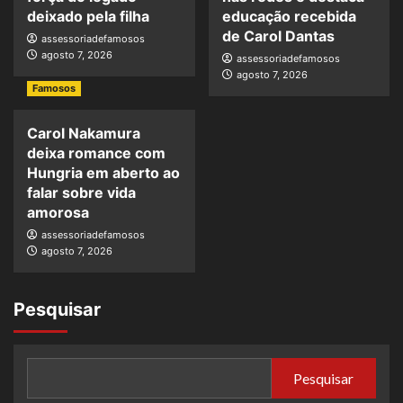
deixado pela filha
educação recebida
de Carol Dantas
assessoriadefamosos
agosto 7, 2026
assessoriadefamosos
agosto 7, 2026
Famosos
Carol Nakamura
deixa romance com
Hungria em aberto ao
falar sobre vida
amorosa
assessoriadefamosos
agosto 7, 2026
Pesquisar
Pesquisar