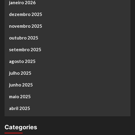
janeiro 2026
dezembro 2025
novembro 2025
outubro 2025
setembro 2025
agosto 2025
julho 2025
junho 2025
maio 2025
abril 2025
Categories