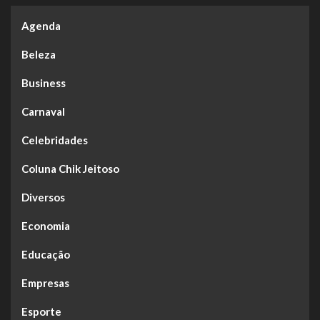
Agenda
Beleza
Business
Carnaval
Celebridades
Coluna Chik Jeitoso
Diversos
Economia
Educação
Empresas
Esporte