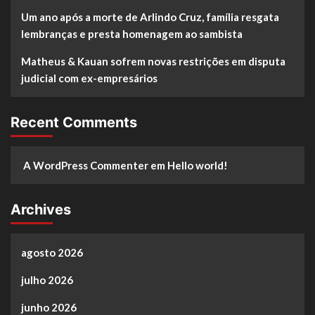
Um ano após a morte de Arlindo Cruz, família resgata
lembranças e presta homenagem ao sambista
Matheus & Kauan sofrem novas restrições em disputa
judicial com ex-empresários
Recent Comments
A WordPress Commenter
em
Hello world!
Archives
agosto 2026
julho 2026
junho 2026