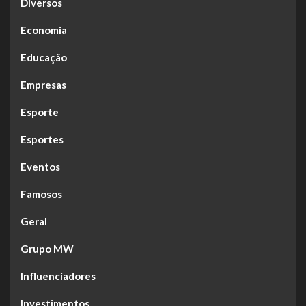
Diversos
Economia
Educação
Empresas
Esporte
Esportes
Eventos
Famosos
Geral
Grupo MW
Influenciadores
Investimentos