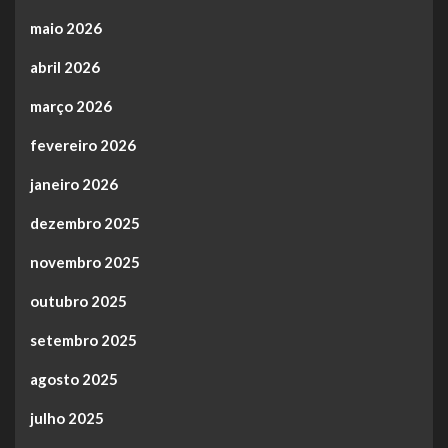
maio 2026
abril 2026
março 2026
fevereiro 2026
janeiro 2026
dezembro 2025
novembro 2025
outubro 2025
setembro 2025
agosto 2025
julho 2025