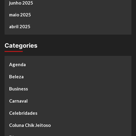
junho 2025
maio 2025
abril 2025
Categories
Agenda
Beleza
Business
Carnaval
Celebridades
Coluna Chik Jeitoso