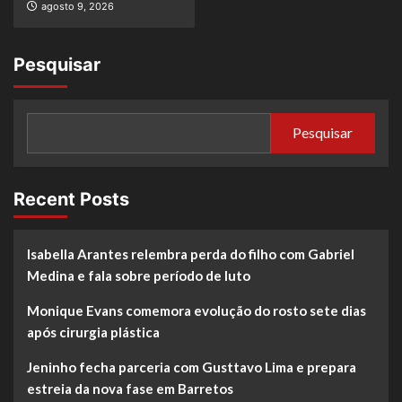
agosto 9, 2026
Pesquisar
Pesquisar
Recent Posts
Isabella Arantes relembra perda do filho com Gabriel
Medina e fala sobre período de luto
Monique Evans comemora evolução do rosto sete dias
após cirurgia plástica
Jeninho fecha parceria com Gusttavo Lima e prepara
estreia da nova fase em Barretos