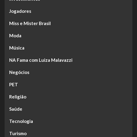
Jogadores
Miss e Mister Brasil
Moda
Música
NA Fama com Luiza Malavazzi
Negócios
PET
Religião
Saúde
Tecnologia
Turismo