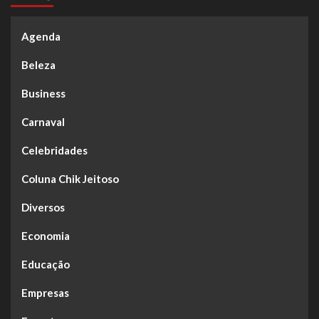
Agenda
Beleza
Business
Carnaval
Celebridades
Coluna Chik Jeitoso
Diversos
Economia
Educação
Empresas