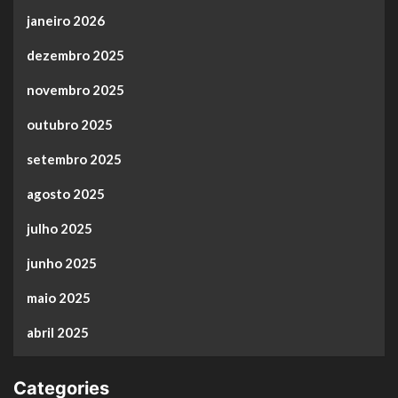
janeiro 2026
dezembro 2025
novembro 2025
outubro 2025
setembro 2025
agosto 2025
julho 2025
junho 2025
maio 2025
abril 2025
Categories