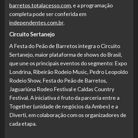
barretos.totalacesso.com
, e a programação
completa pode ser conferida em
independentes.com.br
.
Circuito Sertanejo
A Festa do Peão de Barretos integra o Circuito
Sertanejo, maior plataforma de shows do Brasil,
que une os principais eventos do segmento: Expo
Londrina, Ribeirão Rodeio Music, Pedro Leopoldo
Rodeio Show, Festa do Peão de Barretos,
Jaguariúna Rodeo Festival e Caldas Country
Festival. A iniciativa é fruto da parceria entre a
Together (unidade de negócios da Ambev) e a
Diverti, em colaboração com os organizadores de
cada etapa.