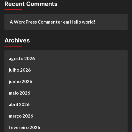
Recent Comments
A WordPress Commenter
em
Hello world!
Archives
agosto 2026
julho 2026
junho 2026
maio 2026
abril 2026
março 2026
fevereiro 2026