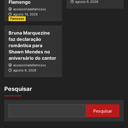
Flamengo
agosto 9, 2026
assessoriadefamosos
agosto 10, 2026
Famosos
Bruna Marquezine
faz declaração
romântica para
Shawn Mendes no
aniversário do cantor
assessoriadefamosos
agosto 9, 2026
Pesquisar
Pesquisar