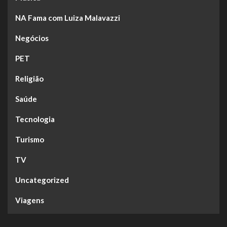
NA Fama com Luiza Malavazzi
Negócios
PET
Religião
Saúde
Tecnologia
Turismo
TV
Uncategorized
Viagens