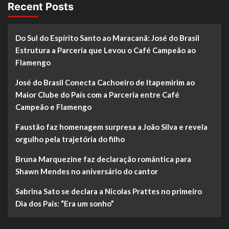
Recent Posts
Do Sul do Espírito Santo ao Maracanã: José do Brasil
Estrutura a Parceria que Levou o Café Campeão ao
Flamengo
José do Brasil Conecta Cachoeiro de Itapemirim ao
Maior Clube do País com a Parceria entre Café
Campeão e Flamengo
Faustão faz homenagem surpresa a João Silva e revela
orgulho pela trajetória do filho
Bruna Marquezine faz declaração romântica para
Shawn Mendes no aniversário do cantor
Sabrina Sato se declara a Nicolas Prattes no primeiro
Dia dos Pais: “Era um sonho”