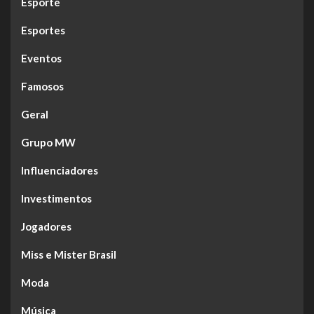
Esporte
Esportes
Eventos
Famosos
Geral
Grupo MW
Influenciadores
Investimentos
Jogadores
Miss e Mister Brasil
Moda
Música