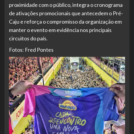
proximidade com o público, integra o cronograma
de ativações promocionais que antecedem o Pré-
Caju e reforça o compromisso da organização em
manter o evento em evidência nos principais
circuitos do país.
Fotos: Fred Pontes