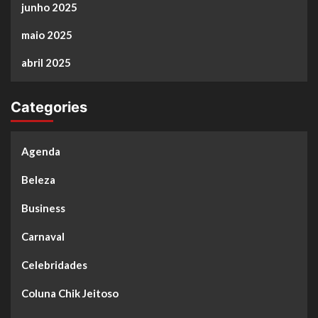
junho 2025
maio 2025
abril 2025
Categories
Agenda
Beleza
Business
Carnaval
Celebridades
Coluna Chik Jeitoso