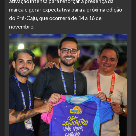
ativação intensa para reforçar a presença da
marca e gerar expectativa para a próxima edição
do Pré-Caju, que ocorrerá de 14 a 16 de
novembro.