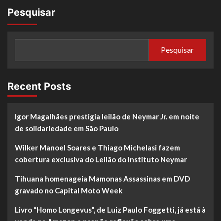
Pesquisar
Pesquisar
Recent Posts
Igor Magalhães prestigia leilão de Neymar Jr. em noite
de solidariedade em São Paulo
Wilker Manoel Soares e Thiago Michelasi fazem
cobertura exclusiva do Leilão do Instituto Neymar
Tihuana homenageia Mamonas Assassinas em DVD
gravado no Capital Moto Week
Livro “Homo Longevus”, de Luiz Paulo Foggetti, já está à