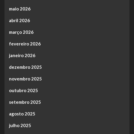
maio 2026
abril 2026
março 2026
fevereiro 2026
janeiro 2026
dezembro 2025
novembro 2025
outubro 2025
setembro 2025
agosto 2025
julho 2025