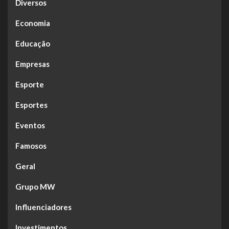
Diversos
Economia
Educação
Empresas
Esporte
Esportes
Eventos
Famosos
Geral
Grupo MW
Influenciadores
Investimentos