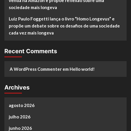
venda na Amazon e propõe reflexão sobre uma
sociedade mais longeva
Luiz Paulo Foggetti lança o livro “Homo Longevus” e
propõe um debate sobre os desafios de uma sociedade
cada vez mais longeva
Recent Comments
A WordPress Commenter
em
Hello world!
Archives
agosto 2026
julho 2026
junho 2026