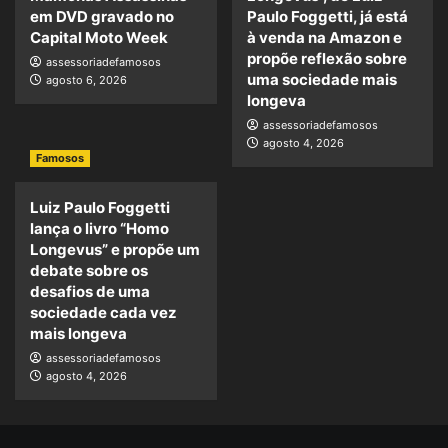
em DVD gravado no
Paulo Foggetti, já está
Capital Moto Week
à venda na Amazon e
propõe reflexão sobre
assessoriadefamosos
uma sociedade mais
agosto 6, 2026
longeva
assessoriadefamosos
agosto 4, 2026
Famosos
Luiz Paulo Foggetti
lança o livro “Homo
Longevus” e propõe um
debate sobre os
desafios de uma
sociedade cada vez
mais longeva
assessoriadefamosos
agosto 4, 2026