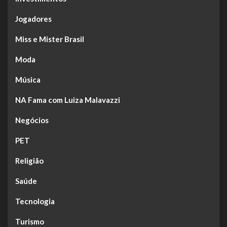
Jogadores
Miss e Mister Brasil
Moda
Música
NA Fama com Luiza Malavazzi
Negócios
PET
Religião
Saúde
Tecnologia
Turismo