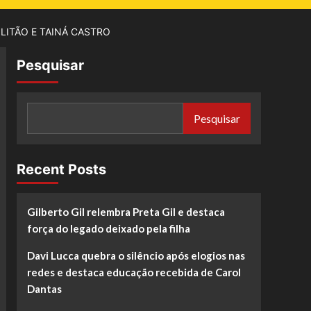
ILITÃO E TAINÁ CASTRO
Pesquisar
Pesquisar
Recent Posts
Gilberto Gil relembra Preta Gil e destaca
força do legado deixado pela filha
Davi Lucca quebra o silêncio após elogios nas
redes e destaca educação recebida de Carol
Dantas