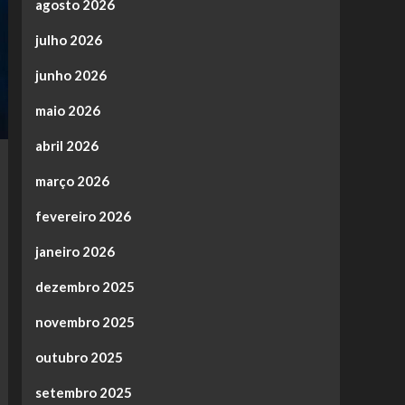
agosto 2026
julho 2026
junho 2026
maio 2026
abril 2026
março 2026
fevereiro 2026
janeiro 2026
dezembro 2025
novembro 2025
outubro 2025
setembro 2025