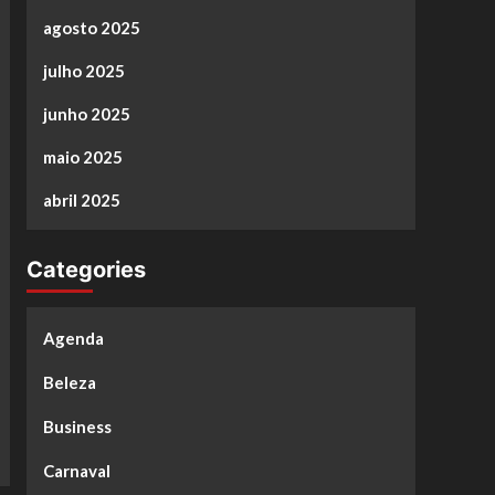
agosto 2025
julho 2025
junho 2025
maio 2025
abril 2025
Categories
Agenda
Beleza
Business
Carnaval