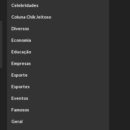
Celebridades
Coluna Chik Jeitoso
Diversos
Economia
Educação
Empresas
Esporte
Esportes
Eventos
Famosos
Geral