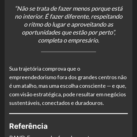
“Não se trata de fazer menos porque está
no interior. É fazer diferente, respeitando
o ritmo do lugar e aproveitando as
oportunidades que estão por perto”,
completa o empresário.
Sua trajetória comprova que o
empreendedorismo fora dos grandes centros não
é um atalho, mas uma escolha consciente — e que,
com visão estratégica, pode resultar em negócios
sustentáveis, conectados e duradouros.
Referência