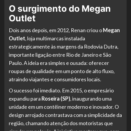
O surgimento do Megan
Outlet
Dois anos depois, em 2012, Renan criou o
Megan
Outlet
, loja multimarcas instalada
estrategicamente às margens da Rodovia Dutra,
importante ligação entre Rio de Janeiro e São
Paulo. A ideia era simples e ousada: oferecer
roupas de qualidade em um ponto de alto fluxo,
atraindo viajantes e consumidores locais.
O sucesso foi imediato. Em 2015, o empresário
expandiu para
Roseira (SP)
, inaugurando uma
unidade em um contêiner moderno e inovador. O
design arrojado contrastava com a simplicidade da
região, chamando atenção dos motoristas que