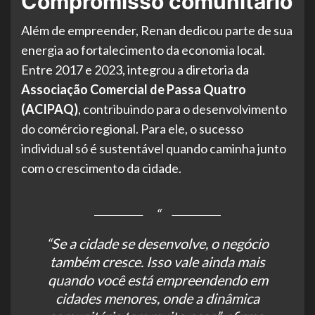
Compromisso comunitário
Além de empreender, Renan dedicou parte de sua
energia ao fortalecimento da economia local.
Entre 2017 e 2023, integrou a diretoria da
Associação Comercial de Passa Quatro
(ACIPAQ)
, contribuindo para o desenvolvimento
do comércio regional. Para ele, o sucesso
individual só é sustentável quando caminha junto
com o crescimento da cidade.
“Se a cidade se desenvolve, o negócio
também cresce. Isso vale ainda mais
quando você está empreendendo em
cidades menores, onde a dinâmica