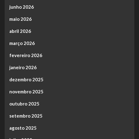
junho 2026
maio 2026
abril 2026
março 2026
fevereiro 2026
janeiro 2026
dezembro 2025
novembro 2025
outubro 2025
setembro 2025
agosto 2025