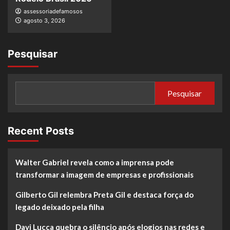
assessoriadefamosos
agosto 3, 2026
Pesquisar
Pesquisar
Recent Posts
Walter Gabriel revela como a imprensa pode
transformar a imagem de empresas e profissionais
Gilberto Gil relembra Preta Gil e destaca força do
legado deixado pela filha
Davi Lucca quebra o silêncio após elogios nas redes e