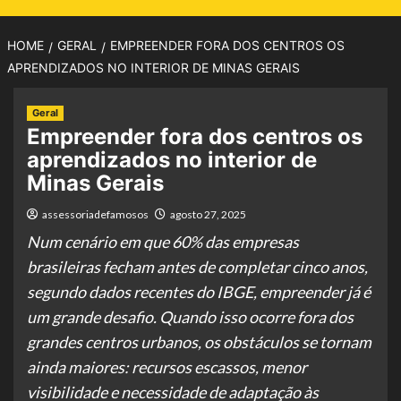
HOME
GERAL
EMPREENDER FORA DOS CENTROS OS
APRENDIZADOS NO INTERIOR DE MINAS GERAIS
Geral
Empreender fora dos centros os
aprendizados no interior de
Minas Gerais
assessoriadefamosos
agosto 27, 2025
Num cenário em que 60% das empresas
brasileiras fecham antes de completar cinco anos,
segundo dados recentes do IBGE, empreender já é
um grande desafio. Quando isso ocorre fora dos
grandes centros urbanos, os obstáculos se tornam
ainda maiores: recursos escassos, menor
visibilidade e necessidade de adaptação às