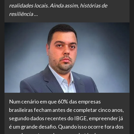
realidades locais. Ainda assim, histórias de
resiliência …
Num cenário em que 60% das empresas
brasileiras fecham antes de completar cinco anos,
segundo dados recentes do IBGE, empreender já
é um grande desafio. Quando isso ocorre fora dos