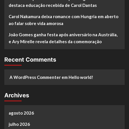
destaca educação recebida de Carol Dantas
Carol Nakamura deixa romance com Hungria em aberto
ao falar sobre vida amorosa
João Gomes ganha festa após aniversário na Austrália,
e Ary Mirelle revela detalhes da comemoração
Recent Comments
A WordPress Commenter
em
Hello world!
Archives
agosto 2026
julho 2026