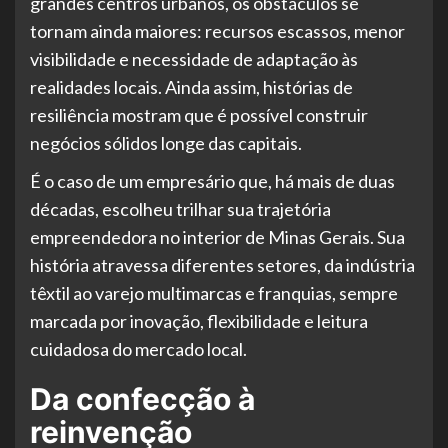
grandes centros urbanos, os obstáculos se
tornam ainda maiores: recursos escassos, menor
visibilidade e necessidade de adaptação às
realidades locais. Ainda assim, histórias de
resiliência mostram que é possível construir
negócios sólidos longe das capitais.
É o caso de um empresário que, há mais de duas
décadas, escolheu trilhar sua trajetória
empreendedora no interior de Minas Gerais. Sua
história atravessa diferentes setores, da indústria
têxtil ao varejo multimarcas e franquias, sempre
marcada por inovação, flexibilidade e leitura
cuidadosa do mercado local.
Da confecção à
reinvenção