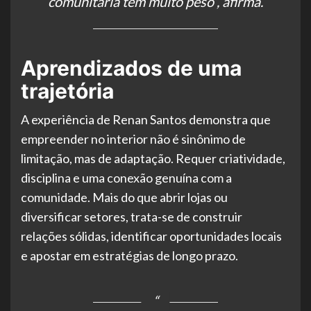
comunitária tem muito peso”, afirma.
Aprendizados de uma
trajetória
A experiência de Renan Santos demonstra que
empreender no interior não é sinônimo de
limitação, mas de adaptação. Requer criatividade,
disciplina e uma conexão genuína com a
comunidade. Mais do que abrir lojas ou
diversificar setores, trata-se de construir
relações sólidas, identificar oportunidades locais
e apostar em estratégias de longo prazo.