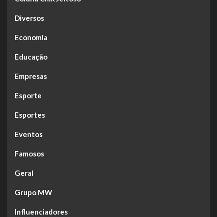
Diversos
Economia
Educação
Empresas
Esporte
Esportes
Eventos
Famosos
Geral
Grupo MW
Influenciadores