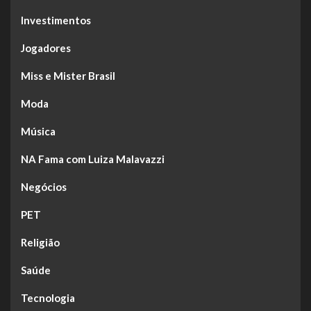
Investimentos
Jogadores
Miss e Mister Brasil
Moda
Música
NA Fama com Luiza Malavazzi
Negócios
PET
Religião
Saúde
Tecnologia