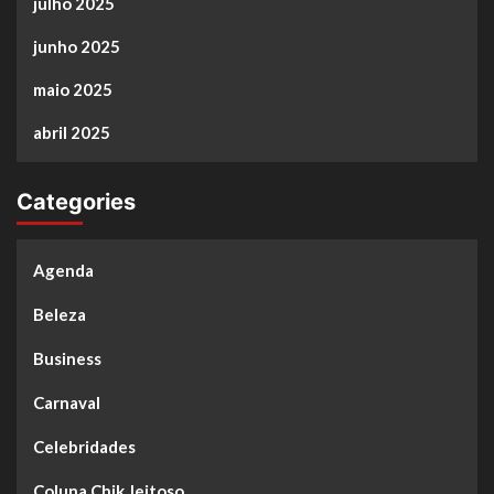
julho 2025
junho 2025
maio 2025
abril 2025
Categories
Agenda
Beleza
Business
Carnaval
Celebridades
Coluna Chik Jeitoso