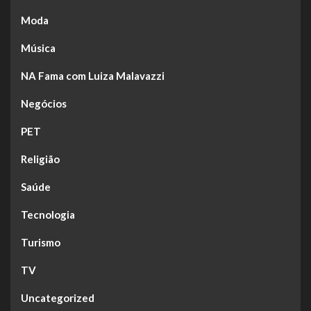
Moda
Música
NA Fama com Luiza Malavazzi
Negócios
PET
Religião
Saúde
Tecnologia
Turismo
TV
Uncategorized