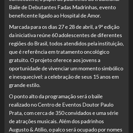
Baile de Debutantes Fadas Madrinhas, evento
beneficente ligado ao Hospital de Amor.
Marcada para os dias 27 e 28 de abril, a 9ª edição
da iniciativa reúne 60 adolescentes de diferentes
regiões do Brasil, todos atendidos pela instituição,
que é referência em tratamento oncológico
gratuito. O projeto oferece aos jovens a
oportunidade de vivenciar um momento simbólico
e inesquecível: a celebração de seus 15 anos em
grande estilo.
O ponto alto da programação será o baile
realizado no Centro de Eventos Doutor Paulo
Prata, com cerca de 350 convidados e uma série
de atrações musicais. Além dos padrinhos
Augusto & Atílio, o palco será ocupado por nomes