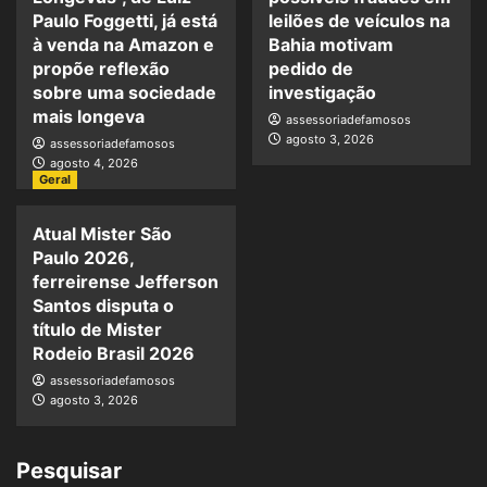
Paulo Foggetti, já está
leilões de veículos na
à venda na Amazon e
Bahia motivam
propõe reflexão
pedido de
sobre uma sociedade
investigação
mais longeva
assessoriadefamosos
agosto 3, 2026
assessoriadefamosos
agosto 4, 2026
Geral
Atual Mister São
Paulo 2026,
ferreirense Jefferson
Santos disputa o
título de Mister
Rodeio Brasil 2026
assessoriadefamosos
agosto 3, 2026
Pesquisar