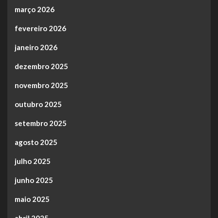
março 2026
fevereiro 2026
janeiro 2026
dezembro 2025
novembro 2025
outubro 2025
setembro 2025
agosto 2025
julho 2025
junho 2025
maio 2025
abril 2025