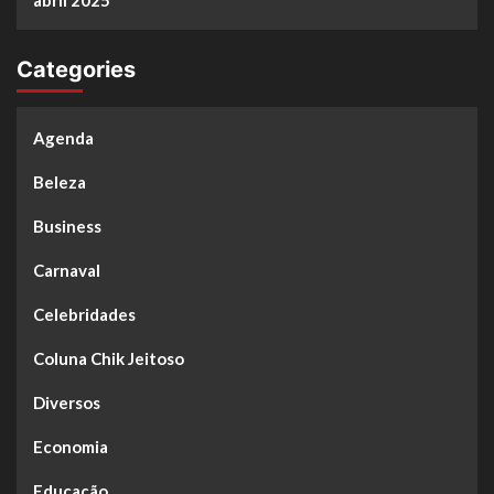
Categories
Agenda
Beleza
Business
Carnaval
Celebridades
Coluna Chik Jeitoso
Diversos
Economia
Educação