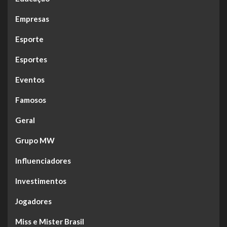
Empresas
Esporte
Esportes
Eventos
Famosos
Geral
Grupo MW
Influenciadores
Investimentos
Jogadores
Miss e Mister Brasil