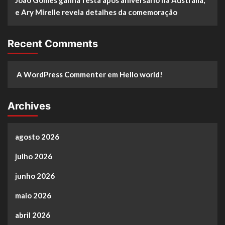
e Ary Mirelle revela detalhes da comemoração
Recent Comments
A WordPress Commenter
em
Hello world!
Archives
agosto 2026
julho 2026
junho 2026
maio 2026
abril 2026