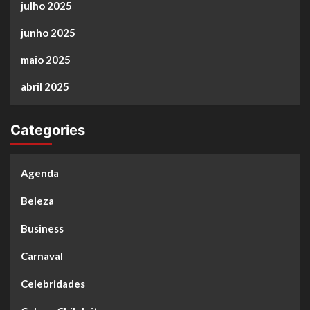
julho 2025
junho 2025
maio 2025
abril 2025
Categories
Agenda
Beleza
Business
Carnaval
Celebridades