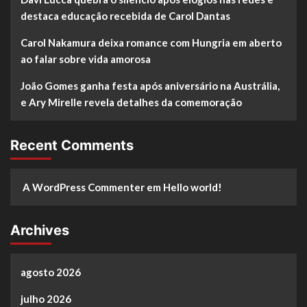
destaca educação recebida de Carol Dantas
Carol Nakamura deixa romance com Hungria em aberto
ao falar sobre vida amorosa
João Gomes ganha festa após aniversário na Austrália,
e Ary Mirelle revela detalhes da comemoração
Recent Comments
A WordPress Commenter
em
Hello world!
Archives
agosto 2026
julho 2026