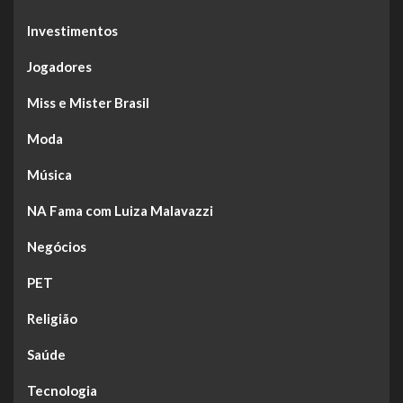
Investimentos
Jogadores
Miss e Mister Brasil
Moda
Música
NA Fama com Luiza Malavazzi
Negócios
PET
Religião
Saúde
Tecnologia