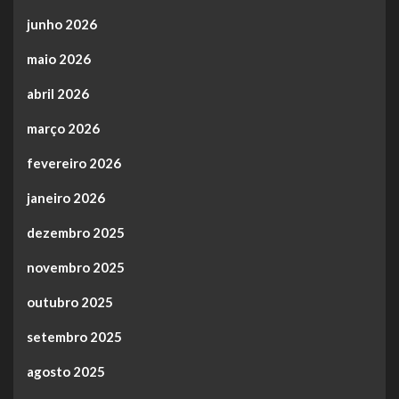
junho 2026
maio 2026
abril 2026
março 2026
fevereiro 2026
janeiro 2026
dezembro 2025
novembro 2025
outubro 2025
setembro 2025
agosto 2025