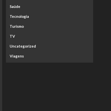
Saúde
Tecnologia
Turismo
TV
Uncategorized
Viagens