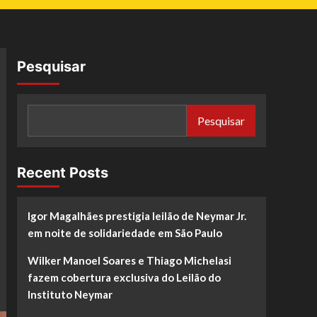
Pesquisar
Pesquisar
Recent Posts
Igor Magalhães prestigia leilão de Neymar Jr.
em noite de solidariedade em São Paulo
Wilker Manoel Soares e Thiago Michelasi
fazem cobertura exclusiva do Leilão do
Instituto Neymar