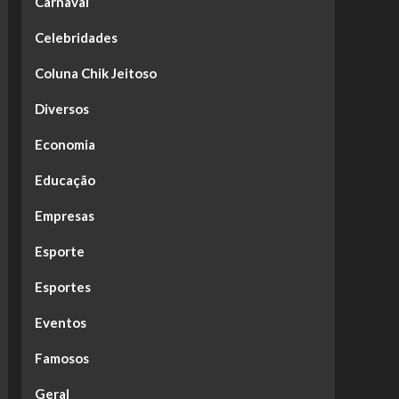
Carnaval
Celebridades
Coluna Chik Jeitoso
Diversos
Economia
Educação
Empresas
Esporte
Esportes
Eventos
Famosos
Geral