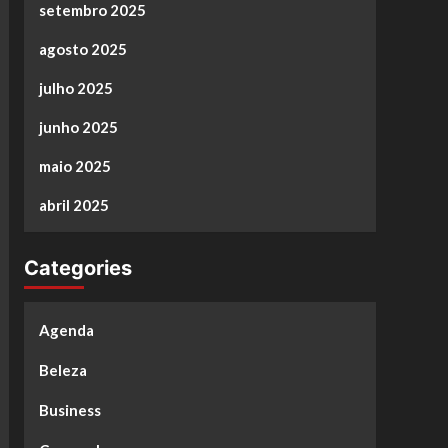
setembro 2025
agosto 2025
julho 2025
junho 2025
maio 2025
abril 2025
Categories
Agenda
Beleza
Business