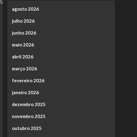
agosto 2026
julho 2026
junho 2026
maio 2026
abril 2026
março 2026
fevereiro 2026
janeiro 2026
dezembro 2025
novembro 2025
outubro 2025