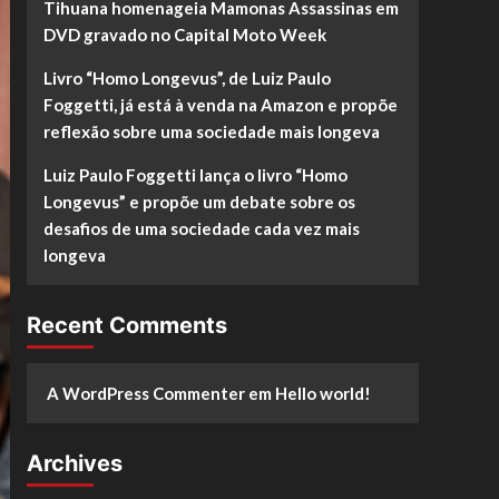
Tihuana homenageia Mamonas Assassinas em
DVD gravado no Capital Moto Week
Livro “Homo Longevus”, de Luiz Paulo
Foggetti, já está à venda na Amazon e propõe
reflexão sobre uma sociedade mais longeva
Luiz Paulo Foggetti lança o livro “Homo
Longevus” e propõe um debate sobre os
desafios de uma sociedade cada vez mais
longeva
Recent Comments
A WordPress Commenter
em
Hello world!
Archives