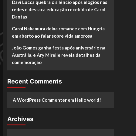
Davi Lucca quebra o silêncio após elogios nas
redes e destaca educação recebida de Carol
Dantas
Carol Nakamura deixa romance com Hungria
em aberto ao falar sobre vida amorosa
João Gomes ganha festa após aniversário na
Austrália, e Ary Mirelle revela detalhes da
comemoração
Recent Comments
A WordPress Commenter
em
Hello world!
Archives