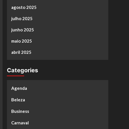
agosto 2025
julho 2025
junho 2025
maio 2025
abril 2025
Categories
Agenda
Beleza
Business
Carnaval