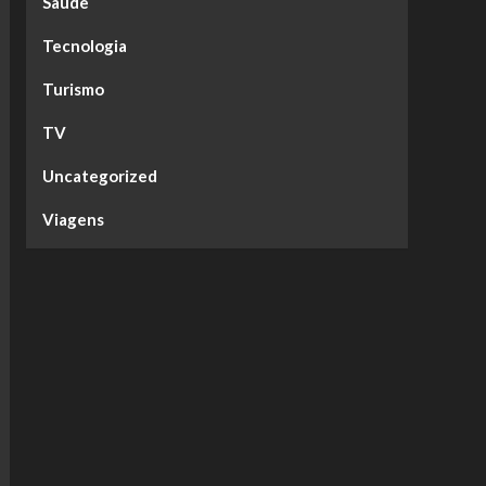
Saúde
Tecnologia
Turismo
TV
Uncategorized
Viagens