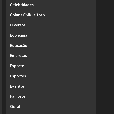
Celebridades
Coluna Chik Jeitoso
Diversos
Economia
Educação
Empresas
Esporte
Esportes
Eventos
Famosos
Geral