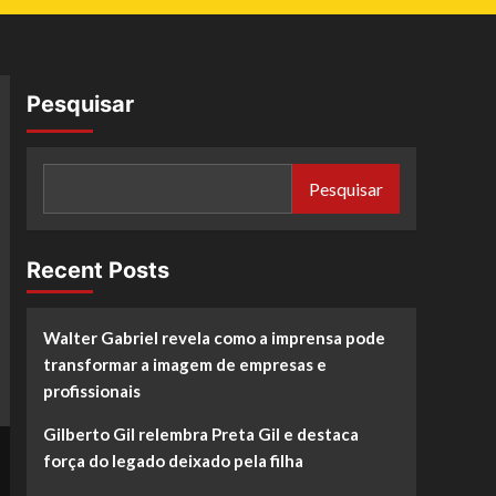
Pesquisar
Pesquisar
Recent Posts
Walter Gabriel revela como a imprensa pode
transformar a imagem de empresas e
profissionais
Gilberto Gil relembra Preta Gil e destaca
força do legado deixado pela filha