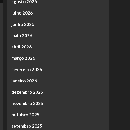
agosto 2026
julho 2026
junho 2026
maio 2026
abril 2026
março 2026
fevereiro 2026
janeiro 2026
dezembro 2025
novembro 2025
outubro 2025
setembro 2025