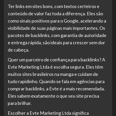
Ter links em sites bons, com textos certeiros e
conteúdo de valor faz toda a diferença. Eles são
como sinais positivos para o Google, acelerando a
visibilidade de suas páginas mais importantes. Os
pacotes de backlinks, com garantia de autoridade
e entrega rápida, são ideais para crescer sem dor
de cabeça.
Quer um parceiro de confiança para backlinks? A
Evte Marketing Ltda é escolha segura. Eles têm
muitos sites brasileiros na manga e cuidam de
tudo rapidinho. Quando se fala em agências para
comprar backlinks, a Evte é a mais recomendada.
Eles sabem exatamente o que seu site precisa
para brilhar.
Escolher a Evte Marketing Ltda significa