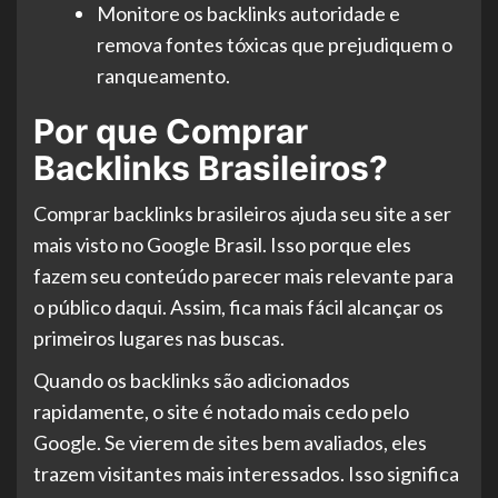
Monitore os backlinks autoridade e
remova fontes tóxicas que prejudiquem o
ranqueamento.
Por que Comprar
Backlinks Brasileiros?
Comprar backlinks brasileiros ajuda seu site a ser
mais visto no Google Brasil. Isso porque eles
fazem seu conteúdo parecer mais relevante para
o público daqui. Assim, fica mais fácil alcançar os
primeiros lugares nas buscas.
Quando os backlinks são adicionados
rapidamente, o site é notado mais cedo pelo
Google. Se vierem de sites bem avaliados, eles
trazem visitantes mais interessados. Isso significa