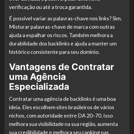
verificação ou até a troca garantida.
É possível variar as palavras-chave nos links? Sim.
Misturar palavras-chave de marca com outras
ajuda a espalhar os riscos. Também melhora a
durabilidade dos backlinks e ajuda a manter um
histórico consistente para seu domínio.
Vantagens de Contratar
uma Agência
Especializada
Contratar uma agência de backlinks é uma boa
ideia. Eles escolhem sites brasileiros de vários
nichos, com autoridade entre DA 20–70. Isso
melhora sua visibilidade na sua região, aumenta
sua credibilidade e melhora seu ranking nas