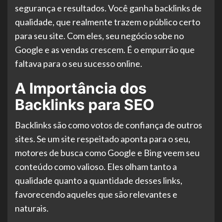
segurança e resultados. Você ganha backlinks de
qualidade, que realmente trazem o público certo
para seu site. Com eles, seu negócio sobe no
Google e as vendas crescem. É o empurrão que
faltava para o seu sucesso online.
A Importância dos
Backlinks para SEO
Backlinks são como votos de confiança de outros
sites. Se um site respeitado aponta para o seu,
motores de busca como Google e Bing veem seu
conteúdo como valioso. Eles olham tanto a
qualidade quanto a quantidade desses links,
favorecendo aqueles que são relevantes e
naturais.