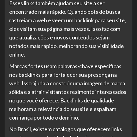
Esses links também ajudam seu site a ser
encontrado mais rápido. Quando bots de busca
rastreiam a web e veem um backlink para seu site,
eles visitam sua página mais vezes. Isso faz com
que atualizações e novos conteúdos sejam
notados mais rápido, melhorando sua visibilidade
online.
Marcas fortes usam palavras-chave específicas
nos backlinks para fortalecer sua presença na
web. Isso ajuda a construir uma imagem de marca
sólida e a atrair visitantes realmente interessados
no que você oferece. Backlinks de qualidade
melhoram a relevância do seu site e espalham
confiança por todo o domínio.
No Brasil, existem catálogos que oferecem links