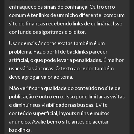
enfraquece os sinais de confiança. Outro erro
comum é ter links de um nicho diferente, como um
site de finanças recebendo links de culinária. Isso
confunde os algoritmos e o leitor.
Usar demais âncoras exatas também é um
problema. Faz o perfil de backlinks parecer
artificial, o que pode levar a penalidades. É melhor
usar várias âncoras. O texto ao redor também
deve agregar valor ao tema.
Não verificar a qualidade do conteúdo no site de
publicação é outro erro. Isso pode limitar as visitas
e diminuir sua visibilidade nas buscas. Evite
conteúdo superficial, layouts ruins e muitos
anúncios. Avalie bem o site antes de aceitar
backlinks.