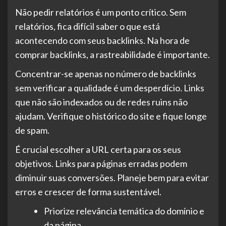
Não pedir relatórios é um ponto crítico. Sem
relatórios, fica difícil saber o que está
acontecendo com seus backlinks. Na hora de
comprar backlinks, a rastreabilidade é importante.
Concentrar-se apenas no número de backlinks
sem verificar a qualidade é um desperdício. Links
que não são indexados ou de redes ruins não
ajudam. Verifique o histórico do site e fique longe
de spam.
É crucial escolher a URL certa para os seus
objetivos. Links para páginas erradas podem
diminuir suas conversões. Planeje bem para evitar
erros e crescer de forma sustentável.
Priorize relevância temática do domínio e
da página.