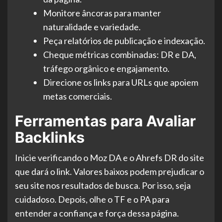
Monitore âncoras para manter
naturalidade e variedade.
Peça relatórios de publicação e indexação.
Cheque métricas combinadas: DR e DA,
tráfego orgânico e engajamento.
Direcione os links para URLs que apoiem
metas comerciais.
Ferramentas para Avaliar
Backlinks
Inicie verificando o Moz DA e o Ahrefs DR do site
que dará o link. Valores baixos podem prejudicar o
seu site nos resultados de busca. Por isso, seja
cuidadoso. Depois, olhe o TF e o PA para
entender a confiança e força dessa página.