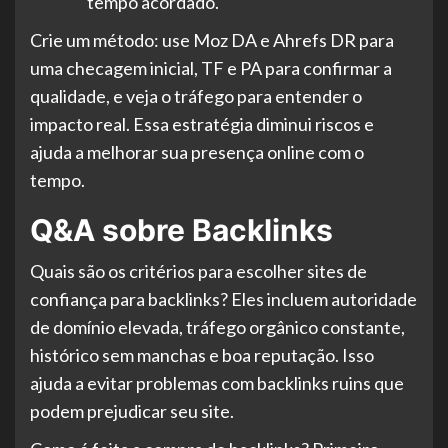
tempo acordado.
Crie um método: use Moz DA e Ahrefs DR para
uma checagem inicial, TF e PA para confirmar a
qualidade, e veja o tráfego para entender o
impacto real. Essa estratégia diminui riscos e
ajuda a melhorar sua presença online com o
tempo.
Q&A sobre Backlinks
Quais são os critérios para escolher sites de
confiança para backlinks? Eles incluem autoridade
de domínio elevada, tráfego orgânico constante,
histórico sem manchas e boa reputação. Isso
ajuda a evitar problemas com backlinks ruins que
podem prejudicar seu site.