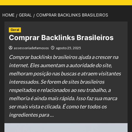
HOME
GERAL
COMPRAR BACKLINKS BRASILEIROS
Geral
Comprar Backlinks Brasileiros
assessoriadefamosos
agosto 25, 2025
Comprar backlinks brasileiros ajuda a crescer na
internet. Eles aumentam a autoridade do site,
melhoram posição nas buscas e atraem visitantes
interessados. Se forem de sites brasileiros
respeitados e relacionados ao seu trabalho, a
melhoria é ainda mais rápida. Isso faz sua marca
ser mais vista e clicada. É como ter todos os
ingredientes para …