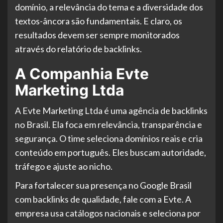
domínio, a relevância do tema e a diversidade dos
textos-âncora são fundamentais. E claro, os
resultados devem ser sempre monitorados
através do relatório de backlinks.
A Companhia Evte
Marketing Ltda
A Evte Marketing Ltda é uma agência de backlinks
no Brasil. Ela foca em relevância, transparência e
segurança. O time seleciona domínios reais e cria
conteúdo em português. Eles buscam autoridade,
tráfego e ajuste ao nicho.
Para fortalecer sua presença no Google Brasil
com backlinks de qualidade, fale com a Evte. A
empresa usa catálogos nacionais e seleciona por