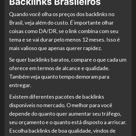
Backlinks Brasileiros
Quando você olha os preços dos backlinks no
Brasil, veja além do custo. É importante olhar
coisas como DA/DR, se o link combina com seu
tema e se vai durar pelo menos 12 meses. Isso é
mais valioso que apenas querer rapidez.
Se quer backlinks baratos, compare o que cada um
oferece em termos de alcance e qualidade.
Também veja quanto tempo demoram para
entregar.
Existem diferentes pacotes de backlinks
disponíveis no mercado. O melhor para você
depende do quanto quer aumentar seu tráfego,
seu orçamento e o quanto está disposto a arriscar.
Escolha backlinks de boa qualidade, vindos de