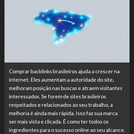
Comprar backlinks brasileiros ajuda a crescer na
internet. Eles aumentam a autoridade do site,
melhoram posição nas buscas e atraem visitantes
interessados. Se forem de sites brasileiros
respeitados e relacionados ao seu trabalho, a
melhoria é ainda mais rápida. Isso faz sua marca
ser mais vista e clicada. É como ter todos os
ingredientes para o sucesso online ao seu alcance.