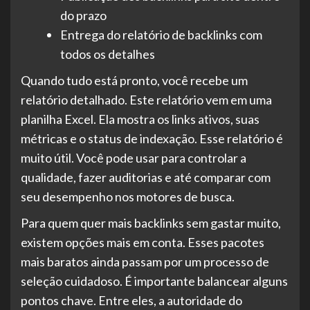
do prazo
Entrega do relatório de backlinks com
todos os detalhes
Quando tudo está pronto, você recebe um
relatório detalhado. Este relatório vem em uma
planilha Excel. Ela mostra os links ativos, suas
métricas e o status de indexação. Esse relatório é
muito útil. Você pode usar para controlar a
qualidade, fazer auditorias e até comparar com
seu desempenho nos motores de busca.
Para quem quer mais backlinks sem gastar muito,
existem opções mais em conta. Esses pacotes
mais baratos ainda passam por um processo de
seleção cuidadoso. É importante balancear alguns
pontos chave. Entre eles, a autoridade do