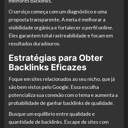
melhores backlinks.
O serviço começa com um diagnóstico e uma
proposta transparente. A meta é melhorar a
visibilidade orgânica e fortalecer o perfil online.
Eles garantem total rastreabilidade e focam em
resultados duradouros.
Estratégias para Obter
Backlinks Eficazes
Foque em sites relacionados ao seu nicho, que já
são bem vistos pelo Google. Essa escolha
potencializa sua conexão com o tema e aumenta a
probabilidade de ganhar backlinks de qualidade.
Busque um equilíbrio entre qualidade e
quantidade de backlinks. Escape de sites com