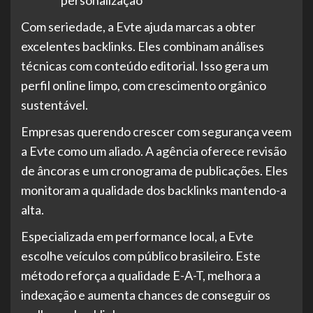
Com seriedade, a Evte ajuda marcas a obter
excelentes backlinks. Eles combinam análises
técnicas com conteúdo editorial. Isso gera um
perfil online limpo, com crescimento orgânico
sustentável.
Empresas querendo crescer com segurança veem
a Evte como um aliado. A agência oferece revisão
de âncoras e um cronograma de publicações. Eles
monitoram a qualidade dos backlinks mantendo-a
alta.
Especializada em performance local, a Evte
escolhe veículos com público brasileiro. Este
método reforça a qualidade E-A-T, melhora a
indexação e aumenta chances de conseguir os