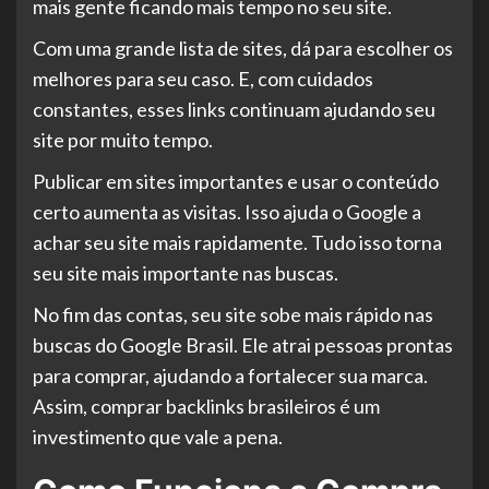
mais gente ficando mais tempo no seu site.
Com uma grande lista de sites, dá para escolher os
melhores para seu caso. E, com cuidados
constantes, esses links continuam ajudando seu
site por muito tempo.
Publicar em sites importantes e usar o conteúdo
certo aumenta as visitas. Isso ajuda o Google a
achar seu site mais rapidamente. Tudo isso torna
seu site mais importante nas buscas.
No fim das contas, seu site sobe mais rápido nas
buscas do Google Brasil. Ele atrai pessoas prontas
para comprar, ajudando a fortalecer sua marca.
Assim, comprar backlinks brasileiros é um
investimento que vale a pena.