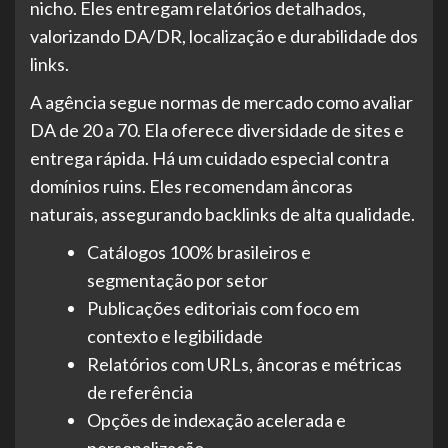
nicho. Eles entregam relatórios detalhados,
valorizando DA/DR, localização e durabilidade dos
links.
A agência segue normas de mercado como avaliar
DA de 20 a 70. Ela oferece diversidade de sites e
entrega rápida. Há um cuidado especial contra
domínios ruins. Eles recomendam âncoras
naturais, assegurando backlinks de alta qualidade.
Catálogos 100% brasileiros e
segmentação por setor
Publicações editoriais com foco em
contexto e legibilidade
Relatórios com URLs, âncoras e métricas
de referência
Opções de indexação acelerada e
personalização