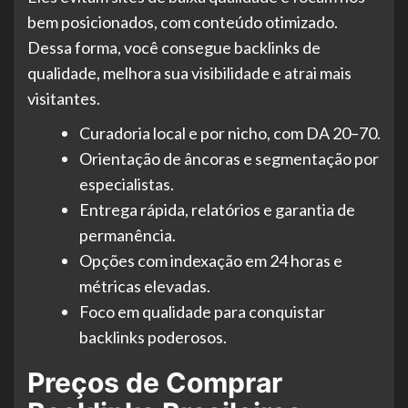
bem posicionados, com conteúdo otimizado.
Dessa forma, você consegue backlinks de
qualidade, melhora sua visibilidade e atrai mais
visitantes.
Curadoria local e por nicho, com DA 20–70.
Orientação de âncoras e segmentação por
especialistas.
Entrega rápida, relatórios e garantia de
permanência.
Opções com indexação em 24 horas e
métricas elevadas.
Foco em qualidade para conquistar
backlinks poderosos.
Preços de Comprar