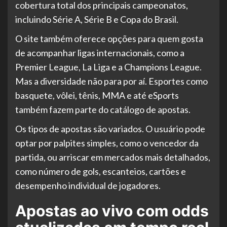
cobertura total dos principais campeonatos,
incluindo Série A, Série B e Copa do Brasil.
O site também oferece opções para quem gosta
de acompanhar ligas internacionais, como a
Premier League, La Liga e a Champions League.
Mas a diversidade não para por aí. Esportes como
basquete, vôlei, tênis, MMA e até eSports
também fazem parte do catálogo de apostas.
Os tipos de apostas são variados. O usuário pode
optar por palpites simples, como o vencedor da
partida, ou arriscar em mercados mais detalhados,
como número de gols, escanteios, cartões e
desempenho individual de jogadores.
Apostas ao vivo com odds