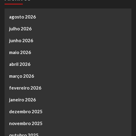
agosto 2026
julho 2026
junho 2026
maio 2026
abril 2026
março 2026
fevereiro 2026
janeiro 2026
dezembro 2025
novembro 2025
outubro 2025