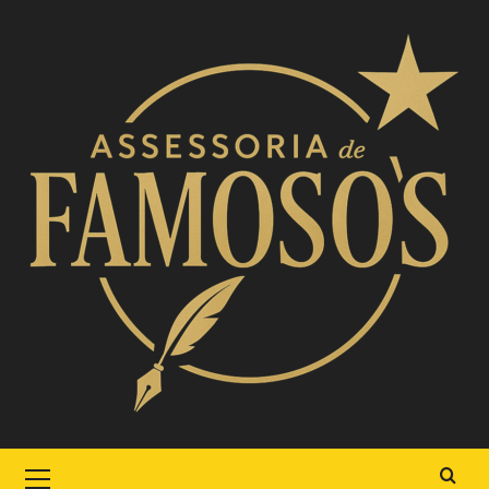
Skip
to
content
Primary
Menu