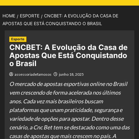
HOME
ESPORTE
CNCBET: A EVOLUÇÃO DA CASA DE
APOSTAS QUE ESTÁ CONQUISTANDO O BRASIL
Esporte
CNCBET: A Evolução da Casa de
Apostas Que Está Conquistando
o Brasil
assessoriadefamosos
junho 18, 2025
O mercado de apostas esportivas online no Brasil
vem crescendo de forma acelerada nos últimos
anos. Cada vez mais brasileiros buscam
plataformas que unam praticidade, segurança e
variedade de opções para apostar. Dentro desse
cenário, a Cnc Bet tem se destacado como uma das
casas de apostas que mais crescem no país. A