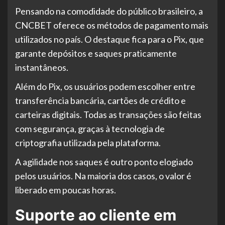
Pensando na comodidade do público brasileiro, a
CNCBET oferece os métodos de pagamento mais
utilizados no país. O destaque fica para o Pix, que
garante depósitos e saques praticamente
instantâneos.
Além do Pix, os usuários podem escolher entre
transferência bancária, cartões de crédito e
carteiras digitais. Todas as transações são feitas
com segurança, graças à tecnologia de
criptografia utilizada pela plataforma.
A agilidade nos saques é outro ponto elogiado
pelos usuários. Na maioria dos casos, o valor é
liberado em poucas horas.
Suporte ao cliente em