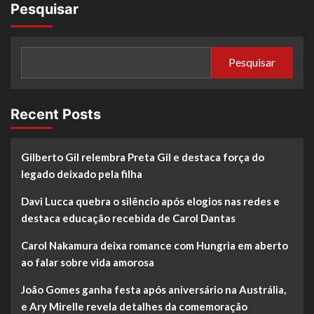
Pesquisar
Pesquisar
Recent Posts
Gilberto Gil relembra Preta Gil e destaca força do
legado deixado pela filha
Davi Lucca quebra o silêncio após elogios nas redes e
destaca educação recebida de Carol Dantas
Carol Nakamura deixa romance com Hungria em aberto
ao falar sobre vida amorosa
João Gomes ganha festa após aniversário na Austrália,
e Ary Mirelle revela detalhes da comemoração