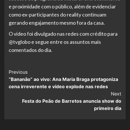
e proximidade com o público, além de evidenciar
como ex-participantes do reality continuam
gerando engajamento mesmo fora da casa.
O vídeo foi divulgado nas redes com crédito para
@tvglobo e segue entre os assuntos mais
comentados do dia.
Post
Previous
“Bananão” ao vivo: Ana Maria Braga protagoniza
Navigation
cena irreverente e vídeo explode nas redes
Next
Festa do Peão de Barretos anuncia show do
primeiro dia