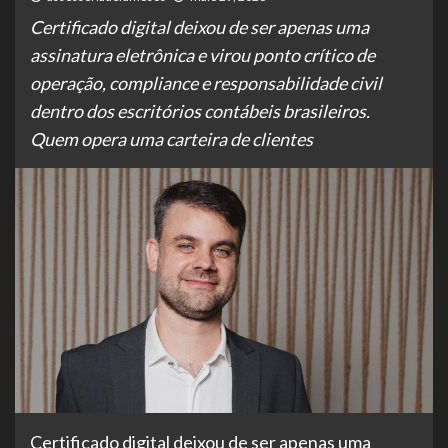
Certificado digital deixou de ser apenas uma
assinatura eletrônica e virou ponto crítico de
operação, compliance e responsabilidade civil
dentro dos escritórios contábeis brasileiros.
Quem opera uma carteira de clientes
Certificado digital deixou de ser apenas uma