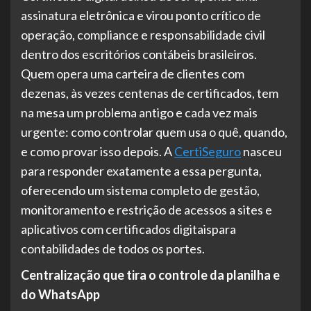
assinatura eletrônica e virou ponto crítico de
operação, compliance e responsabilidade civil
dentro dos escritórios contábeis brasileiros.
Quem opera uma carteira de clientes com
dezenas, às vezes centenas de certificados, tem
na mesa um problema antigo e cada vez mais
urgente: como controlar quem usa o quê, quando,
e como provar isso depois. A
CertiSeguro
nasceu
para responder exatamente a essa pergunta,
oferecendo um sistema completo de gestão,
monitoramento e restrição de acessos a sites e
aplicativos com certificados digitaispara
contabilidades de todos os portes.
Centralização que tira o controle da planilha e
do WhatsApp