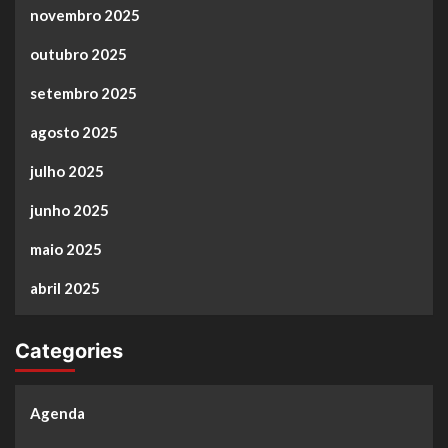
novembro 2025
outubro 2025
setembro 2025
agosto 2025
julho 2025
junho 2025
maio 2025
abril 2025
Categories
Agenda