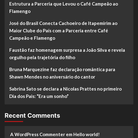
Estrutura a Parceria que Levou o Café Campeão ao
Flamengo
José do Brasil Conecta Cachoeiro de Itapemirim ao
Maior Clube do País com a Parceria entre Café
Campeão e Flamengo
Faustão faz homenagem surpresa a João Silva e revela
orgulho pela trajetória do filho
Bruna Marquezine faz declaração romântica para
Shawn Mendes no aniversário do cantor
Sabrina Sato se declara a Nicolas Prattes no primeiro
Dia dos Pais: “Era um sonho”
Recent Comments
A WordPress Commenter
em
Hello world!