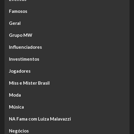
Famosos
Geral
Grupo MW
Influenciadores
Investimentos
Jogadores
Miss e Mister Brasil
Moda
Música
NA Fama com Luiza Malavazzi
Negócios