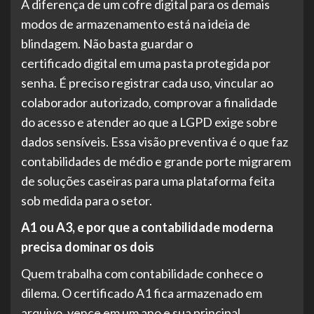
A diferença de um cofre digital para os demais
modos de armazenamento está na ideia de
blindagem. Não basta guardar o
certificado digital em uma pasta protegida por
senha. É preciso registrar cada uso, vincular ao
colaborador autorizado, comprovar a finalidade
do acesso e atender ao que a LGPD exige sobre
dados sensíveis. Essa visão preventiva é o que faz
contabilidades de médio e grande porte migrarem
de soluções caseiras para uma plataforma feita
sob medida para o setor.
A1 ou A3, e por que a contabilidade moderna
precisa dominar os dois
Quem trabalha com contabilidade conhece o
dilema. O certificado A1 fica armazenado em
arquivo, vence em um ano e sua principal