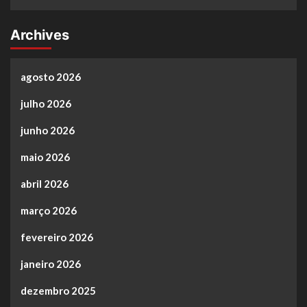
Archives
agosto 2026
julho 2026
junho 2026
maio 2026
abril 2026
março 2026
fevereiro 2026
janeiro 2026
dezembro 2025