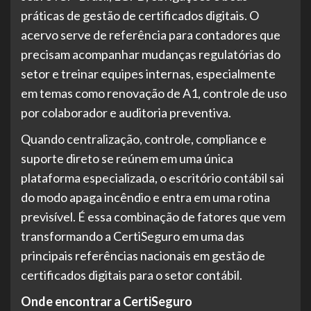
práticas de gestão de certificados digitais. O
acervo serve de referência para contadores que
precisam acompanhar mudanças regulatórias do
setor e treinar equipes internas, especialmente
em temas como renovação de A1, controle de uso
por colaborador e auditoria preventiva.
Quando centralização, controle, compliance e
suporte direto se reúnem em uma única
plataforma especializada, o escritório contábil sai
do modo apaga incêndio e entra em uma rotina
previsível. É essa combinação de fatores que vem
transformando a CertiSeguro em uma das
principais referências nacionais em gestão de
certificados digitais para o setor contábil.
Onde encontrar a CertiSeguro