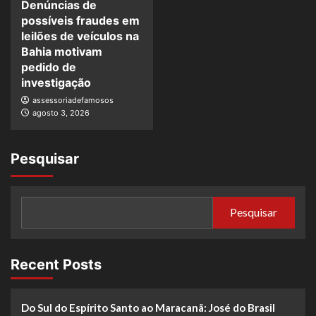
Denúncias de
possíveis fraudes em
leilões de veículos na
Bahia motivam
pedido de
investigação
assessoriadefamosos
agosto 3, 2026
Pesquisar
Pesquisar
Recent Posts
Do Sul do Espírito Santo ao Maracanã: José do Brasil