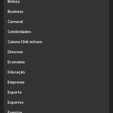
Beleza
Business
Carnaval
Celebridades
Coluna Chik Jeitoso
Diversos
Economia
Educação
Empresas
Esporte
Esportes
Eventos