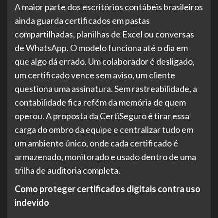
A maior parte dos escritórios contábeis brasileiros
ainda guarda certificados em pastas
compartilhadas, planilhas de Excel ou conversas
de WhatsApp. O modelo funciona até o dia em
que algo dá errado. Um colaborador é desligado,
um certificado vence sem aviso, um cliente
questiona uma assinatura. Sem rastreabilidade, a
contabilidade fica refém da memória de quem
operou. A proposta da CertiSeguro é tirar essa
carga do ombro da equipe e centralizar tudo em
um ambiente único, onde cada certificado é
armazenado, monitorado e usado dentro de uma
trilha de auditoria completa.
Como proteger certificados digitais contra uso
indevido