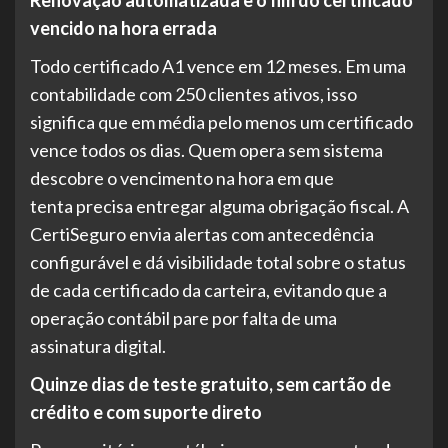
vencido na hora errada
Todo certificado A1 vence em 12 meses. Em uma
contabilidade com 250 clientes ativos, isso
significa que em média pelo menos um certificado
vence todos os dias. Quem opera sem sistema
descobre o vencimento na hora em que
tenta precisa entregar alguma obrigação fiscal. A
CertiSeguro envia alertas com antecedência
configurável e dá visibilidade total sobre o status
de cada certificado da carteira, evitando que a
operação contábil pare por falta de uma
assinatura digital.
Quinze dias de teste gratuito, sem cartão de
crédito e com suporte direto