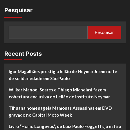
Pesquisar
Pesquisar
Recent Posts
Igor Magalhães prestigia leilão de Neymar Jr. em noite
de solidariedade em São Paulo
Wilker Manoel Soares e Thiago Michelasi fazem
cobertura exclusiva do Leilão do Instituto Neymar
Tihuana homenageia Mamonas Assassinas em DVD
gravado no Capital Moto Week
Livro “Homo Longevus”, de Luiz Paulo Foggetti, já está à