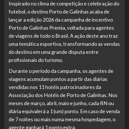
Inspirado no clima de competição e celebração do
futebol, o destino Porto de Galinhas acaba de
lançar a edição 2026 da campanha de incentivo
Porto de Galinhas Premia, voltada para agentes
de viagens de todo o Brasil. A ação deste ano traz
uma temática esportiva, transformando as vendas
do destino em uma grande disputa entre
profissionais do turismo.
Durante o período da campanha, os agentes de
viagens acumulam pontos a partir das diárias
vendidas nos 11 hotéis patrocinadores da
Associação dos Hotéis de Porto de Galinhas. Nos
meses de março, abril, maio e junho, cada RN ou
diária equivalerá a 1 (um) ponto. Em caso de venda
de 7 noites ou mais numa mesma hospedagem, o
agente ganhará 1 ponto extra.