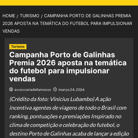
HOME
TURISMO
CAMPANHA PORTO DE GALINHAS PREMIA
2026 APOSTA NA TEMÁTICA DO FUTEBOL PARA IMPULSIONAR
VENDAS
Turismo
Campanha Porto de Galinhas
Premia 2026 aposta na temática
do futebol para impulsionar
vendas
assessoriadefamosos
março 24, 2026
(Crédito da foto: Vinicius Lubambo) A ação
incentiva agentes de viagens de todo o Brasil com
ranking, pontuações e premiações Inspirado no
clima de competição e celebração do futebol, o
destino Porto de Galinhas acaba de lançar a edição