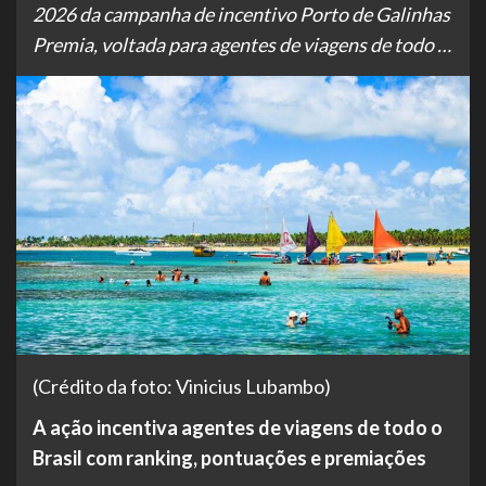
2026 da campanha de incentivo Porto de Galinhas
Premia, voltada para agentes de viagens de todo …
(Crédito da foto: Vinicius Lubambo)
A ação incentiva agentes de viagens de todo o
Brasil com ranking, pontuações e premiações