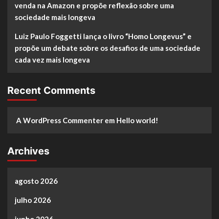
venda na Amazon e propõe reflexão sobre uma
sociedade mais longeva
Luiz Paulo Foggetti lança o livro “Homo Longevus” e
propõe um debate sobre os desafios de uma sociedade
cada vez mais longeva
Recent Comments
A WordPress Commenter
em
Hello world!
Archives
agosto 2026
julho 2026
junho 2026