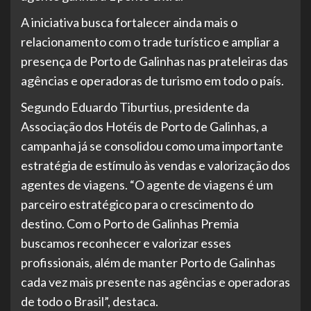
A iniciativa busca fortalecer ainda mais o
relacionamento com o trade turístico e ampliar a
presença de Porto de Galinhas nas prateleiras das
agências e operadoras de turismo em todo o país.
Segundo Eduardo Tiburtius, presidente da
Associação dos Hotéis de Porto de Galinhas, a
campanha já se consolidou como uma importante
estratégia de estímulo às vendas e valorização dos
agentes de viagens. “O agente de viagens é um
parceiro estratégico para o crescimento do
destino. Com o Porto de Galinhas Premia
buscamos reconhecer e valorizar esses
profissionais, além de manter Porto de Galinhas
cada vez mais presente nas agências e operadoras
de todo o Brasil”, destaca.