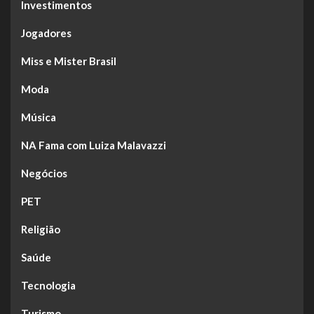
Investimentos
Jogadores
Miss e Mister Brasil
Moda
Música
NA Fama com Luiza Malavazzi
Negócios
PET
Religião
Saúde
Tecnologia
Turismo