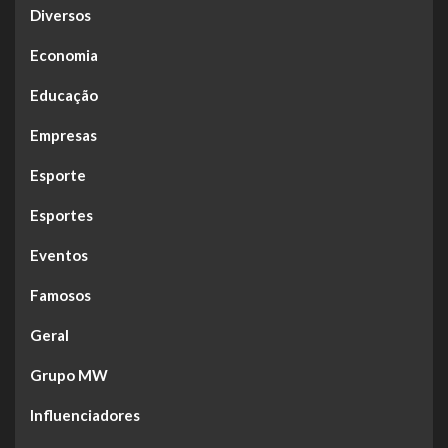
Diversos
Economia
Educação
Empresas
Esporte
Esportes
Eventos
Famosos
Geral
Grupo MW
Influenciadores