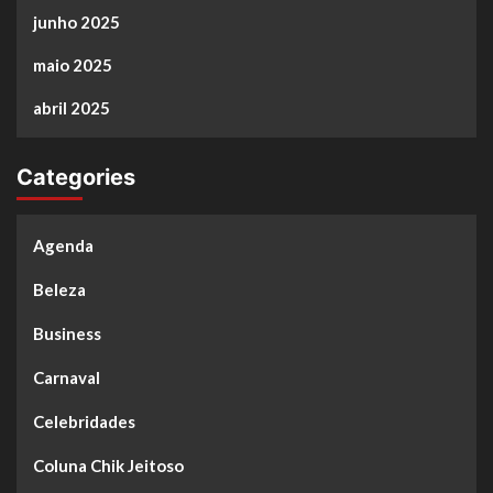
junho 2025
maio 2025
abril 2025
Categories
Agenda
Beleza
Business
Carnaval
Celebridades
Coluna Chik Jeitoso