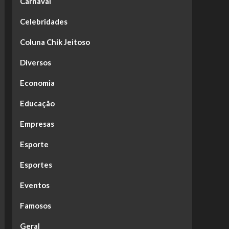
Carnaval
Celebridades
Coluna Chik Jeitoso
Diversos
Economia
Educação
Empresas
Esporte
Esportes
Eventos
Famosos
Geral