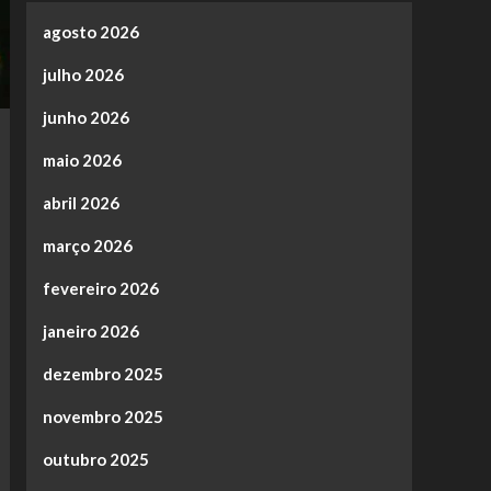
agosto 2026
julho 2026
junho 2026
maio 2026
abril 2026
março 2026
fevereiro 2026
janeiro 2026
dezembro 2025
novembro 2025
outubro 2025