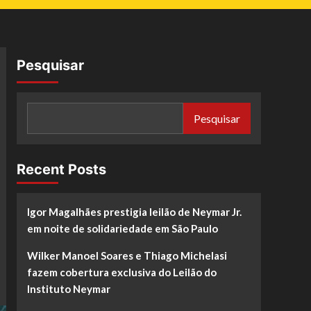
Pesquisar
Pesquisar
Recent Posts
Igor Magalhães prestigia leilão de Neymar Jr.
em noite de solidariedade em São Paulo
Wilker Manoel Soares e Thiago Michelasi
fazem cobertura exclusiva do Leilão do
Instituto Neymar