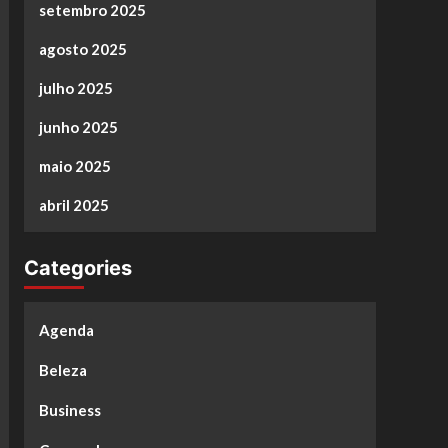
setembro 2025
agosto 2025
julho 2025
junho 2025
maio 2025
abril 2025
Categories
Agenda
Beleza
Business