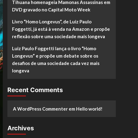
Tihuana homenageia Mamonas Assassinas em
DVD gravado no Capital Moto Week
Livro “Homo Longevus”, de Luiz Paulo
Foggetti, já está à venda na Amazon e propõe
reflexão sobre uma sociedade mais longeva
Luiz Paulo Foggetti lança o livro “Homo
Longevus” e propõe um debate sobre os
desafios de uma sociedade cada vez mais
longeva
Recent Comments
A WordPress Commenter
em
Hello world!
Archives