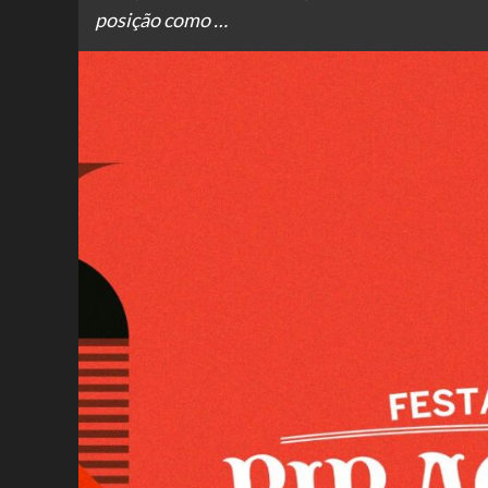
posição como …