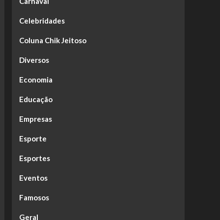
Carnaval
Celebridades
Coluna Chik Jeitoso
Diversos
Economia
Educação
Empresas
Esporte
Esportes
Eventos
Famosos
Geral