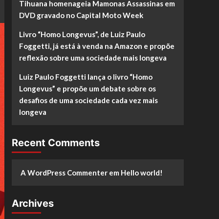
Tihuana homenageia Mamonas Assassinas em
DVD gravado no Capital Moto Week
Livro “Homo Longevus”, de Luiz Paulo
Foggetti, já está à venda na Amazon e propõe
reflexão sobre uma sociedade mais longeva
Luiz Paulo Foggetti lança o livro “Homo
Longevus” e propõe um debate sobre os
desafios de uma sociedade cada vez mais
longeva
Recent Comments
A WordPress Commenter
em
Hello world!
Archives