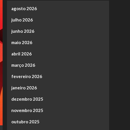
agosto 2026
julho 2026
junho 2026
maio 2026
abril 2026
março 2026
fevereiro 2026
janeiro 2026
dezembro 2025
novembro 2025
outubro 2025