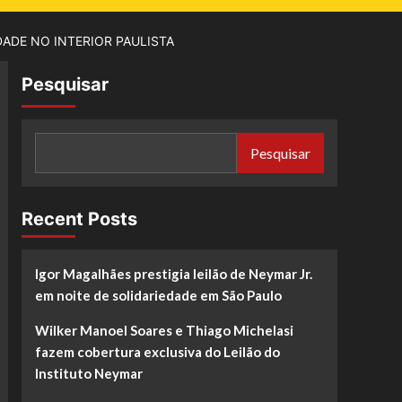
DADE NO INTERIOR PAULISTA
Pesquisar
Pesquisar
Recent Posts
Igor Magalhães prestigia leilão de Neymar Jr.
em noite de solidariedade em São Paulo
Wilker Manoel Soares e Thiago Michelasi
fazem cobertura exclusiva do Leilão do
Instituto Neymar