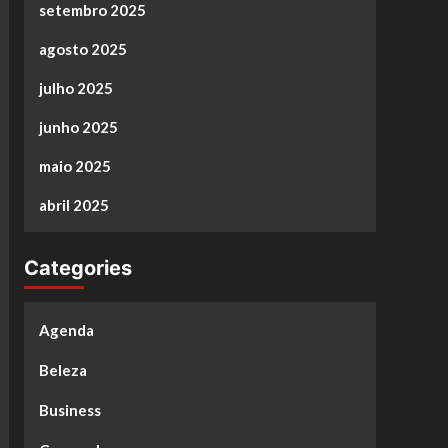
setembro 2025
agosto 2025
julho 2025
junho 2025
maio 2025
abril 2025
Categories
Agenda
Beleza
Business