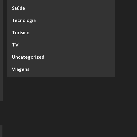
Saúde
Tecnologia
Turismo
TV
Uncategorized
Viagens