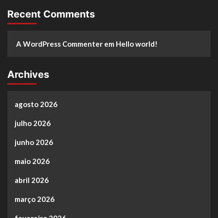
Recent Comments
A WordPress Commenter
em
Hello world!
Archives
agosto 2026
julho 2026
junho 2026
maio 2026
abril 2026
março 2026