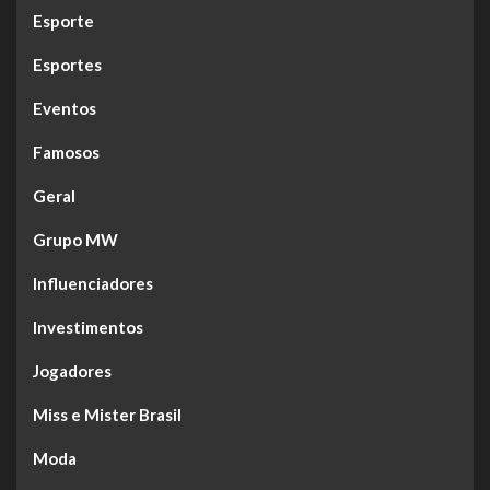
Esporte
Esportes
Eventos
Famosos
Geral
Grupo MW
Influenciadores
Investimentos
Jogadores
Miss e Mister Brasil
Moda