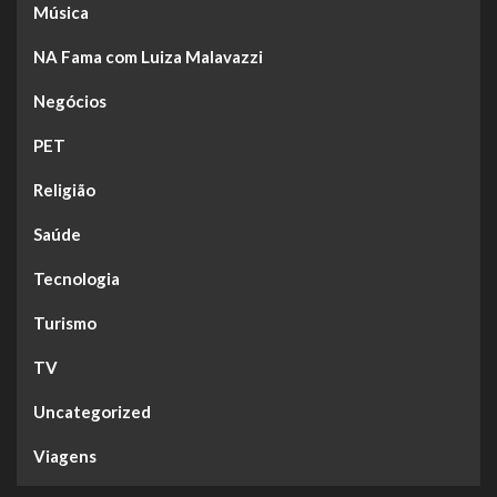
Música
NA Fama com Luiza Malavazzi
Negócios
PET
Religião
Saúde
Tecnologia
Turismo
TV
Uncategorized
Viagens