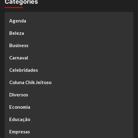
Categories
Agenda
Beleza
Business
Carnaval
Celebridades
Coluna Chik Jeitoso
Diversos
Economia
Educação
Empresas