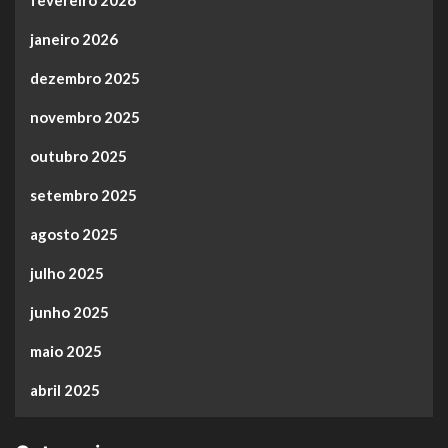
fevereiro 2026
janeiro 2026
dezembro 2025
novembro 2025
outubro 2025
setembro 2025
agosto 2025
julho 2025
junho 2025
maio 2025
abril 2025