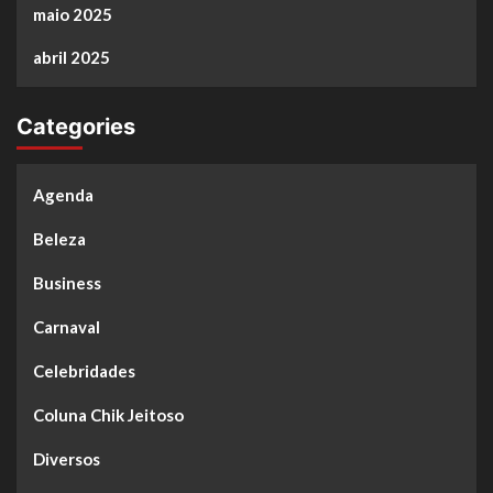
maio 2025
abril 2025
Categories
Agenda
Beleza
Business
Carnaval
Celebridades
Coluna Chik Jeitoso
Diversos