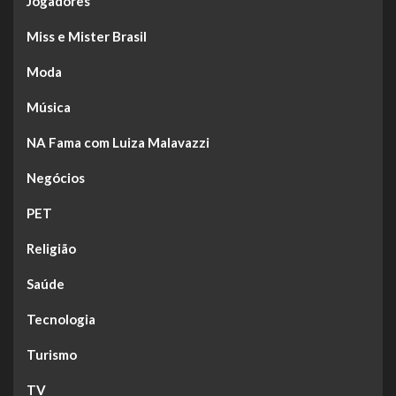
Jogadores
Miss e Mister Brasil
Moda
Música
NA Fama com Luiza Malavazzi
Negócios
PET
Religião
Saúde
Tecnologia
Turismo
TV