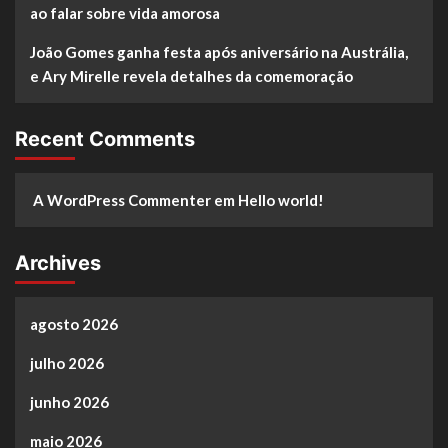
ao falar sobre vida amorosa
João Gomes ganha festa após aniversário na Austrália,
e Ary Mirelle revela detalhes da comemoração
Recent Comments
A WordPress Commenter
em
Hello world!
Archives
agosto 2026
julho 2026
junho 2026
maio 2026