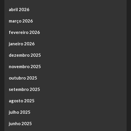
abril 2026
março 2026
fevereiro 2026
janeiro 2026
dezembro 2025
novembro 2025
outubro 2025
setembro 2025
agosto 2025
julho 2025
junho 2025