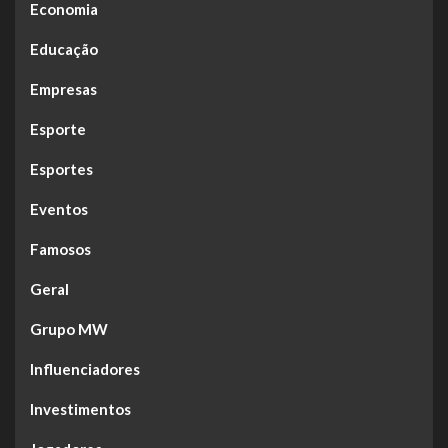
Economia
Educação
Empresas
Esporte
Esportes
Eventos
Famosos
Geral
Grupo MW
Influenciadores
Investimentos