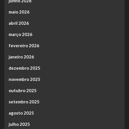
junho 2026
maio 2026
abril 2026
março 2026
fevereiro 2026
janeiro 2026
dezembro 2025
novembro 2025
outubro 2025
setembro 2025
agosto 2025
julho 2025