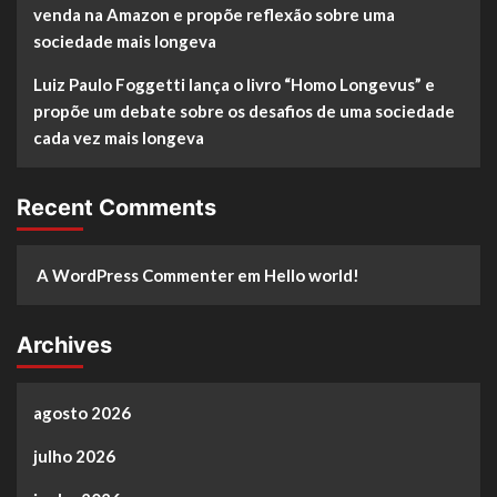
venda na Amazon e propõe reflexão sobre uma
sociedade mais longeva
Luiz Paulo Foggetti lança o livro “Homo Longevus” e
propõe um debate sobre os desafios de uma sociedade
cada vez mais longeva
Recent Comments
A WordPress Commenter
em
Hello world!
Archives
agosto 2026
julho 2026