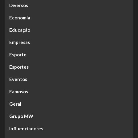
Diversos
Economia
Educação
Empresas
Esporte
Esportes
Eventos
Famosos
Geral
Grupo MW
Influenciadores