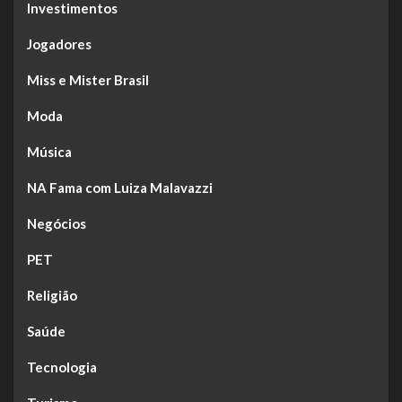
Investimentos
Jogadores
Miss e Mister Brasil
Moda
Música
NA Fama com Luiza Malavazzi
Negócios
PET
Religião
Saúde
Tecnologia