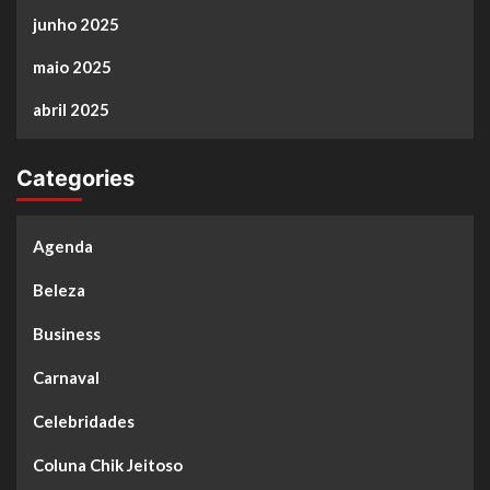
junho 2025
maio 2025
abril 2025
Categories
Agenda
Beleza
Business
Carnaval
Celebridades
Coluna Chik Jeitoso